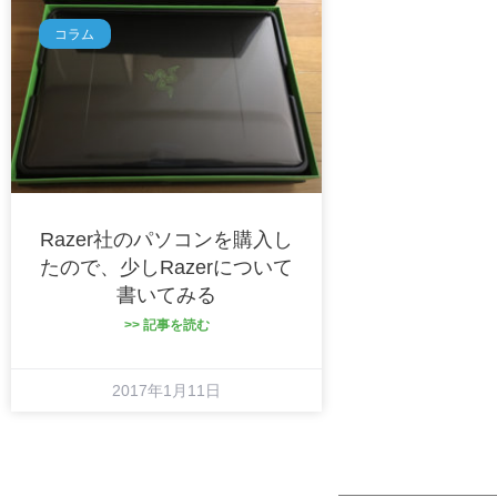
コラム
Razer社のパソコンを購入し
たので、少しRazerについて
書いてみる
>> 記事を読む
2017年1月11日