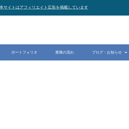
本サイトはアフィリエイト広告を掲載しています
ポートフォリオ
業務の流れ
ブログ・お知らせ