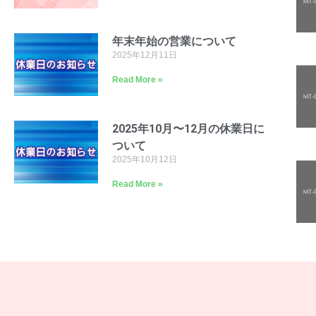
年末年始の営業について
2025年12月11日
Read More »
2025年10月〜12月の休業日に
ついて
2025年10月12日
Read More »