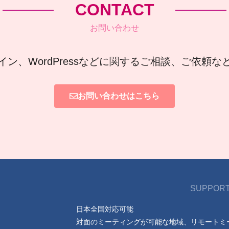
CONTACT
お問い合わせ
イン、WordPressなどに関するご相談、ご依頼
お問い合わせはこちら
SUPPORT
日本全国対応可能
対面のミーティングが可能な地域、リモートミ