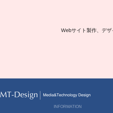
Webサイト製作、デザ
INFORMATION