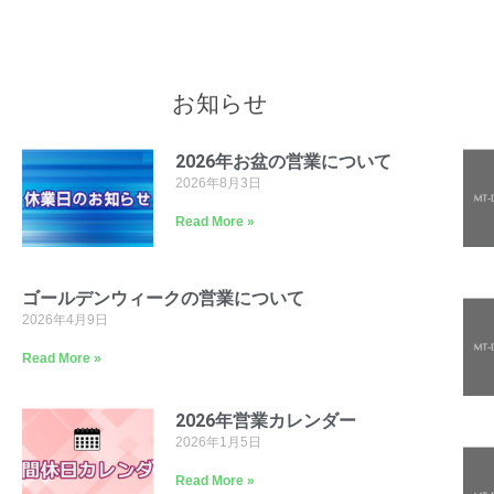
お知らせ
2026年お盆の営業について
2026年8月3日
Read More »
ゴールデンウィークの営業について
2026年4月9日
Read More »
2026年営業カレンダー
2026年1月5日
Read More »