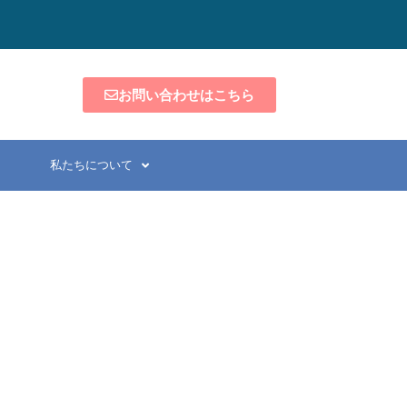
お問い合わせはこちら
私たちについて