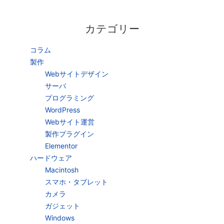
カテゴリー
コラム
製作
Webサイトデザイン
サーバ
プログラミング
WordPress
Webサイト運営
製作プラグイン
Elementor
ハードウェア
Macintosh
スマホ・タブレット
カメラ
ガジェット
Windows