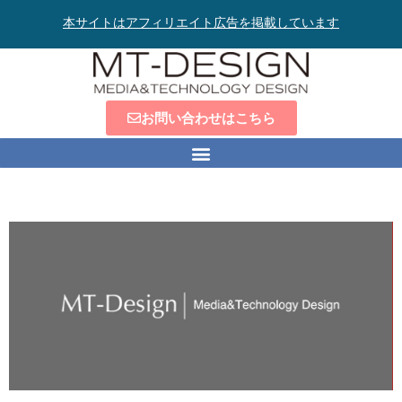
本サイトはアフィリエイト広告を掲載しています
お問い合わせはこちら