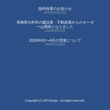
臨時休業のお知らせ
2025年10月12日
長崎県大村市の建設業・不動産業からのオーダ
ーは満席となりました
2025年6月16日
2025年6月〜8月の営業について
2025年5月20日
Copyright (C) MT-Design , All rights reserved.