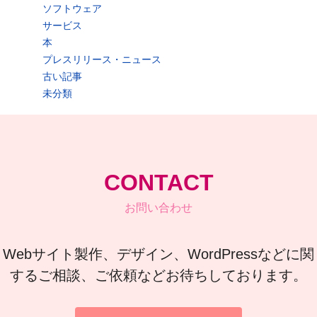
ソフトウェア
サービス
本
プレスリリース・ニュース
古い記事
未分類
CONTACT
お問い合わせ
Webサイト製作、デザイン、WordPressなどに関
するご相談、ご依頼などお待ちしております。