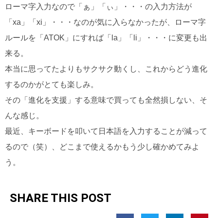
ローマ字入力なので「ぁ」「ぃ」・・・の入力方法が
「xa」「xi」・・・なのが気に入らなかったが、ローマ字
ルールを「ATOK」にすれば「la」「li」・・・に変更も出
来る。
本当に思ってたよりもサクサク動くし、これからどう進化
するのかがとても楽しみ。
その「進化を支援」する意味で買っても全然損しない、そ
んな感じ。
最近、キーボードを叩いて日本語を入力することが減って
るので（笑）、どこまで使えるかもう少し確かめてみよ
う。
SHARE THIS POST