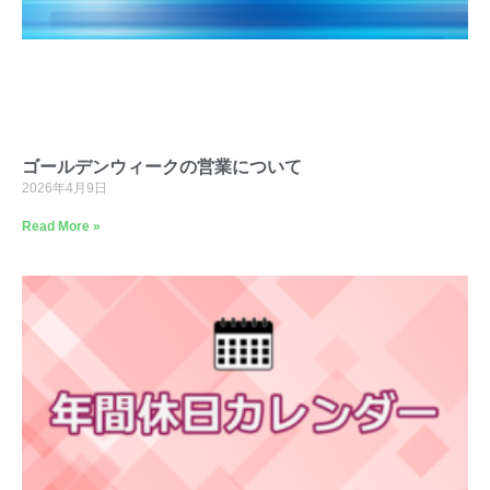
ゴールデンウィークの営業について
2026年4月9日
Read More »