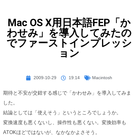
Mac OS X用日本語FEP「か
わせみ」を導入してみたの
でファーストインプレッシ
ョン
2009-10-29
19:14
Macintosh
期待と不安が交錯する感じで「かわせみ」を導入してみま
した。
結論としては「使えそう」というところでしょうか。
変換速度も悪くないし、操作性も悪くない。変換効率も
ATOKほどではないが、なかなかよさそう。