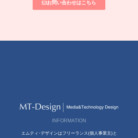
お問い合わせはこちら
INFORMATION
エムティ･デザインはフリーランス(個人事業主)と