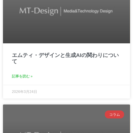
エムティ・デザインと生成AIの関わりについ
て
記事を読む »
2026年3月24日
コラム