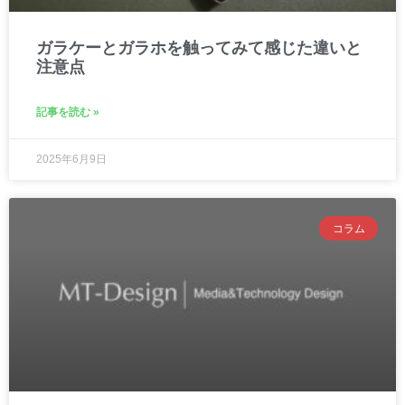
ガラケーとガラホを触ってみて感じた違いと
注意点
記事を読む »
2025年6月9日
コラム