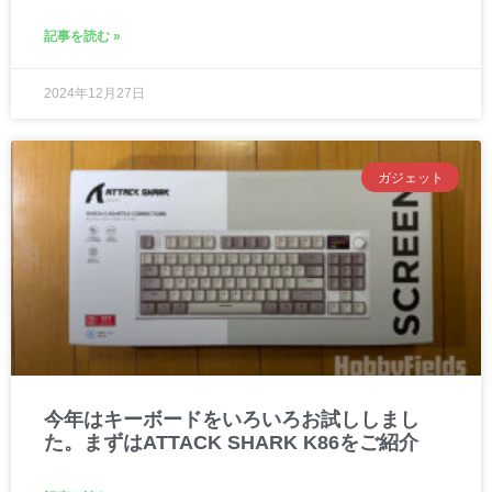
記事を読む »
2024年12月27日
ガジェット
今年はキーボードをいろいろお試ししまし
た。まずはATTACK SHARK K86をご紹介