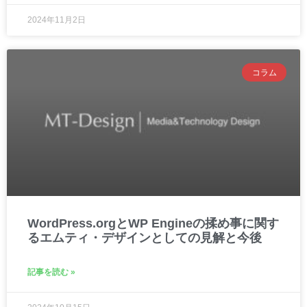
2024年11月2日
コラム
WordPress.orgとWP Engineの揉め事に関す
るエムティ・デザインとしての見解と今後
記事を読む »