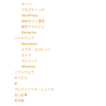
サーバ
プログラミング
WordPress
Webサイト運営
製作プラグイン
Elementor
ハードウェア
Macintosh
スマホ・タブレット
カメラ
ガジェット
Windows
ソフトウェア
サービス
本
プレスリリース・ニュース
古い記事
未分類