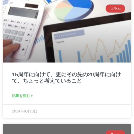
コラム
15周年に向けて、更にその先の20周年に向け
て、ちょっと考えていること
記事を読む »
2024年9月18日