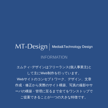
INFORMATION
エムティ･デザインはフリーランス(個人事業主)と
して主にWeb制作を行っています。
Webサイトのコンセプトワーク、デザイン、文章
作成・修正から実際のサイト構築、写真の撮影やサ
ーバの構築・管理に至るまで全てをワンストップで
ご提案できることが一つの大きな特徴です。