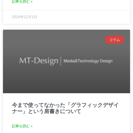
記事を読む »
2024年12月1日
コラム
今まで使ってなかった「グラフィックデザイ
ナー」という肩書きについて
記事を読む »