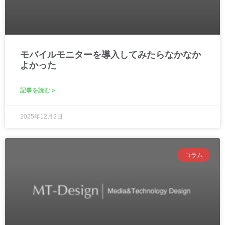
モバイルモニターを導入してみたらなかなか
よかった
記事を読む »
2025年12月2日
コラム