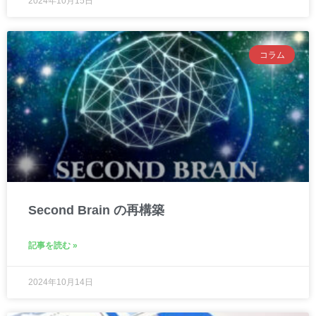
2024年10月15日
コラム
Second Brain の再構築
記事を読む »
2024年10月14日