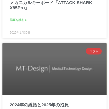
メカニカルキーボード「ATTACK SHARK
X85Pro」
記事を読む »
2025年1月30日
コラム
2024年の総括と2025年の抱負