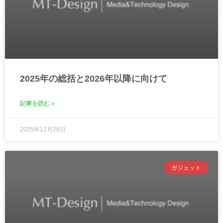
2025年の総括と2026年以降に向けて
記事を読む »
2025年12月26日
ガジェット