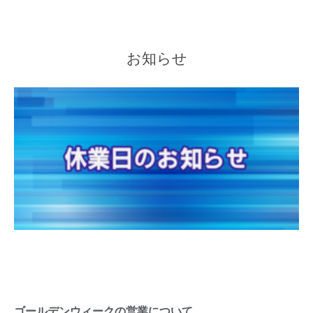
お知らせ
ゴールデンウィークの営業について