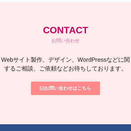
CONTACT
お問い合わせ
Webサイト製作、デザイン、WordPressなどに関
するご相談、ご依頼などお待ちしております。
お問い合わせはこちら