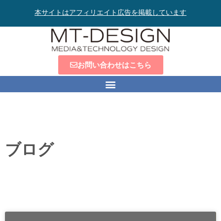
本サイトはアフィリエイト広告を掲載しています
お問い合わせはこちら
ブログ