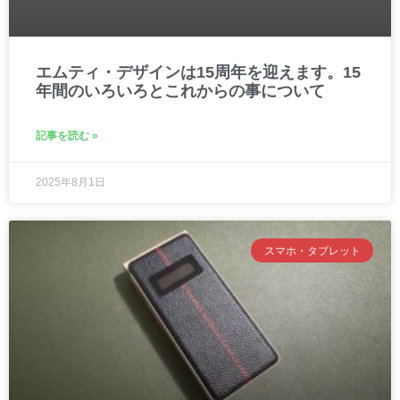
エムティ・デザインは15周年を迎えます。15
年間のいろいろとこれからの事について
記事を読む »
2025年8月1日
スマホ・タブレット