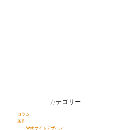
カテゴリー
コラム
製作
Webサイトデザイン