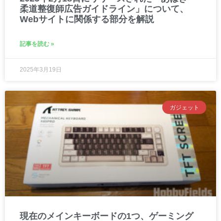
柔道整復師広告ガイドライン」について、
Webサイトに関係する部分を解説
記事を読む »
2025年3月19日
ガジェット
現在のメインキーボードの1つ、ゲーミング