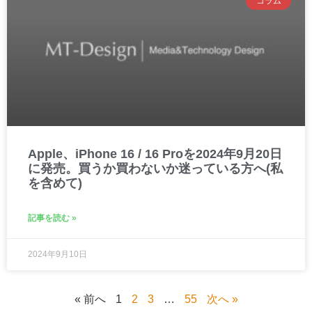
コラム
Apple、iPhone 16 / 16 Proを2024年9月20日
に発売。買うか買わないか迷っている方へ(私
を含めて)
記事を読む »
2024年9月10日
« 前へ
1
2
3
…
55
次へ »