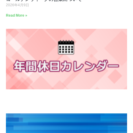
2026年4月9日
Read More »