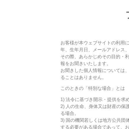
お客様が本ウェブサイトの利用
年、生年月日、メールアドレス
その際、あらかじめその目的・
報をお聞きいたします。
お聞きした個人情報については、
ることはありません。
このときの「特別な場合」とは
1) 法令に基づき開示・提供を求
2) 人の生命、身体又は財産の
る場合。
3) 国の機関若しくは地方公共
する必要がある場合であって、