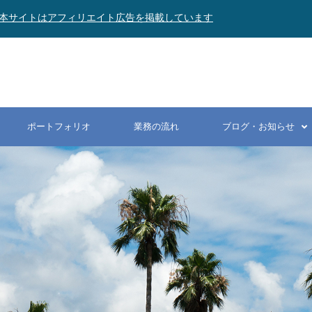
本サイトはアフィリエイト広告を掲載しています
ポートフォリオ
業務の流れ
ブログ・お知らせ