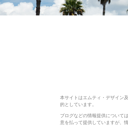
本サイトはエムティ・デザイン
的としています。
ブログなどの情報提供について
意を払って提供していますが、