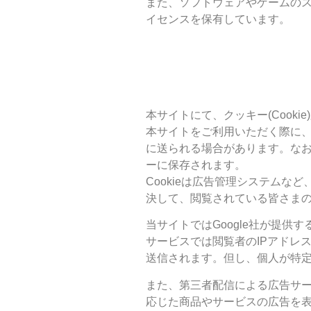
また、ソフトウェアやゲームの
イセンスを保有しています。
本サイトにて、クッキー(Cook
本サイトをご利用いただく際に、
に送られる場合があります。な
ーに保存されます。
Cookieは広告管理システム
決して、閲覧されている皆さま
当サイトではGoogle社が提供
サービスでは閲覧者のIPアドレス
送信されます。但し、個人が特
また、第三者配信による広告サ
応じた商品やサービスの広告を表