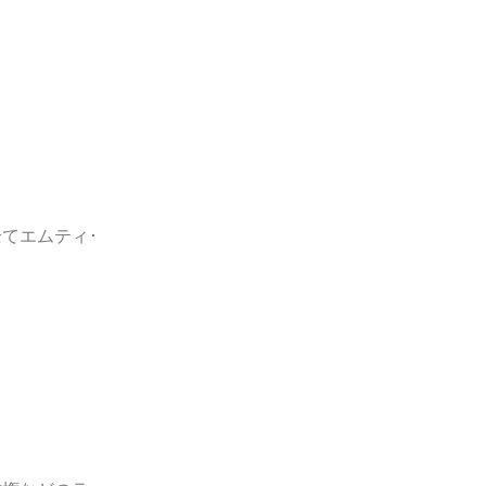
てエムティ･