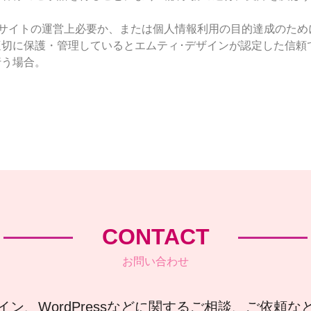
ェブサイトの運営上必要か、または個人情報利用の目的達成のた
切に保護・管理しているとエムティ･デザインが認定した信頼
行う場合。
CONTACT
お問い合わせ
イン、WordPressなどに関するご相談、ご依頼