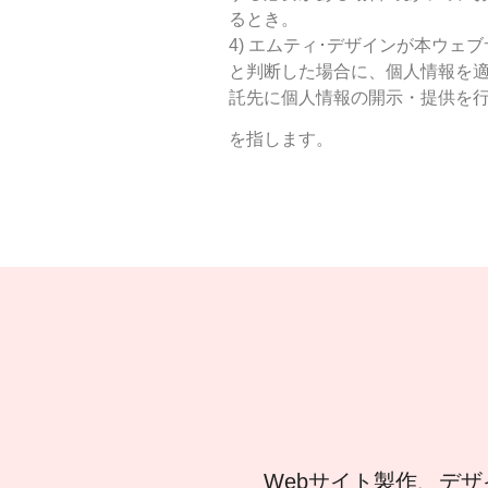
るとき。
4) エムティ･デザインが本ウ
と判断した場合に、個人情報を適
託先に個人情報の開示・提供を
を指します。
Webサイト製作、デザ