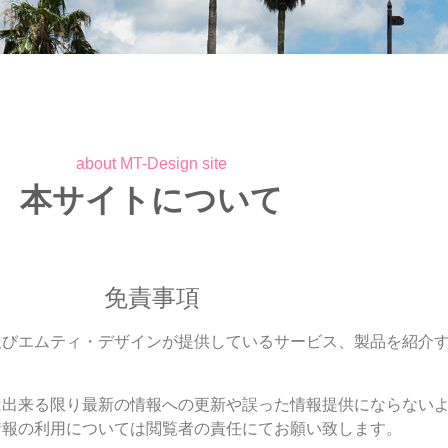
about MT-Design site
本サイトについて
免責事項
及びエムティ・デザインが提供しているサービス、製品を紹介
は出来る限り最新の情報への更新や誤った情報提供にならない
情報の利用については閲覧者の責任にてお願い致します。