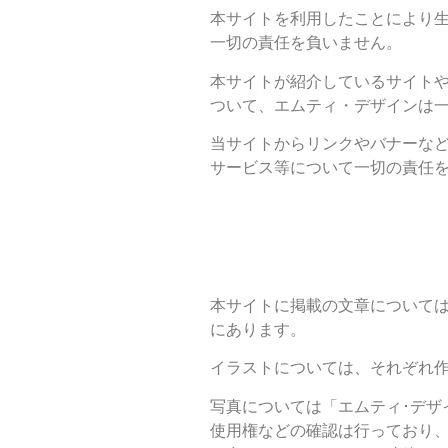
本サイトを利用したことにより
一切の責任を負いません。
本サイトが紹介しているサイト
ついて、エムティ・デザインは
当サイトからリンクやバナーな
サービス等について一切の責任
本サイトに掲載の文章について
にあります。
イラストについては、それぞれ
写真については「エムティ･デザ
使用権などの確認は行っており