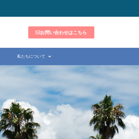
お問い合わせはこちら
私たちについて