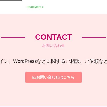
Read More »
CONTACT
お問い合わせ
イン、WordPressなどに関するご相談、ご依頼
お問い合わせはこちら