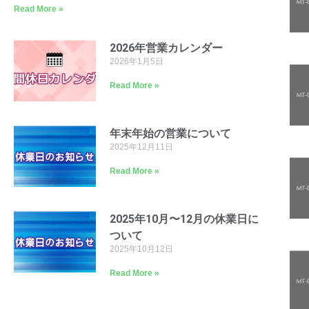
Read More »
2026年営業カレンダー
2026年1月5日
Read More »
年末年始の営業について
2025年12月11日
Read More »
2025年10月〜12月の休業日に
ついて
2025年10月12日
Read More »