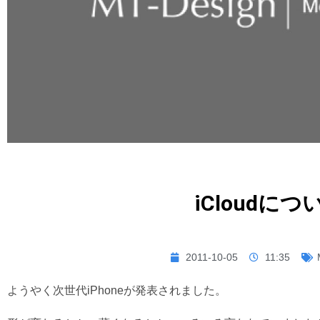
iCloudに
2011-10-05
11:35
ようやく次世代iPhoneが発表されました。