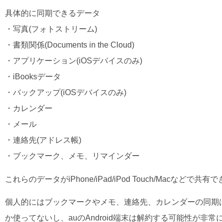
具体的に同期できるデータ
・写真(フォトストリーム)
・書類関係(Documents in the Cloud)
・アプリケーション(iOSデバイスのみ)
・iBooksデータ
・バックアップ(iOSデバイスのみ)
・カレンダー
・メール
・連絡先(アドレス帳)
・ブックマーク、メモ、リマインダー
これらのデータがiPhone/iPad/iPod Touch/Macなどで共有
個人的にはブックマークやメモ、連絡先、カレンダーの同期はす
か使ってないし、auのAndroid端末は解約する可能性が非常