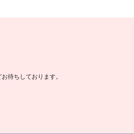
などお待ちしております。