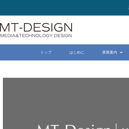
トップ
はじめに
業務案内