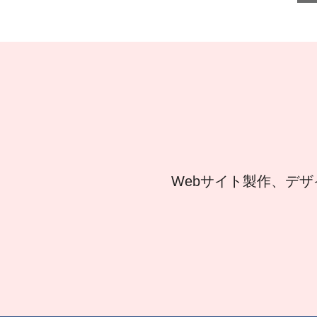
Webサイト製作、デザ