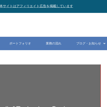
本サイトはアフィリエイト広告を掲載しています
ポートフォリオ
業務の流れ
ブログ・お知らせ