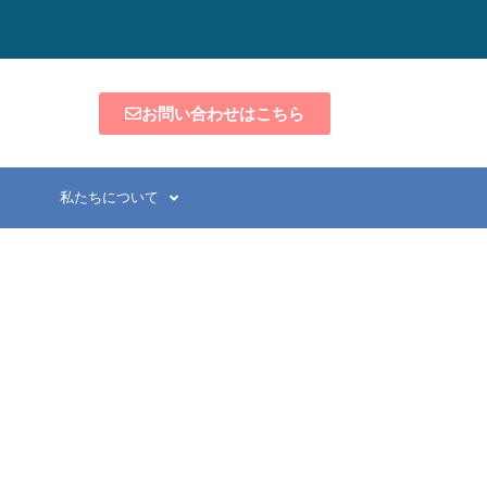
お問い合わせはこちら
私たちについて