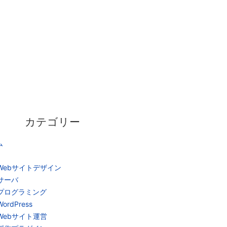
カテゴリー
ム
Webサイトデザイン
サーバ
プログラミング
WordPress
Webサイト運営