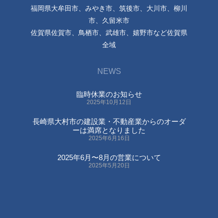
福岡県大牟田市、みやき市、筑後市、大川市、柳川
市、久留米市
佐賀県佐賀市、鳥栖市、武雄市、嬉野市など佐賀県
全域
NEWS
臨時休業のお知らせ
2025年10月12日
長崎県大村市の建設業・不動産業からのオーダ
ーは満席となりました
2025年6月16日
2025年6月〜8月の営業について
2025年5月20日