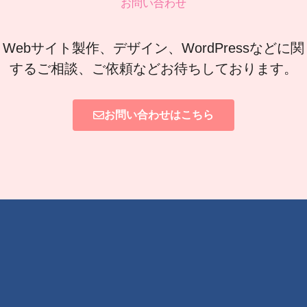
お問い合わせ
Webサイト製作、デザイン、WordPressなどに関
するご相談、ご依頼などお待ちしております。
お問い合わせはこちら