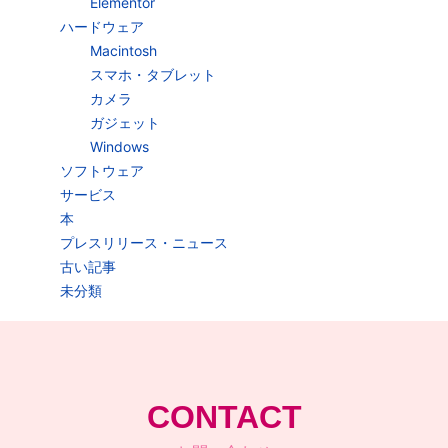
Elementor
ハードウェア
Macintosh
スマホ・タブレット
カメラ
ガジェット
Windows
ソフトウェア
サービス
本
プレスリリース・ニュース
古い記事
未分類
CONTACT