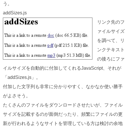
う。
addSizes.js
リンク先のフ
ァイルサイズ
を調べて、リ
ンクテキスト
の後ろにファ
イルサイズを自動的に付加してくれるJavaScript、それが
「addSizes.js」。
付加した文字列も非常に分かりやすく、なかなか使い勝手
がよさそう。
たくさんのファイルをダウンロードさせたいが、ファイル
サイズを記載するのが面倒だったり、頻繁にファイルの更
新が行われるようなサイトを管理している方は検討の余地