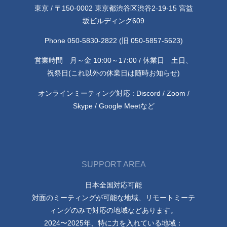
東京 / 〒150-0002 東京都渋谷区渋谷2-19-15 宮益
坂ビルディング609
Phone 050-5830-2822 (旧 050-5857-5623)
営業時間 月～金 10:00～17:00 / 休業日 土日、
祝祭日(これ以外の休業日は随時お知らせ)
オンラインミーティング対応 : Discord / Zoom /
Skype / Google Meetなど
SUPPORT AREA
日本全国対応可能
対面のミーティングが可能な地域、リモートミーテ
ィングのみで対応の地域などあります。
2024〜2025年、特に力を入れている地域：