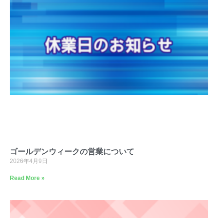
ゴールデンウィークの営業について
2026年4月9日
Read More »