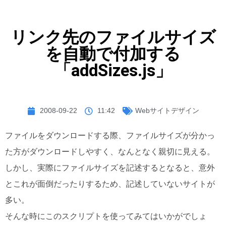
リンク先のファイルサイズ
を自動で付加する
「addSizes.js」
2008-09-22
11:42
Webサイトデザイン
ファイルをダウンロードする際、ファイルサイズが分かっ
た方がダウンロードしやすく、なんとなく親切に見える。
しかし、実際にファイルサイズを記述するとなると、意外
とこれが面倒だったりするため、記述していないサイトが
多い。
そんな時にこのスクリプトを使ってみてはいかがでしょ