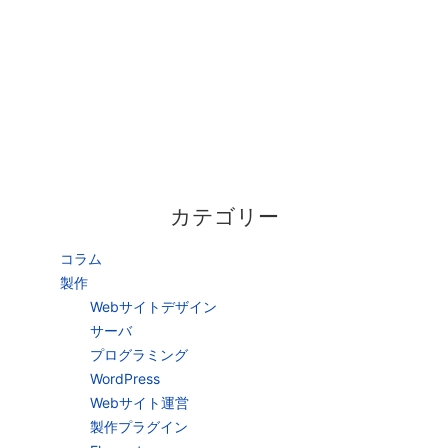
カテゴリー
コラム
製作
Webサイトデザイン
サーバ
プログラミング
WordPress
Webサイト運営
製作プラグイン