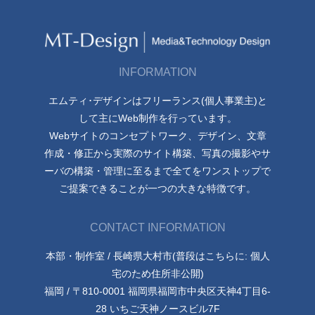
INFORMATION
エムティ･デザインはフリーランス(個人事業主)と
して主にWeb制作を行っています。
Webサイトのコンセプトワーク、デザイン、文章
作成・修正から実際のサイト構築、写真の撮影やサ
ーバの構築・管理に至るまで全てをワンストップで
ご提案できることが一つの大きな特徴です。
CONTACT INFORMATION
本部・制作室 / 長崎県大村市(普段はこちらに: 個人
宅のため住所非公開)
福岡 / 〒810-0001 福岡県福岡市中央区天神4丁目6-
28 いちご天神ノースビル7F