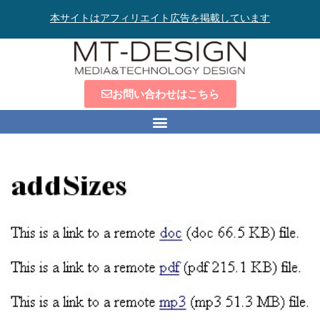
本サイトはアフィリエイト広告を掲載しています
お問い合わせはこちら