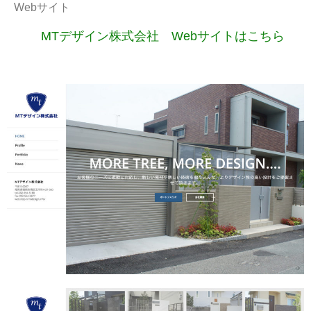
Webサイト
MTデザイン株式会社 Webサイトはこちら