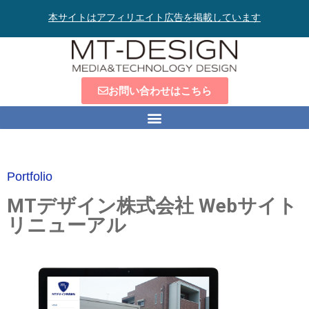
本サイトはアフィリエイト広告を掲載しています
お問い合わせはこちら
Portfolio
MTデザイン株式会社 Webサイト
リニューアル