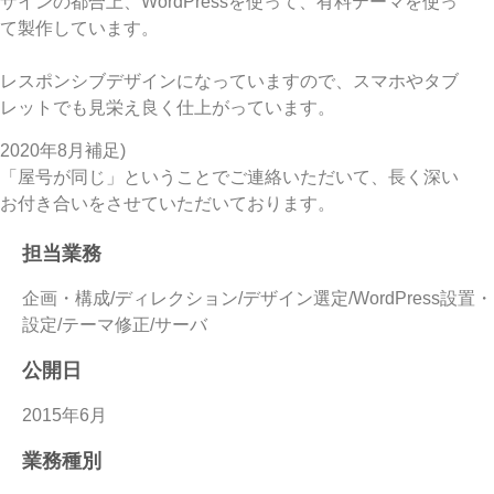
ザインの都合上、WordPressを使って、有料テーマを使っ
て製作しています。
レスポンシブデザインになっていますので、スマホやタブ
レットでも見栄え良く仕上がっています。
2020年8月補足)
「屋号が同じ」ということでご連絡いただいて、長く深い
お付き合いをさせていただいております。
担当業務
企画・構成/ディレクション/デザイン選定/WordPress設置・
設定/テーマ修正/サーバ
公開日
2015年6月
業務種別