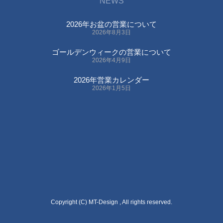
NEWS
2026年お盆の営業について
2026年8月3日
ゴールデンウィークの営業について
2026年4月9日
2026年営業カレンダー
2026年1月5日
Copyright (C) MT-Design , All rights reserved.