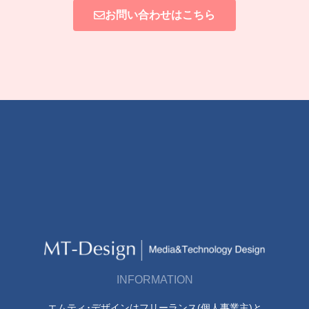
お問い合わせはこちら
INFORMATION
エムティ･デザインはフリーランス(個人事業主)と