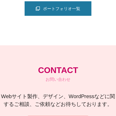
ポートフォリオ一覧
CONTACT
お問い合わせ
Webサイト製作、デザイン、WordPressなどに関
するご相談、ご依頼などお待ちしております。