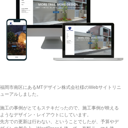
福岡市南区にあるMTデザイン株式会社様のWebサイトリニ
ューアルしました。
施工の事例がとてもステキだったので、施工事例が映える
ようなデザイン・レイアウトにしています。
先方での更新は行わない、ということでしたが、予算やデ