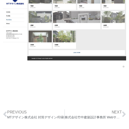
PREVIOUS
NEXT
MTデザイン株式会社 封筒デザイン/印刷
株式会社竹中建築設計事務所 Webサイトリニューアル