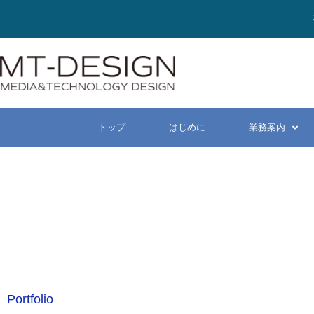
トップ
はじめに
業務案内
Portfolio