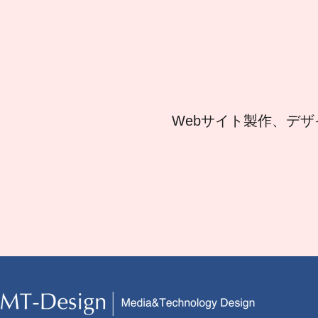
Webサイト製作、デザ