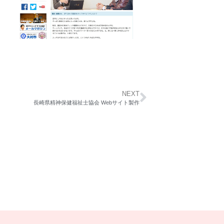
NEXT
長崎県精神保健福祉士協会 Webサイト製作