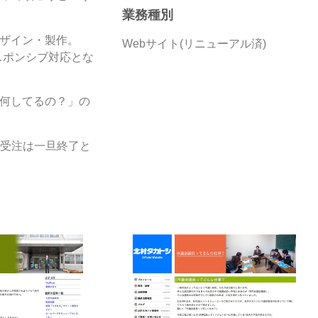
業務種別
デザイン・製作。
Webサイト(リニューアル済)
レスポンシブ対応とな
何してるの？」の
受注は一旦終了と