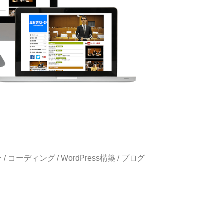
 コーディング / WordPress構築 / プログ