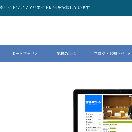
本サイトはアフィリエイト広告を掲載しています
ポートフォリオ
業務の流れ
ブログ・お知らせ