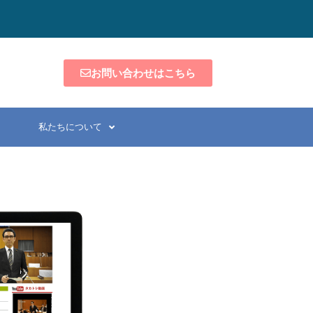
お問い合わせはこちら
私たちについて