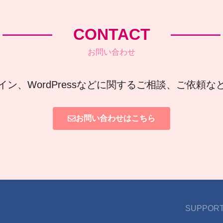
CONTACT
お問い合わせ
イン、WordPressなどに関するご相談、ご依頼
お問い合わせはこちら
SUPPORT