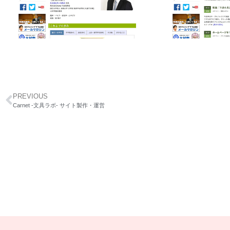
PREVIOUS
Carnet -文具ラボ- サイト製作・運営