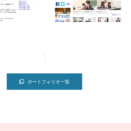
ポートフォリオ一覧