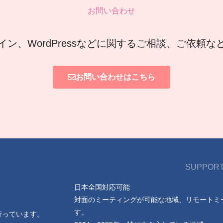
お問い合わせ
イン、WordPressなどに関するご相談、ご依頼
お問い合わせはこちら
SUPPORT
日本全国対応可能
対面のミーティングが可能な地域、リモートミ
す。
行っています。