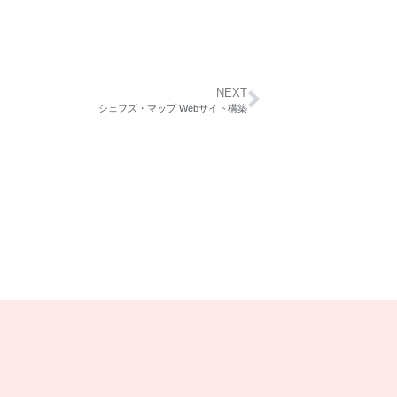
NEXT
シェフズ・マップ Webサイト構築