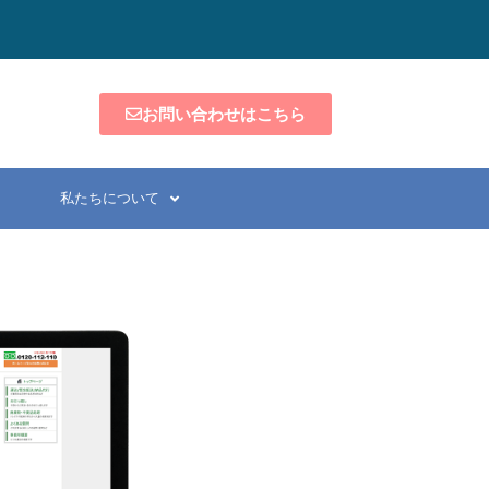
お問い合わせはこちら
私たちについて