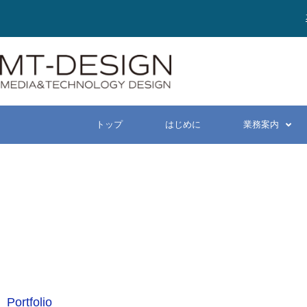
トップ
はじめに
業務案内
Portfolio