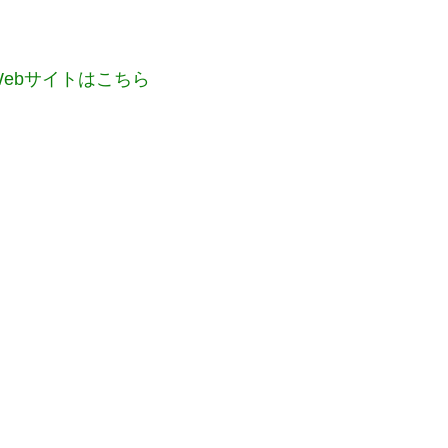
ebサイトはこちら