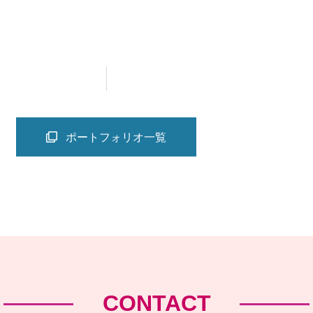
ポートフォリオ一覧
CONTACT