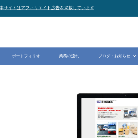
本サイトはアフィリエイト広告を掲載しています
ポートフォリオ
業務の流れ
ブログ・お知らせ