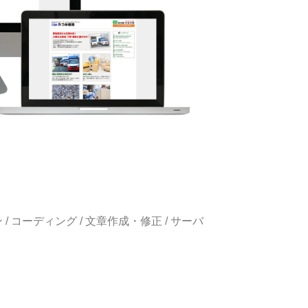
 / コーディング / 文章作成・修正 / サーバ