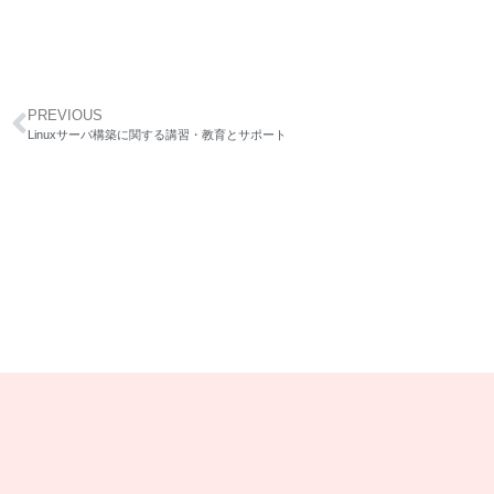
PREVIOUS
Linuxサーバ構築に関する講習・教育とサポート