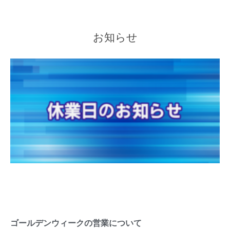
お知らせ
ゴールデンウィークの営業について