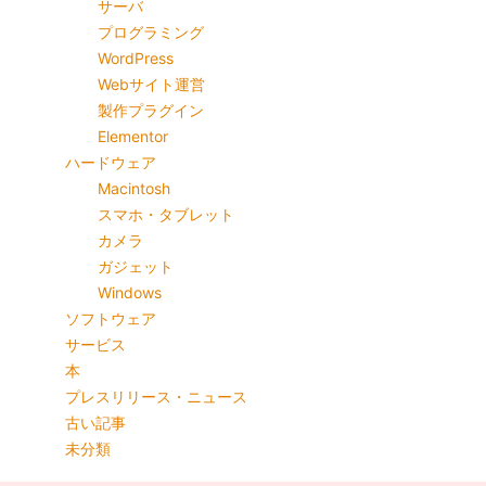
サーバ
プログラミング
WordPress
Webサイト運営
製作プラグイン
Elementor
ハードウェア
Macintosh
スマホ・タブレット
カメラ
ガジェット
Windows
ソフトウェア
サービス
本
プレスリリース・ニュース
古い記事
未分類