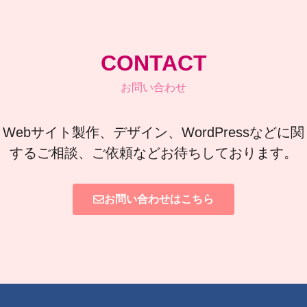
CONTACT
お問い合わせ
Webサイト製作、デザイン、WordPressなどに関
するご相談、ご依頼などお待ちしております。
お問い合わせはこちら