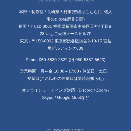
本部・制作室 / 長崎県大村市(普段はこちらに: 個人
宅のため住所非公開)
福岡 / 〒810-0001 福岡県福岡市中央区天神4丁目6-
28 いちご天神ノースビル7F
東京 / 〒150-0002 東京都渋谷区渋谷2-19-15 宮益
坂ビルディング609
Phone 050-5830-2822 (旧 050-5857-5623)
営業時間 月～金 10:00～17:00 / 休業日 土日、
祝祭日(これ以外の休業日は随時お知らせ)
オンラインミーティング対応 : Discord / Zoom /
Skype / Google Meetなど