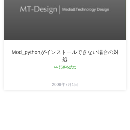
Mod_pythonがインストールできない場合の対
処
>> 記事を読む
2008年7月1日