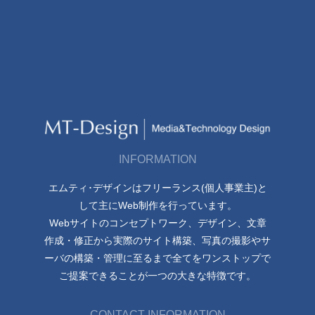
INFORMATION
エムティ･デザインはフリーランス(個人事業主)と
して主にWeb制作を行っています。
Webサイトのコンセプトワーク、デザイン、文章
作成・修正から実際のサイト構築、写真の撮影やサ
ーバの構築・管理に至るまで全てをワンストップで
ご提案できることが一つの大きな特徴です。
CONTACT INFORMATION