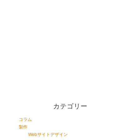
カテゴリー
コラム
製作
Webサイトデザイン