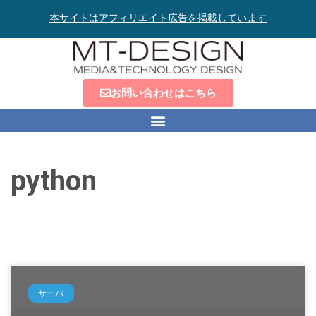
本サイトはアフィリエイト広告を掲載しています
お問い合わせはこちら
python
サーバ