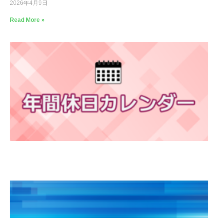
2026年4月9日
Read More »