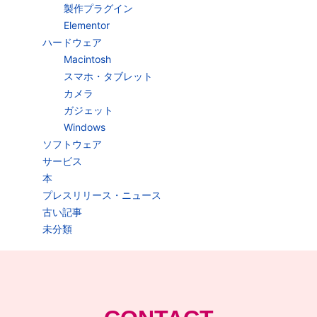
製作プラグイン
Elementor
ハードウェア
Macintosh
スマホ・タブレット
カメラ
ガジェット
Windows
ソフトウェア
サービス
本
プレスリリース・ニュース
古い記事
未分類