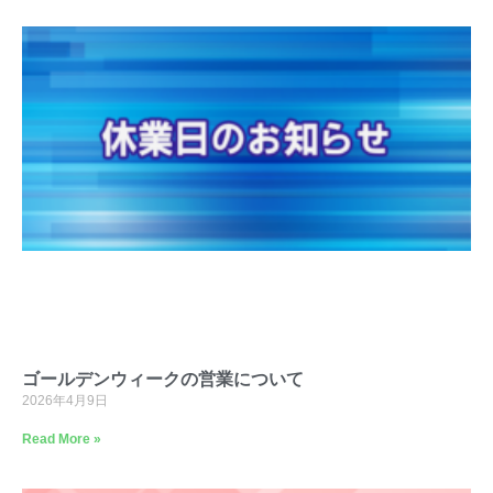
ゴールデンウィークの営業について
2026年4月9日
Read More »