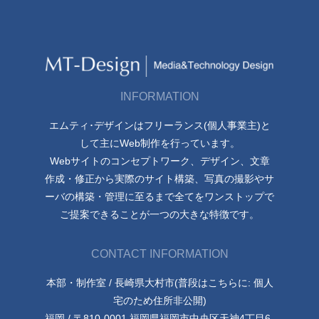
INFORMATION
エムティ･デザインはフリーランス(個人事業主)と
して主にWeb制作を行っています。
Webサイトのコンセプトワーク、デザイン、文章
作成・修正から実際のサイト構築、写真の撮影やサ
ーバの構築・管理に至るまで全てをワンストップで
ご提案できることが一つの大きな特徴です。
CONTACT INFORMATION
本部・制作室 / 長崎県大村市(普段はこちらに: 個人
宅のため住所非公開)
福岡 / 〒810-0001 福岡県福岡市中央区天神4丁目6-