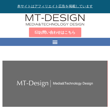
本サイトはアフィリエイト広告を掲載しています
お問い合わせはこちら