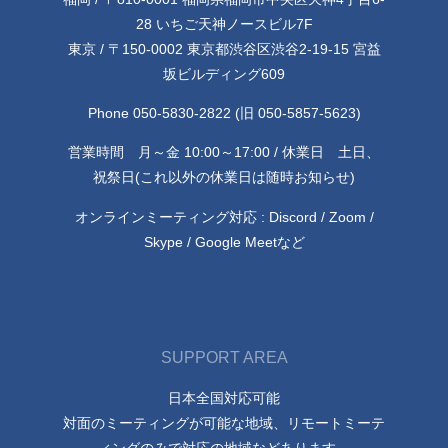
28 いちご天神ノースビル7F
東京 / 〒150-0002 東京都渋谷区渋谷2-19-15 宮益
坂ビルディング609
Phone 050-5830-2822 (旧 050-5857-5623)
営業時間 月～金 10:00～17:00 / 休業日 土日、
祝祭日(これ以外の休業日は随時お知らせ)
オンラインミーティング対応 : Discord / Zoom /
Skype / Google Meetなど
SUPPORT AREA
日本全国対応可能
対面のミーティングが可能な地域、リモートミーテ
ィングのみで対応の地域などあります。