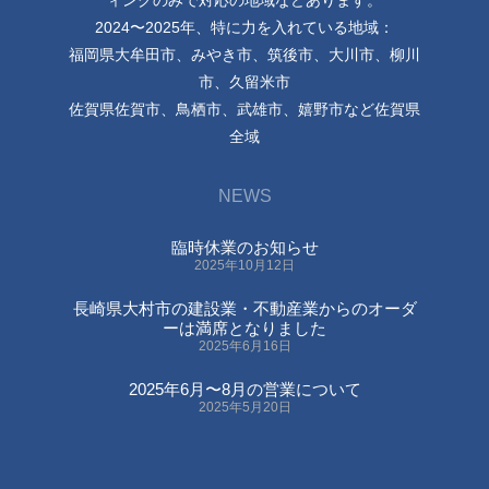
2024〜2025年、特に力を入れている地域：
福岡県大牟田市、みやき市、筑後市、大川市、柳川
市、久留米市
佐賀県佐賀市、鳥栖市、武雄市、嬉野市など佐賀県
全域
NEWS
臨時休業のお知らせ
2025年10月12日
長崎県大村市の建設業・不動産業からのオーダ
ーは満席となりました
2025年6月16日
2025年6月〜8月の営業について
2025年5月20日