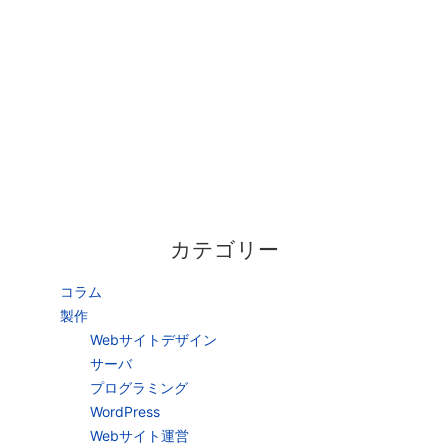
カテゴリー
コラム
製作
Webサイトデザイン
サーバ
プログラミング
WordPress
Webサイト運営