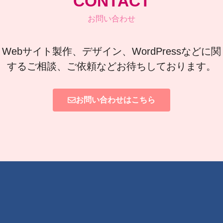
CONTACT
お問い合わせ
Webサイト製作、デザイン、WordPressなどに関
するご相談、ご依頼などお待ちしております。
お問い合わせはこちら