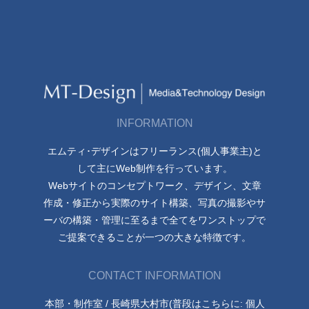
INFORMATION
エムティ･デザインはフリーランス(個人事業主)と
して主にWeb制作を行っています。
Webサイトのコンセプトワーク、デザイン、文章
作成・修正から実際のサイト構築、写真の撮影やサ
ーバの構築・管理に至るまで全てをワンストップで
ご提案できることが一つの大きな特徴です。
CONTACT INFORMATION
本部・制作室 / 長崎県大村市(普段はこちらに: 個人