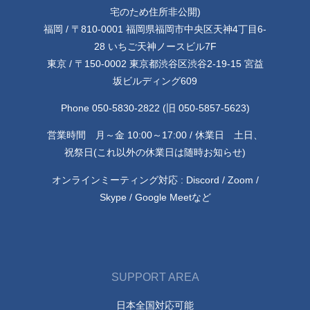
宅のため住所非公開)
福岡 / 〒810-0001 福岡県福岡市中央区天神4丁目6-
28 いちご天神ノースビル7F
東京 / 〒150-0002 東京都渋谷区渋谷2-19-15 宮益
坂ビルディング609
Phone 050-5830-2822 (旧 050-5857-5623)
営業時間 月～金 10:00～17:00 / 休業日 土日、
祝祭日(これ以外の休業日は随時お知らせ)
オンラインミーティング対応 : Discord / Zoom /
Skype / Google Meetなど
SUPPORT AREA
日本全国対応可能