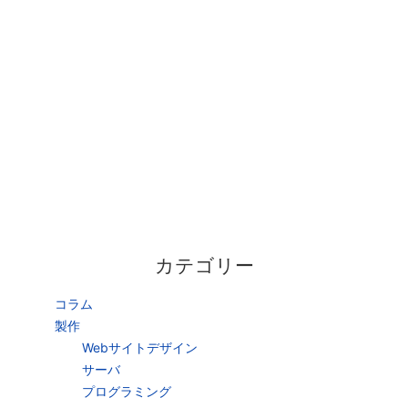
カテゴリー
コラム
製作
Webサイトデザイン
サーバ
プログラミング