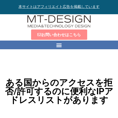
本サイトはアフィリエイト広告を掲載しています
お問い合わせはこちら
ある国からのアクセスを拒
否/許可するのに便利なIPア
ドレスリストがあります