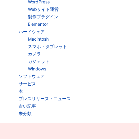
WordPress
Webサイト運営
製作プラグイン
Elementor
ハードウェア
Macintosh
スマホ・タブレット
カメラ
ガジェット
Windows
ソフトウェア
サービス
本
プレスリリース・ニュース
古い記事
未分類