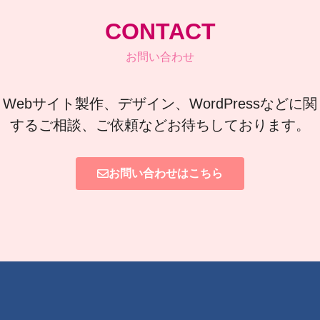
CONTACT
お問い合わせ
Webサイト製作、デザイン、WordPressなどに関
するご相談、ご依頼などお待ちしております。
お問い合わせはこちら