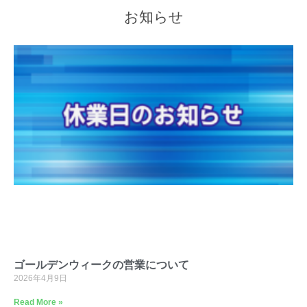
お知らせ
ゴールデンウィークの営業について
2026年4月9日
Read More »