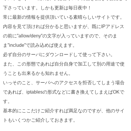
下さっています。しかも更新は毎日夜中！
常に最新の情報を提供頂いている素晴らしいサイトです。
内容を見て頂ければ分かると思いますが、既にIPアドレス
の前に”allow/deny”の文字が入っていますので、そのま
ま”include”で読み込めば使えます。
必ず自分のサーバにダウンロードして使って下さい。
また、この形態であれば自分自身で加工して別の用途で使
うことも出来るかも知れません。
いっそのこと、サーバへのアクセスを拒否してしまう場合
であれば、iptablesの形式などに書き換えてしまえばOKで
す。
基本的にここだけご紹介すれば満足なのですが、他のサイ
トもいくつかご紹介しておきます。