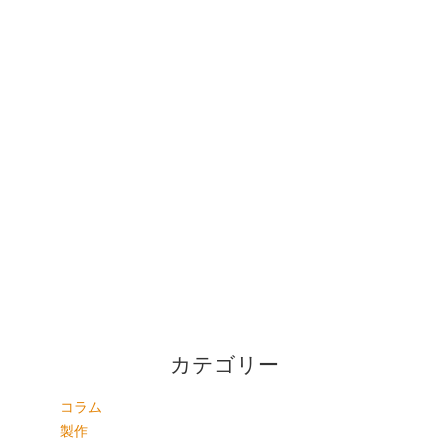
カテゴリー
コラム
製作