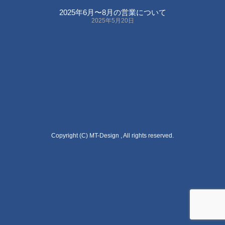
2025年6月〜8月の営業について
2025年5月20日
Copyright (C) MT-Design , All rights reserved.