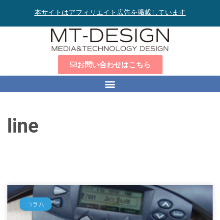
本サイトはアフィリエイト広告を掲載しています
お問い合わせはこちら
line
コラム