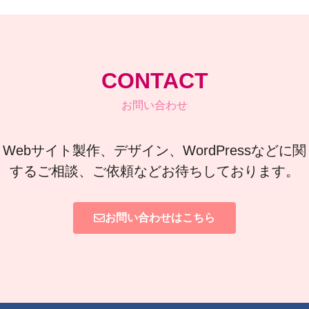
CONTACT
お問い合わせ
Webサイト製作、デザイン、WordPressなどに関
するご相談、ご依頼などお待ちしております。
お問い合わせはこちら