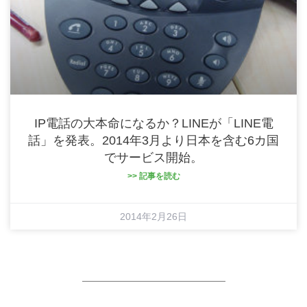
IP電話の大本命になるか？LINEが「LINE電
話」を発表。2014年3月より日本を含む6カ国
でサービス開始。
>> 記事を読む
2014年2月26日