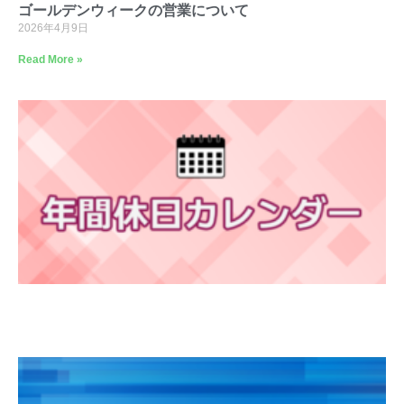
ゴールデンウィークの営業について
2026年4月9日
Read More »