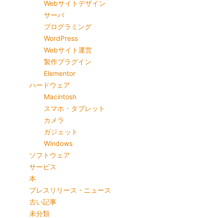
Webサイトデザイン
サーバ
プログラミング
WordPress
Webサイト運営
製作プラグイン
Elementor
ハードウェア
Macintosh
スマホ・タブレット
カメラ
ガジェット
Windows
ソフトウェア
サービス
本
プレスリリース・ニュース
古い記事
未分類