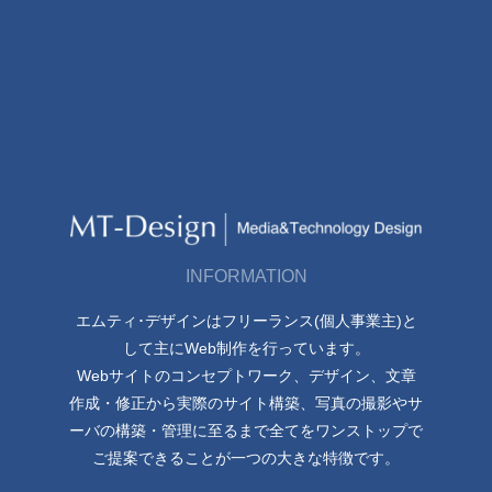
INFORMATION
エムティ･デザインはフリーランス(個人事業主)と
して主にWeb制作を行っています。
Webサイトのコンセプトワーク、デザイン、文章
作成・修正から実際のサイト構築、写真の撮影やサ
ーバの構築・管理に至るまで全てをワンストップで
ご提案できることが一つの大きな特徴です。