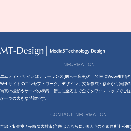
INFORMATION
エムティ･デザインはフリーランス(個人事業主)として主にWeb制作を
Webサイトのコンセプトワーク、デザイン、文章作成・修正から実際
写真の撮影やサーバの構築・管理に至るまで全てをワンストップでご提
が一つの大きな特徴です。
CONTACT INFORMATION
本部・制作室 / 長崎県大村市(普段はこちらに: 個人宅のため住所非公開