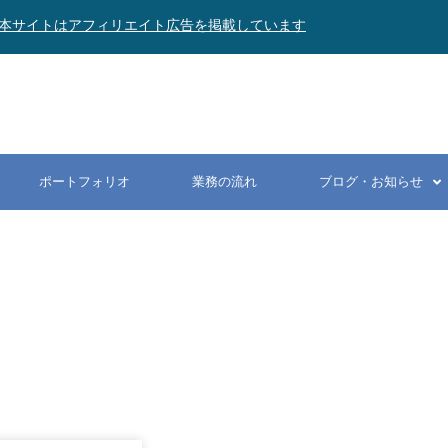
本サイトはアフィリエイト広告を掲載しています
ポートフォリオ
業務の流れ
ブログ・お知らせ