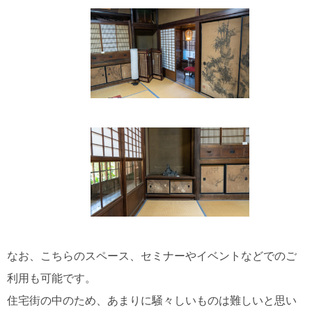
なお、こちらのスペース、セミナーやイベントなどでのご
利用も可能です。
住宅街の中のため、あまりに騒々しいものは難しいと思い