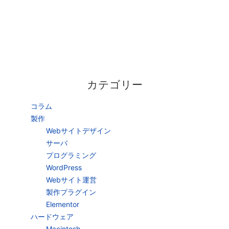
カテゴリー
コラム
製作
Webサイトデザイン
サーバ
プログラミング
WordPress
Webサイト運営
製作プラグイン
Elementor
ハードウェア
Macintosh