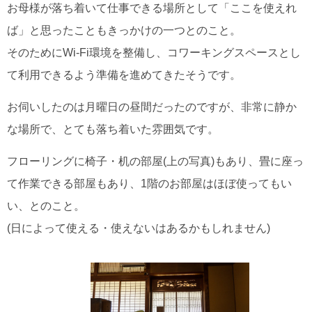
お母様が落ち着いて仕事できる場所として「ここを使えれ
ば」と思ったこともきっかけの一つとのこと。
そのためにWi-Fi環境を整備し、コワーキングスペースとし
て利用できるよう準備を進めてきたそうです。
お伺いしたのは月曜日の昼間だったのですが、非常に静か
な場所で、とても落ち着いた雰囲気です。
フローリングに椅子・机の部屋(上の写真)もあり、畳に座っ
て作業できる部屋もあり、1階のお部屋はほぼ使ってもい
い、とのこと。
(日によって使える・使えないはあるかもしれません)