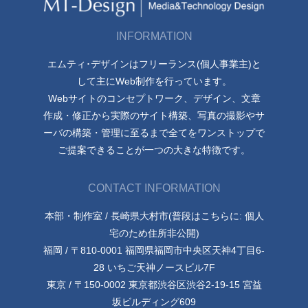
INFORMATION
エムティ･デザインはフリーランス(個人事業主)と
して主にWeb制作を行っています。
Webサイトのコンセプトワーク、デザイン、文章
作成・修正から実際のサイト構築、写真の撮影やサ
ーバの構築・管理に至るまで全てをワンストップで
ご提案できることが一つの大きな特徴です。
CONTACT INFORMATION
本部・制作室 / 長崎県大村市(普段はこちらに: 個人
宅のため住所非公開)
福岡 / 〒810-0001 福岡県福岡市中央区天神4丁目6-
28 いちご天神ノースビル7F
東京 / 〒150-0002 東京都渋谷区渋谷2-19-15 宮益
坂ビルディング609