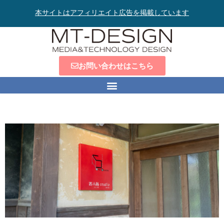
本サイトはアフィリエイト広告を掲載しています
お問い合わせはこちら