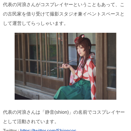
代表の河浪さんがコスプレイヤーということもあって、こ
の古民家を借り受けて撮影スタジオ兼イベントスペースと
して運営してらっしゃいます。
代表の河浪さんは「静音(shion)」の名前でコスプレイヤー
として活動されています。
Twitter :
https://twitter.com/Shioncos