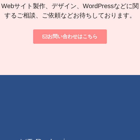
Webサイト製作、デザイン、WordPressなどに関
するご相談、ご依頼などお待ちしております。
お問い合わせはこちら