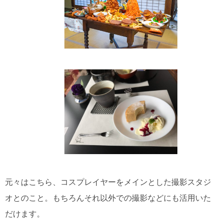
元々はこちら、コスプレイヤーをメインとした撮影スタジ
オとのこと。もちろんそれ以外での撮影などにも活用いた
だけます。