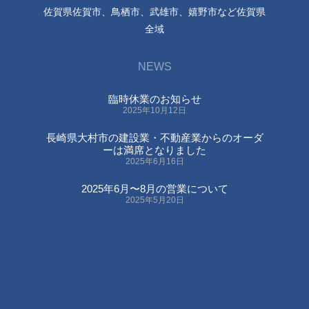
佐賀県佐賀市、鳥栖市、武雄市、嬉野市など佐賀県
全域
NEWS
臨時休業のお知らせ
2025年10月12日
長崎県大村市の建設業・不動産業からのオーダ
ーは満席となりました
2025年6月16日
2025年6月〜8月の営業について
2025年5月20日