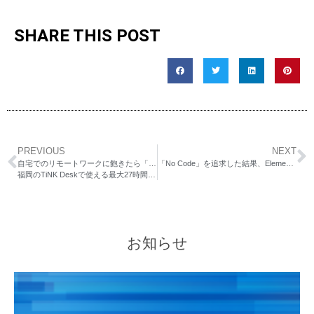
SHARE THIS POST
PREVIOUS
NEXT
自宅でのリモートワークに飽きたら「TiNK Desk」。
「No Code」を追求した結果、Elementorに行き着いたお話
福岡のTiNK Deskで使える最大27時間分無料利用可能なクーポンの提供を開始
お知らせ