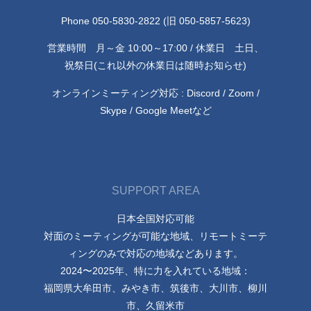
Phone 050-5830-2822 (旧 050-5857-5623)
営業時間 月～金 10:00～17:00 / 休業日 土日、
祝祭日(これ以外の休業日は随時お知らせ)
オンラインミーティング対応 : Discord / Zoom /
Skype / Google Meetなど
SUPPORT AREA
日本全国対応可能
対面のミーティングが可能な地域、リモートミーテ
ィングのみで対応の地域などあります。
2024〜2025年、特に力を入れている地域：
福岡県大牟田市、みやき市、筑後市、大川市、柳川
市、久留米市