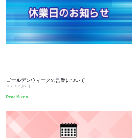
ゴールデンウィークの営業について
2026年4月9日
Read More »