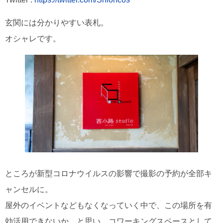
玄関には分かりやすい表札。
オシャレです。
ところが新型コロナウイルスの影響で撮影の予約が全部キ
ャンセルに。
屋外のイベントなどもなくなっていく中で、この場所を有
効活用できないか、と思い、コワーキングスペースとして