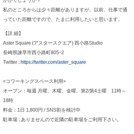
かがでしょうか？
私のところからは少々距離がありますが、以前、仕事で通
っていた距離ですので、たまに利用したいと思います。
【詳 細】
Aster Square (アスタースクエア) 西小路Studio
長崎県諫早市西小路町805ｰ2
Twitter :
https://twitter.com/aster_square
<コワーキングスペース利用>
オープン：毎週 月曜、木曜、金曜、第2/第4土曜 11時～
18時
料金：1日 1,800円 / SNS割を検討中
駐車場 : ありませんので近隣の駐車場をご利用下さい。