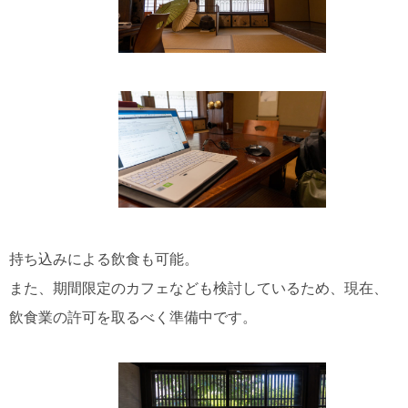
持ち込みによる飲食も可能。
また、期間限定のカフェなども検討しているため、現在、
飲食業の許可を取るべく準備中です。