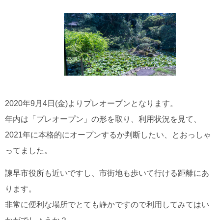
2020年9月4日(金)よりプレオープンとなります。
年内は「プレオープン」の形を取り、利用状況を見て、
2021年に本格的にオープンするか判断したい、とおっしゃ
ってました。
諫早市役所も近いですし、市街地も歩いて行ける距離にあ
ります。
非常に便利な場所でとても静かですので利用してみてはい