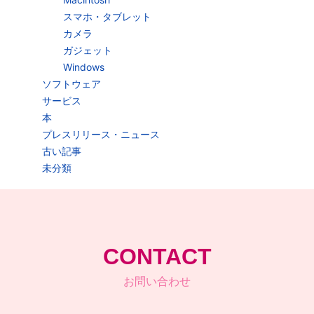
スマホ・タブレット
カメラ
ガジェット
Windows
ソフトウェア
サービス
本
プレスリリース・ニュース
古い記事
未分類
CONTACT
お問い合わせ