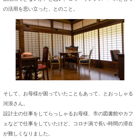
の活用を思い立った、とのこと。
そして、お母様が困っていたこともあって、とおっしゃる
河浪さん。
設計士の仕事をしてらっしゃるお母様、市の図書館やカフ
ェなどで仕事をしていたけど、コロナ渦で長い時間の滞在
が難しくなりました。