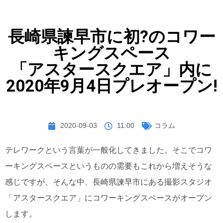
長崎県諫早市に初?のコワー
キングスペース
「アスタースクエア」内に
2020年9月4日プレオープン!
2020-09-03
11:00
コラム
テレワークという言葉が一般化してきました。そこでコワ
ーキングスペースというものの需要もこれから増えそうな
感じですが、そんな中、長崎県諫早市にある撮影スタジオ
「アスタースクエア」にコワーキングスペースがオープン
します。