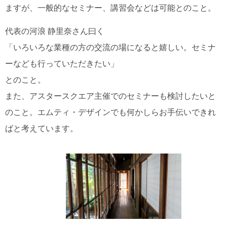
ますが、一般的なセミナー、講習会などは可能とのこと。
代表の河浪 静里奈さん曰く
「いろいろな業種の方の交流の場になると嬉しい。セミナ
ーなども行っていただきたい」
とのこと。
また、アスタースクエア主催でのセミナーも検討したいと
のこと。エムティ・デザインでも何かしらお手伝いできれ
ばと考えています。