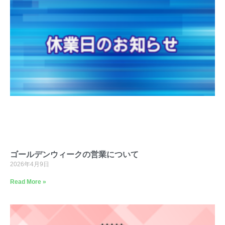
ゴールデンウィークの営業について
2026年4月9日
Read More »