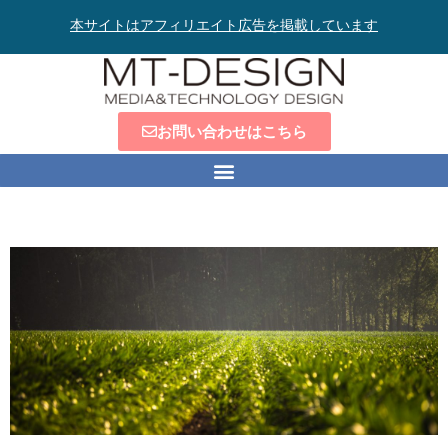
本サイトはアフィリエイト広告を掲載しています
お問い合わせはこちら