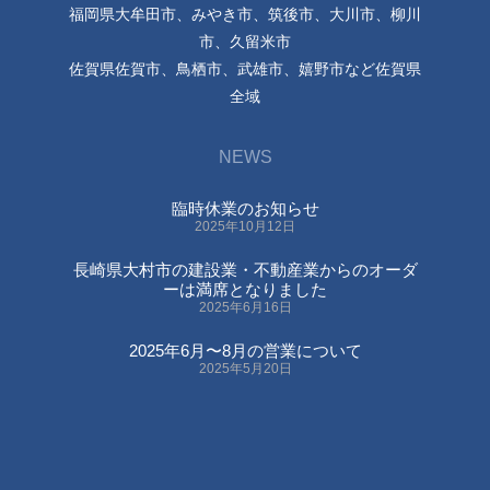
福岡県大牟田市、みやき市、筑後市、大川市、柳川
市、久留米市
佐賀県佐賀市、鳥栖市、武雄市、嬉野市など佐賀県
全域
NEWS
臨時休業のお知らせ
2025年10月12日
長崎県大村市の建設業・不動産業からのオーダ
ーは満席となりました
2025年6月16日
2025年6月〜8月の営業について
2025年5月20日