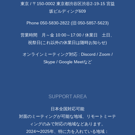
東京 / 〒150-0002 東京都渋谷区渋谷2-19-15 宮益
坂ビルディング609
Phone 050-5830-2822 (旧 050-5857-5623)
営業時間 月～金 10:00～17:00 / 休業日 土日、
祝祭日(これ以外の休業日は随時お知らせ)
オンラインミーティング対応 : Discord / Zoom /
Skype / Google Meetなど
SUPPORT AREA
日本全国対応可能
対面のミーティングが可能な地域、リモートミーテ
ィングのみで対応の地域などあります。
2024〜2025年、特に力を入れている地域：