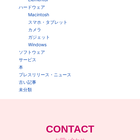
ハードウェア
Macintosh
スマホ・タブレット
カメラ
ガジェット
Windows
ソフトウェア
サービス
本
プレスリリース・ニュース
古い記事
未分類
CONTACT