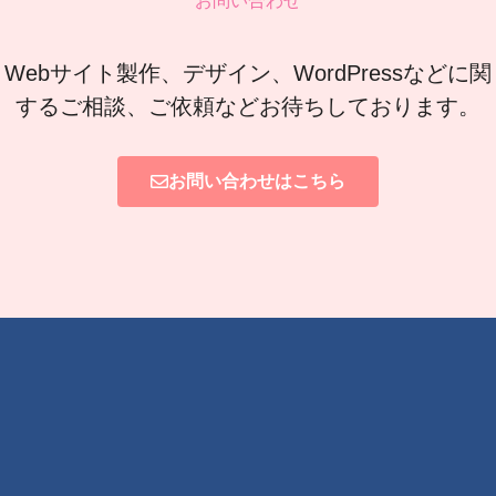
お問い合わせ
Webサイト製作、デザイン、WordPressなどに関
するご相談、ご依頼などお待ちしております。
お問い合わせはこちら