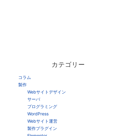
カテゴリー
コラム
製作
Webサイトデザイン
サーバ
プログラミング
WordPress
Webサイト運営
製作プラグイン
Elementor