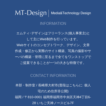
INFORMATION
エムティ･デザインはフリーランス(個人事業主)と
して主にWeb制作を行っています。
Webサイトのコンセプトワーク、デザイン、文章
作成・修正から実際のサイト構築、写真の撮影やサ
ーバの構築・管理に至るまで全てをワンストップで
ご提案できることが一つの大きな特徴です。
CONTACT INFORMATION
本部・制作室 / 長崎県大村市(普段はこちらに: 個人
宅のため住所非公開)
福岡 / 〒810-0001 福岡県福岡市中央区天神4丁目6-
28 いちご天神ノースビル7F