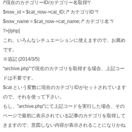
/*現在のカテゴリーID/カテゴリー名取得*/
$now_id = $cat_now->cat_ID; /* カテゴリID */
$now_name = $cat_now->cat_name; /* カテゴリ名 */
?>[/php]
これ、いろんなシチュエーションに使えますので、お薦め
です。
※追記 (2014/3/5)
“archive.php”で現在のカテゴリを取得する場合、上記コー
ドは不要です。
$cat という変数に現在のカテゴリIDがセットされています
ので、それを使って下さい。
もし、”archive.php”にて上記コードを実行した場合、その
ページで最初に表示されている記事のカテゴリを取得して
きますので、意図しない内容が表示されることになりかね