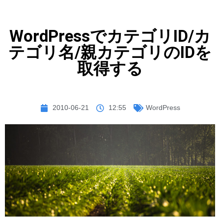
WordPressでカテゴリID/カ
テゴリ名/親カテゴリのIDを
取得する
2010-06-21
12:55
WordPress