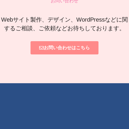
お問い合わせ
Webサイト製作、デザイン、WordPressなどに関
するご相談、ご依頼などお待ちしております。
お問い合わせはこちら