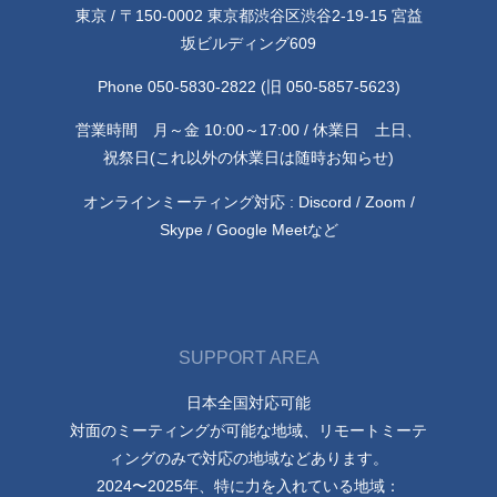
東京 / 〒150-0002 東京都渋谷区渋谷2-19-15 宮益
坂ビルディング609
Phone 050-5830-2822 (旧 050-5857-5623)
営業時間 月～金 10:00～17:00 / 休業日 土日、
祝祭日(これ以外の休業日は随時お知らせ)
オンラインミーティング対応 : Discord / Zoom /
Skype / Google Meetなど
SUPPORT AREA
日本全国対応可能
対面のミーティングが可能な地域、リモートミーテ
ィングのみで対応の地域などあります。
2024〜2025年、特に力を入れている地域：