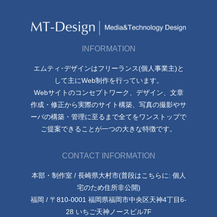
INFORMATION
エムティ･デザインはフリーランス(個人事業主)と
して主にWeb制作を行っています。
Webサイトのコンセプトワーク、デザイン、文章
作成・修正から実際のサイト構築、写真の撮影やサ
ーバの構築・管理に至るまで全てをワンストップで
ご提案できることが一つの大きな特徴です。
CONTACT INFORMATION
本部・制作室 / 長崎県大村市(普段はこちらに: 個人
宅のため住所非公開)
福岡 / 〒810-0001 福岡県福岡市中央区天神4丁目6-
28 いちご天神ノースビル7F