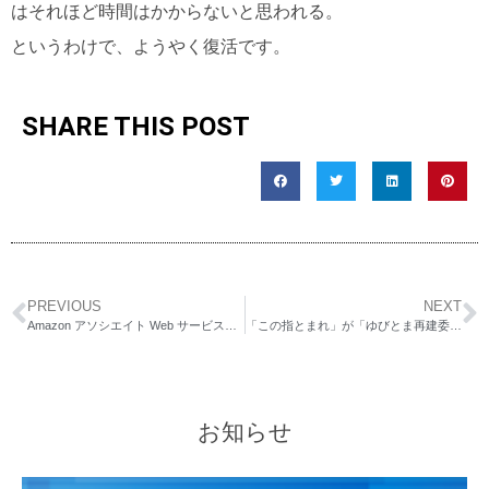
はそれほど時間はかからないと思われる。
というわけで、ようやく復活です。
SHARE THIS POST
PREVIOUS
NEXT
Amazon アソシエイト Web サービスの名称変更および署名認証についてのお知らせ
「この指とまれ」が「ゆびとま再建委員会」へ移管？
お知らせ