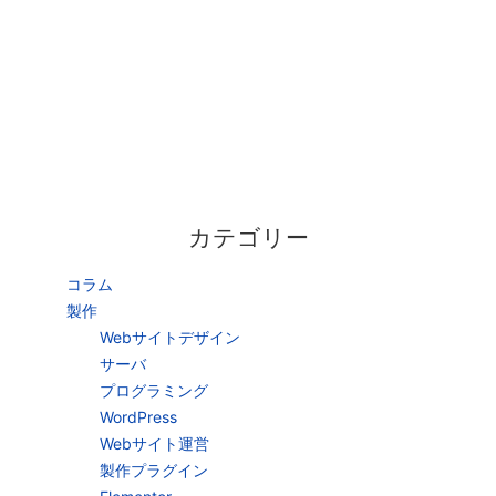
カテゴリー
コラム
製作
Webサイトデザイン
サーバ
プログラミング
WordPress
Webサイト運営
製作プラグイン