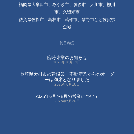
福岡県大牟田市、みやき市、筑後市、大川市、柳川
市、久留米市
佐賀県佐賀市、鳥栖市、武雄市、嬉野市など佐賀県
全域
NEWS
臨時休業のお知らせ
2025年10月12日
長崎県大村市の建設業・不動産業からのオーダ
ーは満席となりました
2025年6月16日
2025年6月〜8月の営業について
2025年5月20日