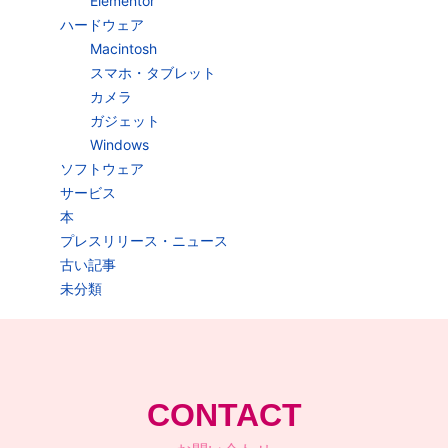
Elementor
ハードウェア
Macintosh
スマホ・タブレット
カメラ
ガジェット
Windows
ソフトウェア
サービス
本
プレスリリース・ニュース
古い記事
未分類
CONTACT