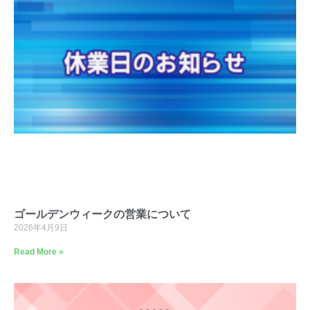
ゴールデンウィークの営業について
2026年4月9日
Read More »