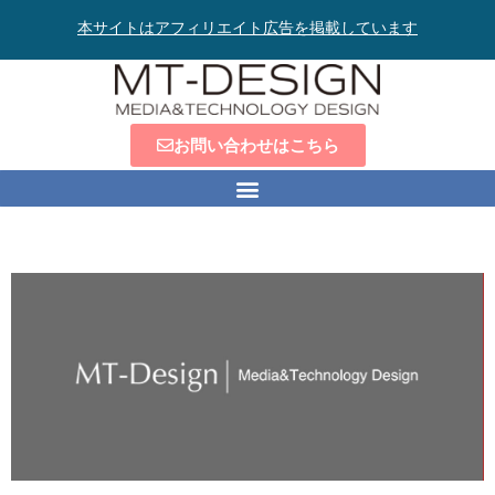
本サイトはアフィリエイト広告を掲載しています
お問い合わせはこちら