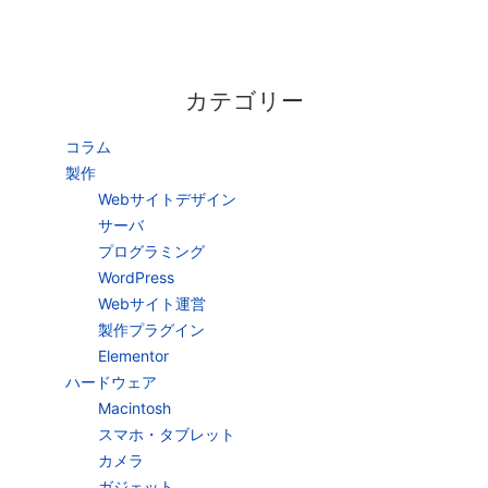
カテゴリー
コラム
製作
Webサイトデザイン
サーバ
プログラミング
WordPress
Webサイト運営
製作プラグイン
Elementor
ハードウェア
Macintosh
スマホ・タブレット
カメラ
ガジェット