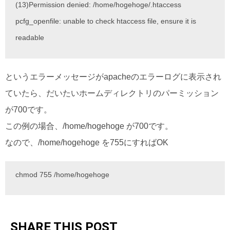
(13)Permission denied: /home/hogehoge/.htaccess
pcfg_openfile: unable to check htaccess file, ensure it is
readable
というエラーメッセージがapacheのエラーログに表示され
ていたら、だいたいホームディレクトリのパーミッション
が700です。
この例の場合、/home/hogehoge が700です。
なので、/home/hogehoge を755にすればOK
chmod 755 /home/hogehoge
SHARE THIS POST