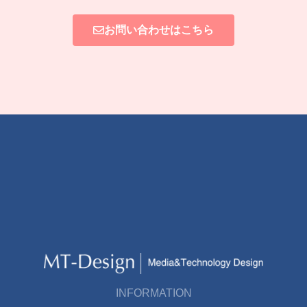
お問い合わせはこちら
INFORMATION