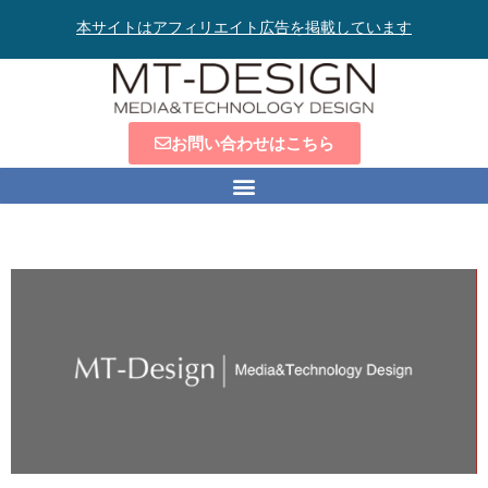
本サイトはアフィリエイト広告を掲載しています
お問い合わせはこちら