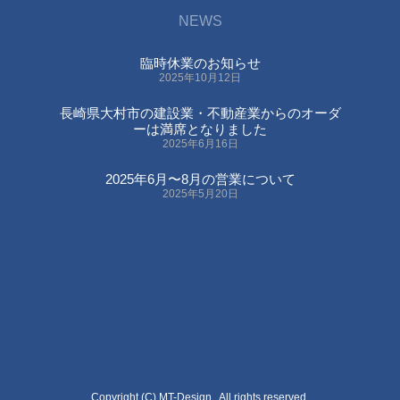
NEWS
臨時休業のお知らせ
2025年10月12日
長崎県大村市の建設業・不動産業からのオーダ
ーは満席となりました
2025年6月16日
2025年6月〜8月の営業について
2025年5月20日
Copyright (C) MT-Design , All rights reserved.