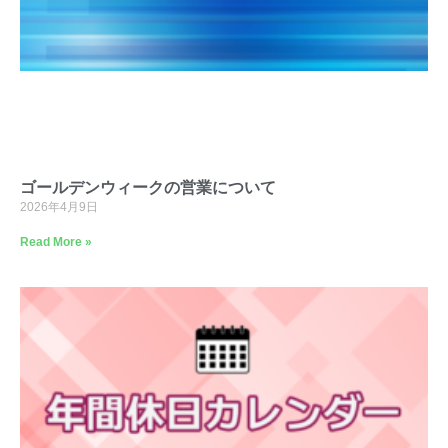
ゴールデンウィークの営業について
2026年4月9日
Read More »