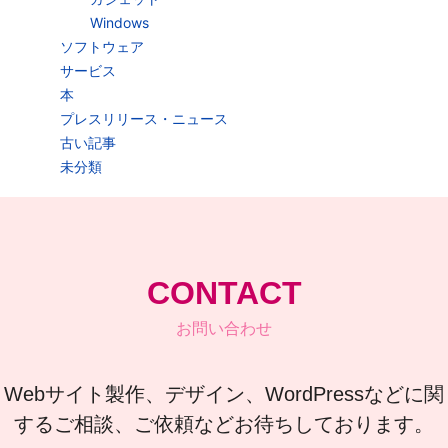
Windows
ソフトウェア
サービス
本
プレスリリース・ニュース
古い記事
未分類
CONTACT
お問い合わせ
Webサイト製作、デザイン、WordPressなどに関
するご相談、ご依頼などお待ちしております。