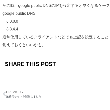
その時、google public DNSのIPを設定すると早くなるケ
google public DNS
8.8.8.8
8.8.4.4
通常使用しているクライアントなどでも上記を設定すること
覚えておくといいかも。
SHARE THIS POST
PREVIOUS
業務用サイトを製作しました