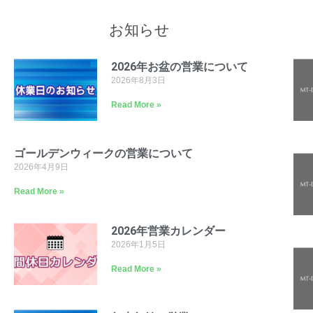
お知らせ
2026年お盆の営業について
2026年8月3日
Read More »
ゴールデンウィークの営業について
2026年4月9日
Read More »
2026年営業カレンダー
2026年1月5日
Read More »