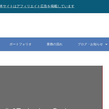
本サイトはアフィリエイト広告を掲載しています
ポートフォリオ
業務の流れ
ブログ・お知らせ