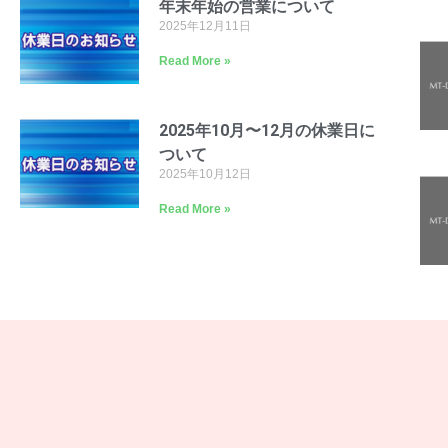
年末年始の営業について
2025年12月11日
Read More »
2025年10月〜12月の休業日に
ついて
2025年10月12日
Read More »