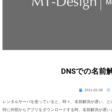
DNSでの名前
2011-02-08
レンタルサーバを使っていると、時々、名前解決が遅い、と
特に外部からアプリをダウンロードする時、名前解決が遅い