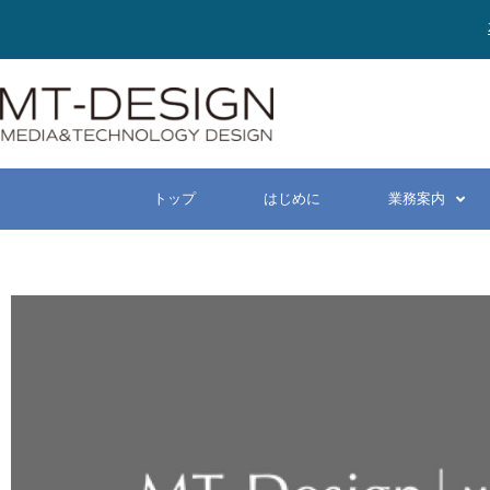
トップ
はじめに
業務案内