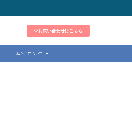
お問い合わせはこちら
私たちについて