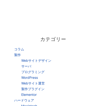
カテゴリー
コラム
製作
Webサイトデザイン
サーバ
プログラミング
WordPress
Webサイト運営
製作プラグイン
Elementor
ハードウェア
Macintosh