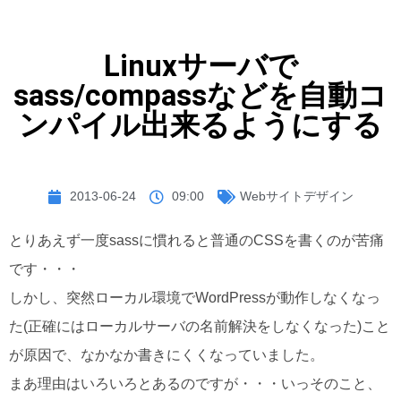
Linuxサーバで
sass/compassなどを自動コ
ンパイル出来るようにする
2013-06-24
09:00
Webサイトデザイン
とりあえず一度sassに慣れると普通のCSSを書くのが苦痛
です・・・
しかし、突然ローカル環境でWordPressが動作しなくなっ
た(正確にはローカルサーバの名前解決をしなくなった)こと
が原因で、なかなか書きにくくなっていました。
まあ理由はいろいろとあるのですが・・・いっそのこと、