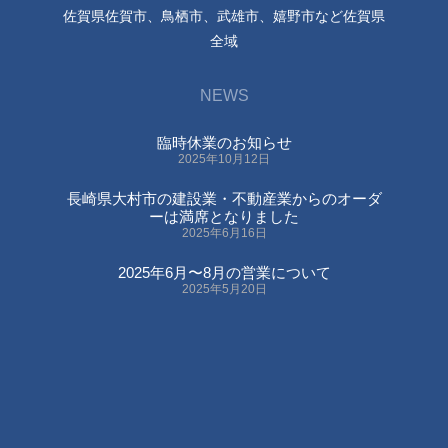
佐賀県佐賀市、鳥栖市、武雄市、嬉野市など佐賀県
全域
NEWS
臨時休業のお知らせ
2025年10月12日
長崎県大村市の建設業・不動産業からのオーダ
ーは満席となりました
2025年6月16日
2025年6月〜8月の営業について
2025年5月20日