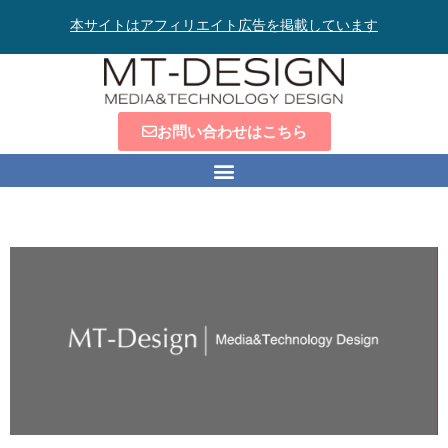
本サイトはアフィリエイト広告を掲載しています
お問い合わせはこちら