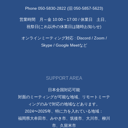
Phone 050-5830-2822 (旧 050-5857-5623)
営業時間 月～金 10:00～17:00 / 休業日 土日、
祝祭日(これ以外の休業日は随時お知らせ)
オンラインミーティング対応 : Discord / Zoom /
Skype / Google Meetなど
SUPPORT AREA
日本全国対応可能
対面のミーティングが可能な地域、リモートミーテ
ィングのみで対応の地域などあります。
2024〜2025年、特に力を入れている地域：
福岡県大牟田市、みやき市、筑後市、大川市、柳川
市、久留米市