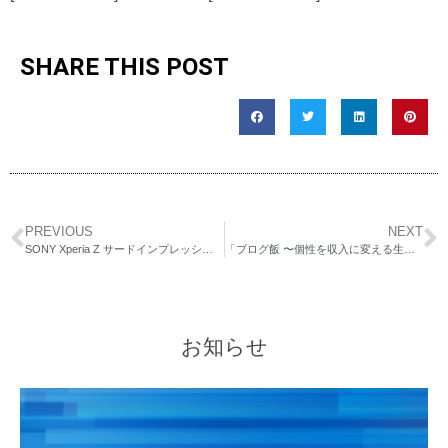
SHARE THIS POST
PREVIOUS
NEXT
SONY Xperia Z サードインプレッション
「ブログ飯 〜個性を収入に変える生き方」いちばんの読みどころは特別コラム・・・
お知らせ