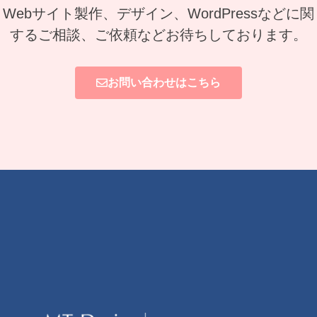
Webサイト製作、デザイン、WordPressなどに関
するご相談、ご依頼などお待ちしております。
お問い合わせはこちら