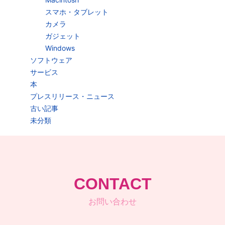
スマホ・タブレット
カメラ
ガジェット
Windows
ソフトウェア
サービス
本
プレスリリース・ニュース
古い記事
未分類
CONTACT
お問い合わせ