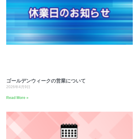
ゴールデンウィークの営業について
2026年4月9日
Read More »