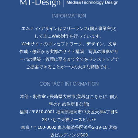
INFORMATION
エムティ･デザインはフリーランス(個人事業主)と
して主にWeb制作を行っています。
Webサイトのコンセプトワーク、デザイン、文章
作成・修正から実際のサイト構築、写真の撮影やサ
ーバの構築・管理に至るまで全てをワンストップで
ご提案できることが一つの大きな特徴です。
CONTACT INFORMATION
本部・制作室 / 長崎県大村市(普段はこちらに: 個人
宅のため住所非公開)
福岡 / 〒810-0001 福岡県福岡市中央区天神4丁目6-
28 いちご天神ノースビル7F
東京 / 〒150-0002 東京都渋谷区渋谷2-19-15 宮益
坂ビルディング609