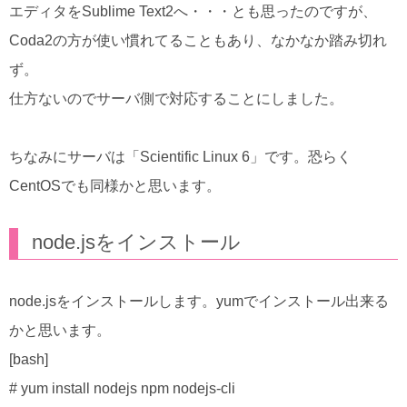
エディタをSublime Text2へ・・・とも思ったのですが、
Coda2の方が使い慣れてることもあり、なかなか踏み切れ
ず。
仕方ないのでサーバ側で対応することにしました。
ちなみにサーバは「Scientific Linux 6」です。恐らく
CentOSでも同様かと思います。
node.jsをインストール
node.jsをインストールします。yumでインストール出来る
かと思います。
[bash]
# yum install nodejs npm nodejs-cli