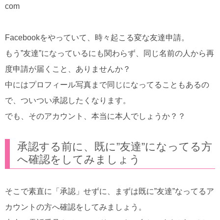
Facebookをやっていて、時々起こる変な友達申請。
もう”友達”になっているにも関わらず、同じ名前の人から再
度申請が届くこと、ありませんか？
中にはプロフィール写真まで同じになってることもあるの
で、ついつい承認したくなります。
でも、そのアカウント、本当に本人でしょうか？？
承認する前に、既に”友達”になってる方
へ確認をしてみましょう
そこで素直に「承認」せずに、まずは既に”友達”なってるア
カウントの方へ確認をしてみましょう。