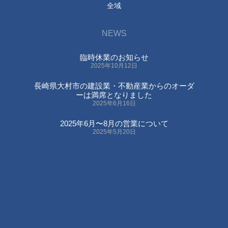
全域
NEWS
臨時休業のお知らせ
2025年10月12日
長崎県大村市の建設業・不動産業からのオーダ
ーは満席となりました
2025年6月16日
2025年6月〜8月の営業について
2025年5月20日