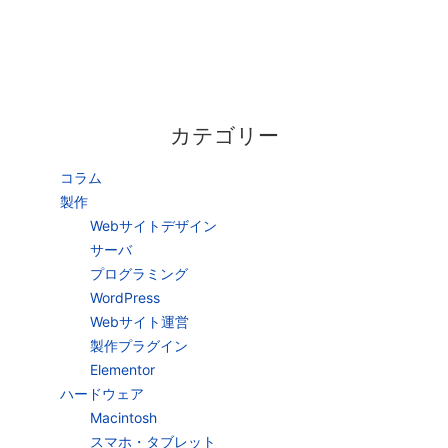
カテゴリー
コラム
製作
Webサイトデザイン
サーバ
プログラミング
WordPress
Webサイト運営
製作プラグイン
Elementor
ハードウェア
Macintosh
スマホ・タブレット