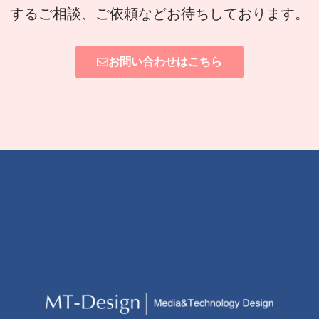
するご相談、ご依頼などお待ちしております。
お問い合わせはこちら