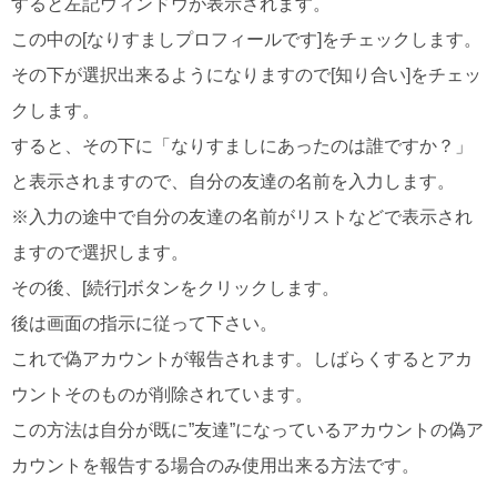
すると左記ウィンドウが表示されます。
この中の[なりすましプロフィールです]をチェックします。
その下が選択出来るようになりますので[知り合い]をチェッ
クします。
すると、その下に「なりすましにあったのは誰ですか？」
と表示されますので、自分の友達の名前を入力します。
※入力の途中で自分の友達の名前がリストなどで表示され
ますので選択します。
その後、[続行]ボタンをクリックします。
後は画面の指示に従って下さい。
これで偽アカウントが報告されます。しばらくするとアカ
ウントそのものが削除されています。
この方法は自分が既に”友達”になっているアカウントの偽ア
カウントを報告する場合のみ使用出来る方法です。