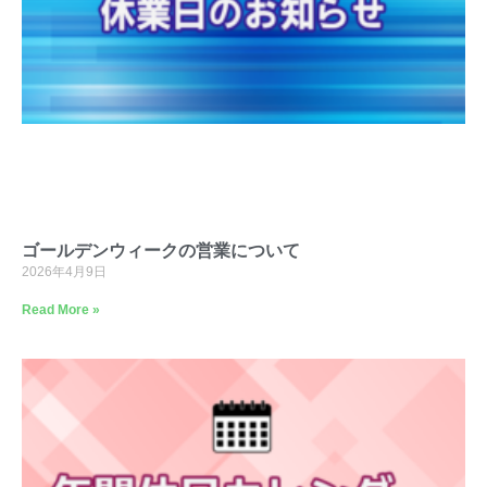
ゴールデンウィークの営業について
2026年4月9日
Read More »