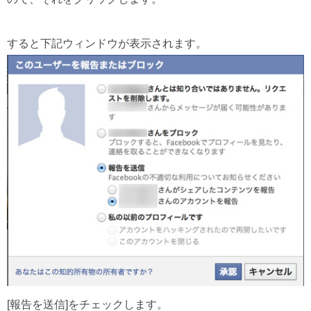
すると下記ウィンドウが表示されます。
[報告を送信]をチェックします。