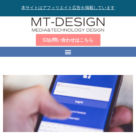
本サイトはアフィリエイト広告を掲載しています
お問い合わせはこちら