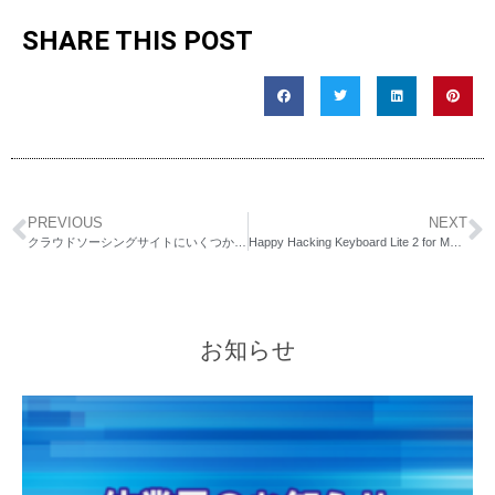
SHARE THIS POST
PREVIOUS
NEXT
クラウドソーシングサイトにいくつか登録してみた感想
Happy Hacking Keyboard Lite 2 for Mac セカンドインプレッション
お知らせ