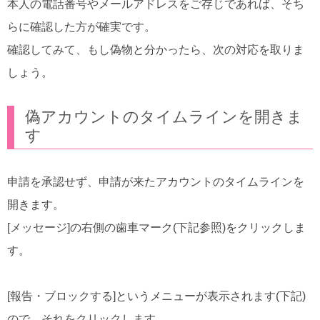
本人の電話番号やメールアドレスをご存じであれば、そち
らに確認した方が確実です。
確認してみて、もし偽物と分かったら、次の対応を取りま
しょう。
偽アカウントのタイムラインを開きま
す
申請を承認せず、申請が来たアカウントのタイムラインを
開きます。
[メッセージ]の右側の歯車マーク(下記参照)をクリックしま
す。
[報告・ブロックする]というメニューが表示されます(下記)
ので、それをクリックします。