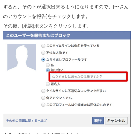
すると、その下が選択出来るようになりますので、[〜さん
のアカウントを報告]をチェックします。
その後、[承認]ボタンをクリックします。