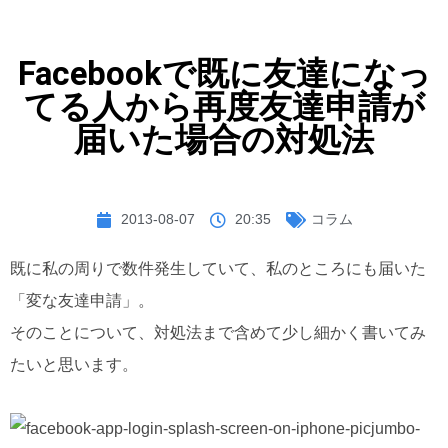
Facebookで既に友達になっ
てる人から再度友達申請が
届いた場合の対処法
2013-08-07
20:35
コラム
既に私の周りで数件発生していて、私のところにも届いた
「変な友達申請」。
そのことについて、対処法まで含めて少し細かく書いてみ
たいと思います。