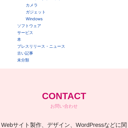
カメラ
ガジェット
Windows
ソフトウェア
サービス
本
プレスリリース・ニュース
古い記事
未分類
CONTACT
お問い合わせ
Webサイト製作、デザイン、WordPressなどに関