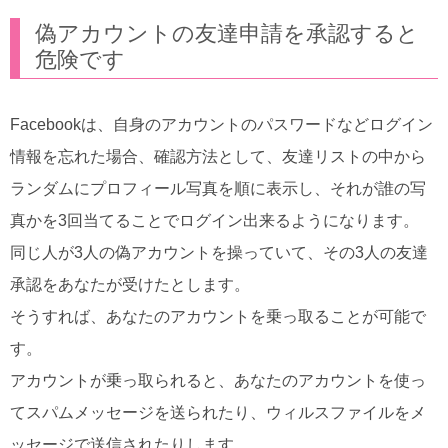
偽アカウントの友達申請を承認すると
危険です
Facebookは、自身のアカウントのパスワードなどログイン
情報を忘れた場合、確認方法として、友達リストの中から
ランダムにプロフィール写真を順に表示し、それが誰の写
真かを3回当てることでログイン出来るようになります。
同じ人が3人の偽アカウントを操っていて、その3人の友達
承認をあなたが受けたとします。
そうすれば、あなたのアカウントを乗っ取ることが可能で
す。
アカウントが乗っ取られると、あなたのアカウントを使っ
てスパムメッセージを送られたり、ウィルスファイルをメ
ッセージで送信されたりします。