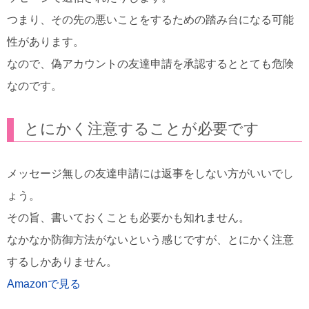
つまり、その先の悪いことをするための踏み台になる可能
性があります。
なので、偽アカウントの友達申請を承認するととても危険
なのです。
とにかく注意することが必要です
メッセージ無しの友達申請には返事をしない方がいいでし
ょう。
その旨、書いておくことも必要かも知れません。
なかなか防御方法がないという感じですが、とにかく注意
するしかありません。
Amazonで見る