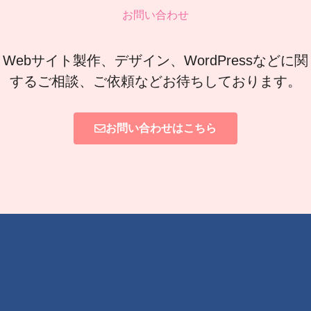
お問い合わせ
Webサイト製作、デザイン、WordPressなどに関
するご相談、ご依頼などお待ちしております。
お問い合わせはこちら