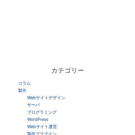
カテゴリー
コラム
製作
Webサイトデザイン
サーバ
プログラミング
WordPress
Webサイト運営
製作プラグイン