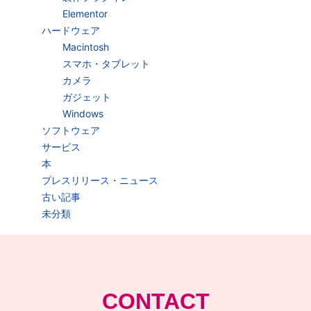
Elementor
ハードウェア
Macintosh
スマホ・タブレット
カメラ
ガジェット
Windows
ソフトウェア
サービス
本
プレスリリース・ニュース
古い記事
未分類
CONTACT