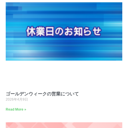
ゴールデンウィークの営業について
2026年4月9日
Read More »