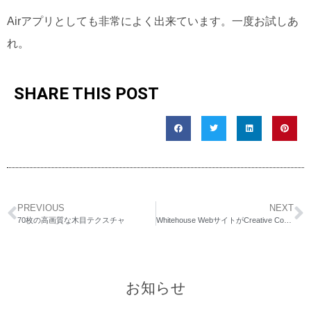
Airアプリとしても非常によく出来ています。一度お試しあ
れ。
SHARE THIS POST
PREVIOUS
NEXT
70枚の高画質な木目テクスチャ
Whitehouse WebサイトがCreative Commonsライセンスに
お知らせ