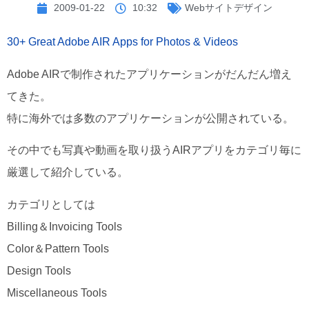
2009-01-22
10:32
Webサイトデザイン
30+ Great Adobe AIR Apps for Photos & Videos
Adobe AIRで制作されたアプリケーションがだんだん増え
てきた。
特に海外では多数のアプリケーションが公開されている。
その中でも写真や動画を取り扱うAIRアプリをカテゴリ毎に
厳選して紹介している。
カテゴリとしては
Billing＆Invoicing Tools
Color＆Pattern Tools
Design Tools
Miscellaneous Tools