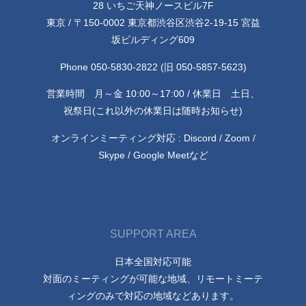
28 いちご天神ノースビル7F
東京 / 〒150-0002 東京都渋谷区渋谷2-19-15 宮益
坂ビルディング609
Phone 050-5830-2822 (旧 050-5857-5623)
営業時間 月～金 10:00～17:00 / 休業日 土日、
祝祭日(これ以外の休業日は随時お知らせ)
オンラインミーティング対応 : Discord / Zoom /
Skype / Google Meetなど
SUPPORT AREA
日本全国対応可能
対面のミーティングが可能な地域、リモートミーテ
ィングのみで対応の地域などあります。