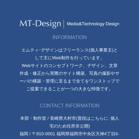
INFORMATION
エムティ･デザインはフリーランス(個人事業主)と
して主にWeb制作を行っています。
Webサイトのコンセプトワーク、デザイン、文章
作成・修正から実際のサイト構築、写真の撮影やサ
ーバの構築・管理に至るまで全てをワンストップで
ご提案できることが一つの大きな特徴です。
CONTACT INFORMATION
本部・制作室 / 長崎県大村市(普段はこちらに: 個人
宅のため住所非公開)
福岡 / 〒810-0001 福岡県福岡市中央区天神4丁目6-