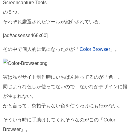
Screencapture Tools
の５つ。
それぞれ厳選されたツールが紹介されている。
[ad#adsense468x60]
その中で個人的に気になったのが「
Color Browser
」。
実は私がサイト制作時にいちばん困ってるのが「色」。
同じような色しか使ってないので、なかなかデザインに幅
が生まれない。
かと言って、突拍子もない色を使うわけにも行かない。
そういう時に手助けしてくれそうなのがこの「Color
Browser」。