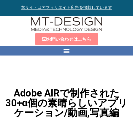
本サイトはアフィリエイト広告を掲載しています
お問い合わせはこちら
Adobe AIRで制作された
30+α個の素晴らしいアプリ
ケーション/動画,写真編