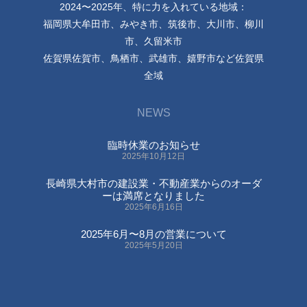
2024〜2025年、特に力を入れている地域：
福岡県大牟田市、みやき市、筑後市、大川市、柳川
市、久留米市
佐賀県佐賀市、鳥栖市、武雄市、嬉野市など佐賀県
全域
NEWS
臨時休業のお知らせ
2025年10月12日
長崎県大村市の建設業・不動産業からのオーダ
ーは満席となりました
2025年6月16日
2025年6月〜8月の営業について
2025年5月20日