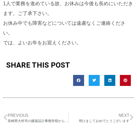
1人で業務を進めている故、お休みは今後も長めにいただき
ます。ご了承下さい。
お休み中でも障害などについては遠慮なくご連絡くださ
い。
では、よいお年をお迎えください。
SHARE THIS POST
PREVIOUS
NEXT
長崎県大村市の建築設計事務所様からのサイト受注は終了しました
明けましておめでとうございます