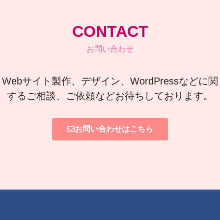
CONTACT
お問い合わせ
Webサイト製作、デザイン、WordPressなどに関
するご相談、ご依頼などお待ちしております。
お問い合わせはこちら