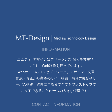
INFORMATION
エムティ･デザインはフリーランス(個人事業主)と
して主にWeb制作を行っています。
Webサイトのコンセプトワーク、デザイン、文章
作成・修正から実際のサイト構築、写真の撮影やサ
ーバの構築・管理に至るまで全てをワンストップで
ご提案できることが一つの大きな特徴です。
CONTACT INFORMATION