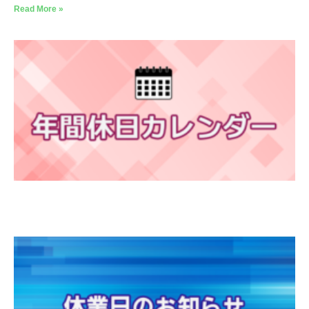
Read More »