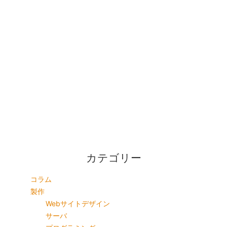
カテゴリー
コラム
製作
Webサイトデザイン
サーバ