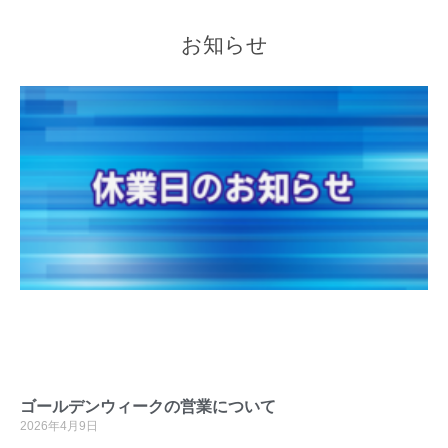
お知らせ
ゴールデンウィークの営業について
2026年4月9日