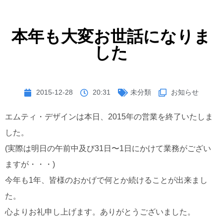
本年も大変お世話になりま
した
2015-12-28
20:31
未分類
お知らせ
エムティ・デザインは本日、2015年の営業を終了いたしま
した。
(実際は明日の午前中及び31日〜1日にかけて業務がござい
ますが・・・)
今年も1年、皆様のおかげで何とか続けることが出来まし
た。
心よりお礼申し上げます。ありがとうございました。