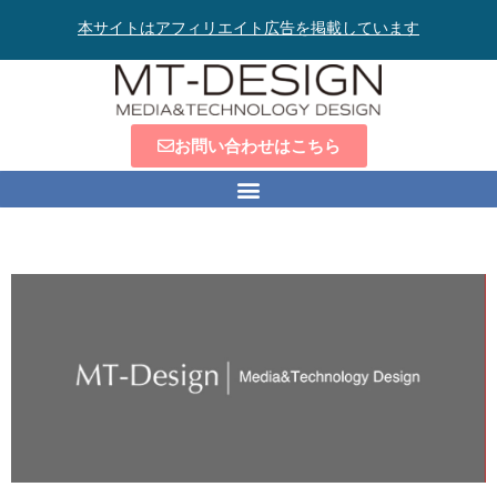
本サイトはアフィリエイト広告を掲載しています
お問い合わせはこちら