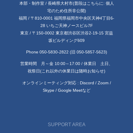
本部・制作室 / 長崎県大村市(普段はこちらに: 個人
宅のため住所非公開)
福岡 / 〒810-0001 福岡県福岡市中央区天神4丁目6-
28 いちご天神ノースビル7F
東京 / 〒150-0002 東京都渋谷区渋谷2-19-15 宮益
坂ビルディング609
Phone 050-5830-2822 (旧 050-5857-5623)
営業時間 月～金 10:00～17:00 / 休業日 土日、
祝祭日(これ以外の休業日は随時お知らせ)
オンラインミーティング対応 : Discord / Zoom /
Skype / Google Meetなど
SUPPORT AREA