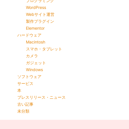
プログラミング
WordPress
Webサイト運営
製作プラグイン
Elementor
ハードウェア
Macintosh
スマホ・タブレット
カメラ
ガジェット
Windows
ソフトウェア
サービス
本
プレスリリース・ニュース
古い記事
未分類