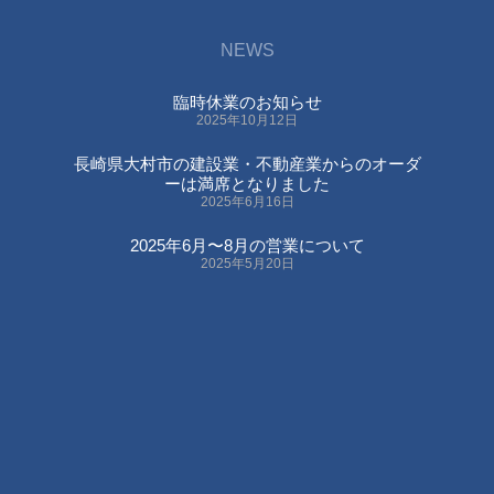
NEWS
臨時休業のお知らせ
2025年10月12日
長崎県大村市の建設業・不動産業からのオーダ
ーは満席となりました
2025年6月16日
2025年6月〜8月の営業について
2025年5月20日