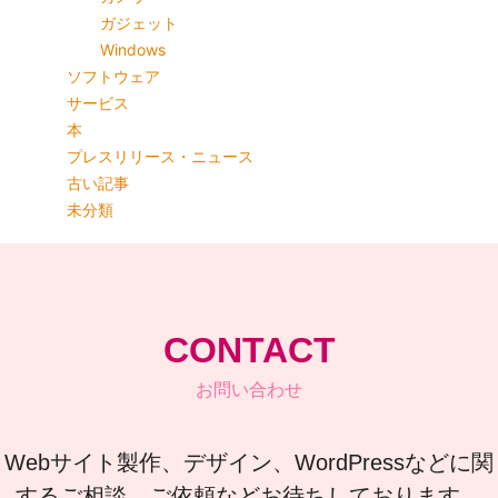
ガジェット
Windows
ソフトウェア
サービス
本
プレスリリース・ニュース
古い記事
未分類
CONTACT
お問い合わせ
Webサイト製作、デザイン、WordPressなどに関
するご相談、ご依頼などお待ちしております。