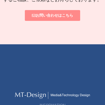
お問い合わせはこちら