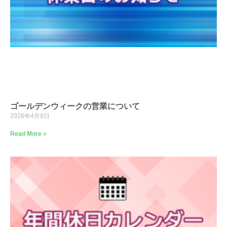
ゴールデンウィークの営業について
2026年4月9日
Read More »