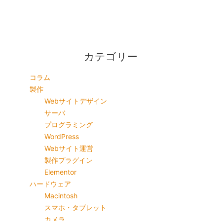
カテゴリー
コラム
製作
Webサイトデザイン
サーバ
プログラミング
WordPress
Webサイト運営
製作プラグイン
Elementor
ハードウェア
Macintosh
スマホ・タブレット
カメラ