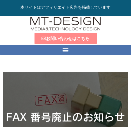
本サイトはアフィリエイト広告を掲載しています
お問い合わせはこちら