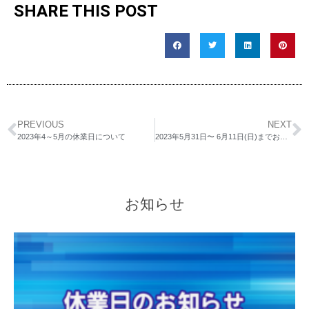
SHARE THIS POST
PREVIOUS
NEXT
2023年4～5月の休業日について
2023年5月31日〜 6月11日(日)までお休みします
お知らせ