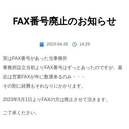
FAX番号廃止のお知らせ
2023-04-28
14:29
実はFAX番号があった当事務所
事務所設立当初よりFAX番号はずっとあったのですが、最
近は営業FAXが年に数通来るのみ・・・
その割に経費もそれなりにかかります。
2023年5月1日よりFAXの方は廃止させて頂きます。
ご了承ください。