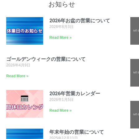
お知らせ
2026年お盆の営業について
2026年8月3日
Read More »
ゴールデンウィークの営業について
2026年4月9日
Read More »
2026年営業カレンダー
2026年1月5日
Read More »
年末年始の営業について
2025年12月11日