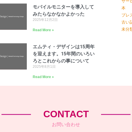
サー
モバイルモニターを導入して
本
みたらなかなかよかった
プレ
2025年12月2日
古い
未分
Read More »
エムティ・デザインは15周年
を迎えます。15年間のいろい
ろとこれからの事について
2025年8月1日
Read More »
CONTACT
お問い合わせ