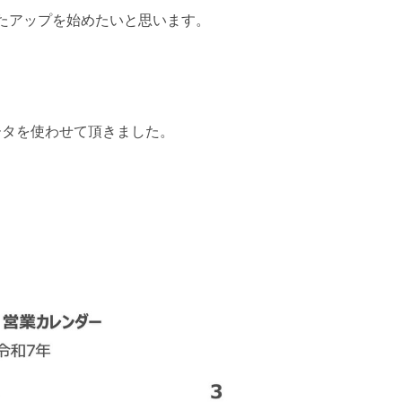
たアップを始めたいと思います。
ータを使わせて頂きました。