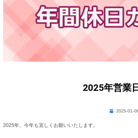
2025年営
2025-01-0
2025年、今年も宜しくお願いいたします。