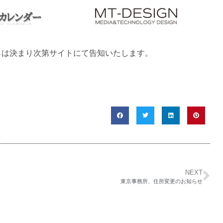
らは決まり次第サイトにて告知いたします。
NEXT
東京事務所、住所変更のお知らせ