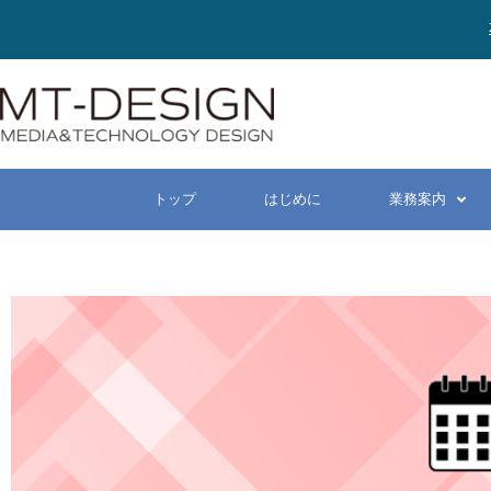
トップ
はじめに
業務案内