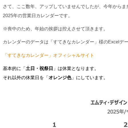
さて、ここ数年、アップしていませんでしたが、今年からま
2025年の営業日カレンダーです。
※喪中のため、年始の挨拶は控えさせて頂きます。
カレンダーのデータは「すてきなカレンダー」様のExcelデ
「すてきなカレンダー」オフィシャルサイト
基本的に「
土日・祝祭日
」は休業となります。
それ以外の休業日を「
オレンジ色
」にしています。