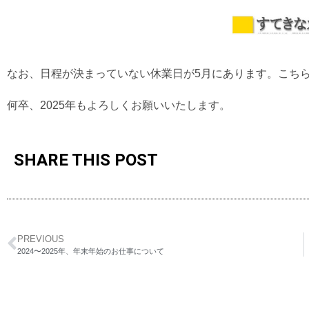
なお、日程が決まっていない休業日が5月にあります。こち
何卒、2025年もよろしくお願いいたします。
SHARE THIS POST
PREVIOUS
2024〜2025年、年末年始のお仕事について