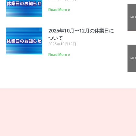
Read More »
2025年10月〜12月の休業日に
ついて
2025年10月12日
Read More »