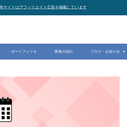
本サイトはアフィリエイト広告を掲載しています
ポートフォリオ
業務の流れ
ブログ・お知らせ