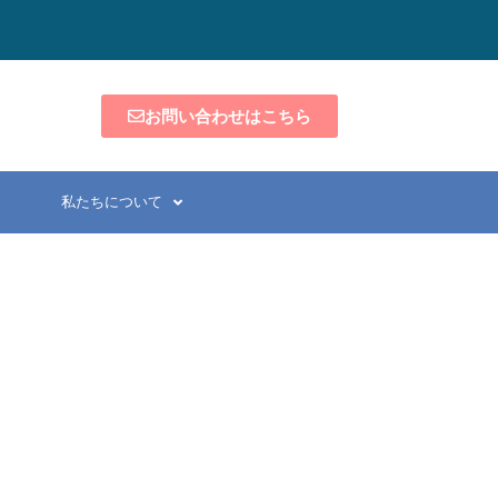
お問い合わせはこちら
私たちについて