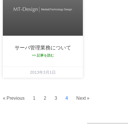
サーバ管理業務について
>> 記事を読む
2013年3月1日
« Previous
1
2
3
4
Next »