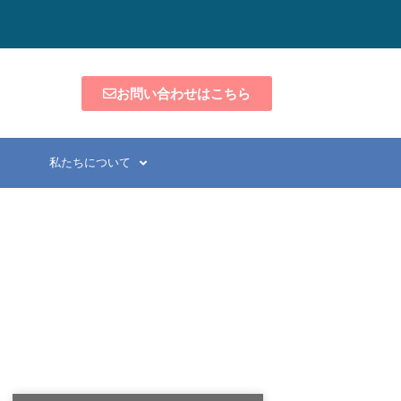
お問い合わせはこちら
私たちについて