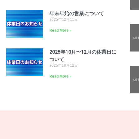
年末年始の営業について
2025年12月11日
Read More »
2025年10月〜12月の休業日に
ついて
2025年10月12日
Read More »