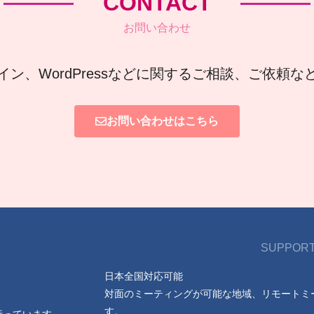
CONTACT
お問い合わせ
イン、WordPressなどに関するご相談、ご依頼
お問い合わせはこちら
SUPPORT
日本全国対応可能
対面のミーティングが可能な地域、リモートミ
す。