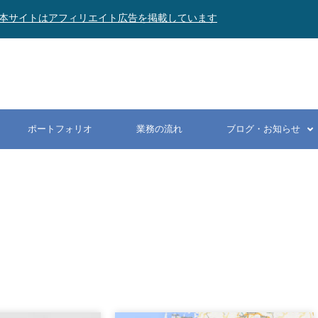
本サイトはアフィリエイト広告を掲載しています
ポートフォリオ
業務の流れ
ブログ・お知らせ