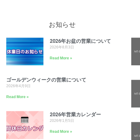
お知らせ
2026年お盆の営業について
2026年8月3日
Read More »
ゴールデンウィークの営業について
2026年4月9日
Read More »
2026年営業カレンダー
2026年1月5日
Read More »