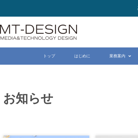
トップ
はじめに
業務案内
お知らせ