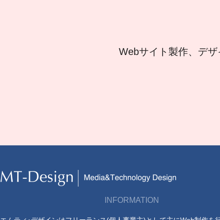
Webサイト製作、デザ
INFORMATION