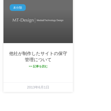
未分類
他社が制作したサイトの保守
管理について
>> 記事を読む
2013年6月1日