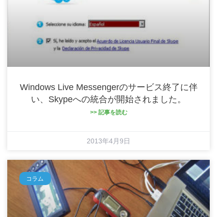
Windows Live Messengerのサービス終了に伴
い、Skypeへの統合が開始されました。
>> 記事を読む
2013年4月9日
コラム