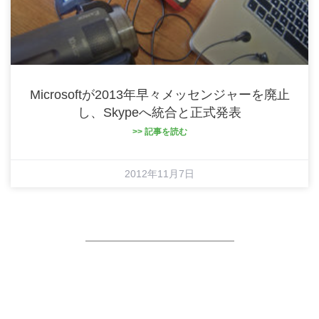
Microsoftが2013年早々メッセンジャーを廃止
し、Skypeへ統合と正式発表
>> 記事を読む
2012年11月7日