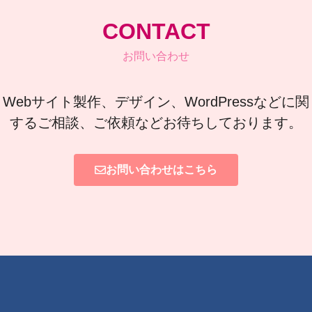
CONTACT
お問い合わせ
Webサイト製作、デザイン、WordPressなどに関
するご相談、ご依頼などお待ちしております。
お問い合わせはこちら