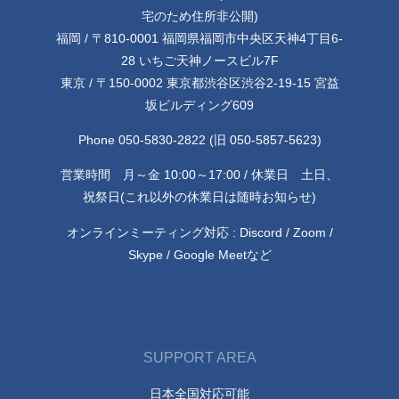
宅のため住所非公開)
福岡 / 〒810-0001 福岡県福岡市中央区天神4丁目6-
28 いちご天神ノースビル7F
東京 / 〒150-0002 東京都渋谷区渋谷2-19-15 宮益
坂ビルディング609
Phone 050-5830-2822 (旧 050-5857-5623)
営業時間 月～金 10:00～17:00 / 休業日 土日、
祝祭日(これ以外の休業日は随時お知らせ)
オンラインミーティング対応 : Discord / Zoom /
Skype / Google Meetなど
SUPPORT AREA
日本全国対応可能