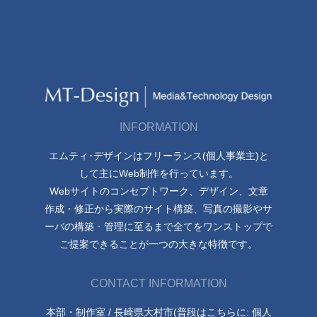
INFORMATION
エムティ･デザインはフリーランス(個人事業主)と
して主にWeb制作を行っています。
Webサイトのコンセプトワーク、デザイン、文章
作成・修正から実際のサイト構築、写真の撮影やサ
ーバの構築・管理に至るまで全てをワンストップで
ご提案できることが一つの大きな特徴です。
CONTACT INFORMATION
本部・制作室 / 長崎県大村市(普段はこちらに: 個人