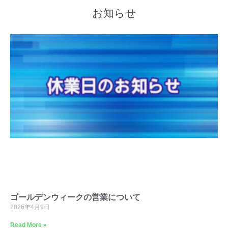
お知らせ
ゴールデンウィークの営業について
2026年4月9日
Read More »