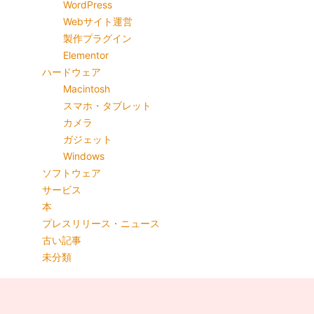
WordPress
Webサイト運営
製作プラグイン
Elementor
ハードウェア
Macintosh
スマホ・タブレット
カメラ
ガジェット
Windows
ソフトウェア
サービス
本
プレスリリース・ニュース
古い記事
未分類