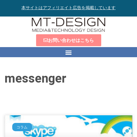
本サイトはアフィリエイト広告を掲載しています
お問い合わせはこちら
messenger
コラム