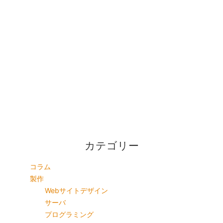
カテゴリー
コラム
製作
Webサイトデザイン
サーバ
プログラミング