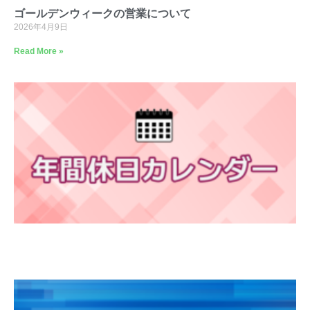
ゴールデンウィークの営業について
2026年4月9日
Read More »