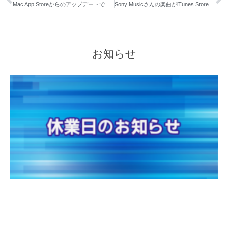
Mac App Storeからのアップデートで「ほかのアカウントで使用可能なアップデートがあります」と表示された場合
Sony Musicさんの楽曲がiTunes Storeでようやく配信を開始しました
お知らせ