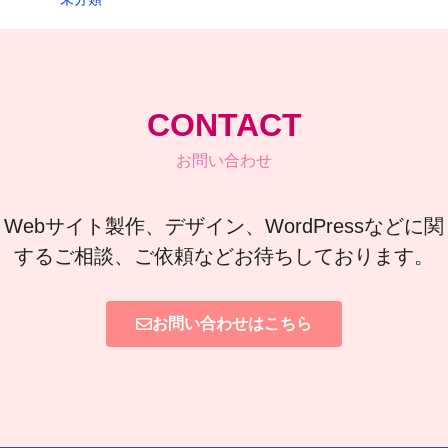
CONTACT
お問い合わせ
Webサイト製作、デザイン、WordPressなどに関
するご相談、ご依頼などお待ちしております。
お問い合わせはこちら