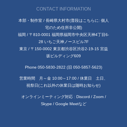
CONTACT INFORMATION
本部・制作室 / 長崎県大村市(普段はこちらに: 個人
宅のため住所非公開)
福岡 / 〒810-0001 福岡県福岡市中央区天神4丁目6-
28 いちご天神ノースビル7F
東京 / 〒150-0002 東京都渋谷区渋谷2-19-15 宮益
坂ビルディング609
Phone 050-5830-2822 (旧 050-5857-5623)
営業時間 月～金 10:00～17:00 / 休業日 土日、
祝祭日(これ以外の休業日は随時お知らせ)
オンラインミーティング対応 : Discord / Zoom /
Skype / Google Meetなど