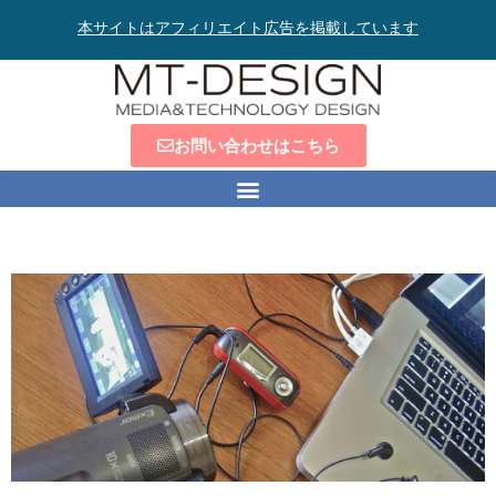
本サイトはアフィリエイト広告を掲載しています
お問い合わせはこちら