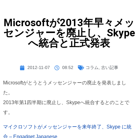
Microsoftが2013年早々メッ
センジャーを廃止し、Skype
へ統合と正式発表
2012-11-07
08:52
コラム
,
古い記事
Microsoftがとうとうメッセンジャーの廃止を発表しまし
た。
2013年第1四半期に廃止し、Skypeへ統合するとのことで
す。
マイクロソフトがメッセンジャーを来年終了、Skype に統
合 – Engadget Japanese