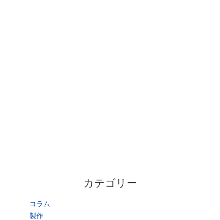
カテゴリー
コラム
製作