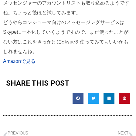
メッセンジャーのアカウントリストも取り込めるようです
ね。ちょっと後ほど試してみます。
どうやらコンシューマ向けのメッセージングサービスは
Skypeに一本化していくようですので、まだ使ったことが
ない方はこれをきっかけにSkypeを使ってみてもいいかも
しれませんね。
Amazonで見る
SHARE THIS POST
PREVIOUS
NEXT