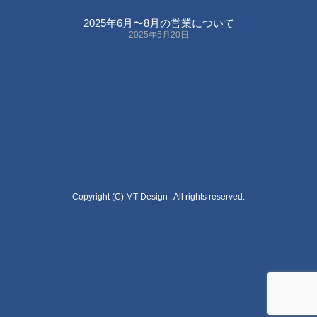
2025年6月〜8月の営業について
2025年5月20日
Copyright (C) MT-Design , All rights reserved.