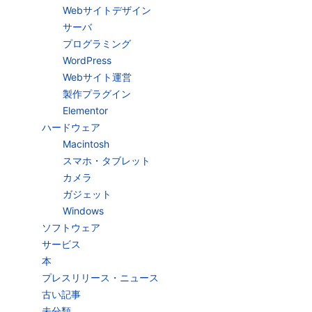
Webサイトデザイン
サーバ
プログラミング
WordPress
Webサイト運営
製作プラグイン
Elementor
ハードウェア
Macintosh
スマホ・タブレット
カメラ
ガジェット
Windows
ソフトウェア
サービス
本
プレスリリース・ニュース
古い記事
未分類