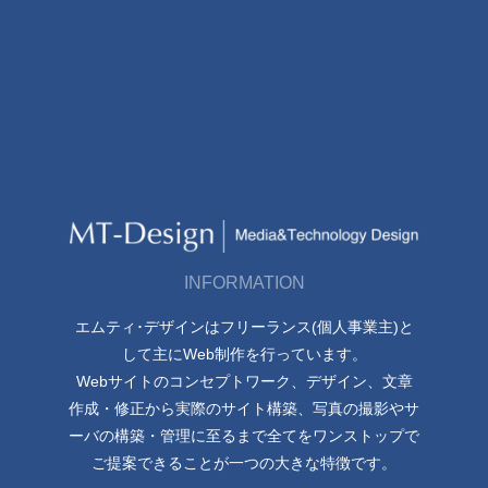
INFORMATION
エムティ･デザインはフリーランス(個人事業主)と
して主にWeb制作を行っています。
Webサイトのコンセプトワーク、デザイン、文章
作成・修正から実際のサイト構築、写真の撮影やサ
ーバの構築・管理に至るまで全てをワンストップで
ご提案できることが一つの大きな特徴です。