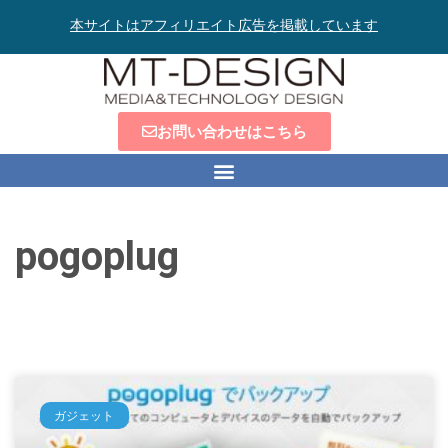
本サイトはアフィリエイト広告を掲載しています
お問い合わせはこちら
pogoplug
ガジェット