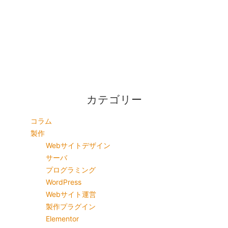
カテゴリー
コラム
製作
Webサイトデザイン
サーバ
プログラミング
WordPress
Webサイト運営
製作プラグイン
Elementor