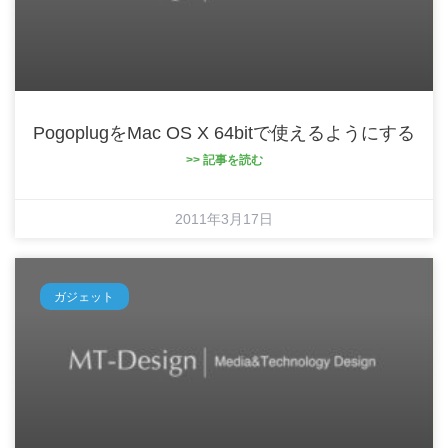
PogoplugをMac OS X 64bitで使えるようにする
>> 記事を読む
2011年3月17日
ガジェット