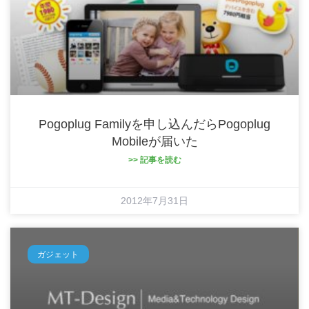
Pogoplug Familyを申し込んだらPogoplug
Mobileが届いた
>> 記事を読む
2012年7月31日
ガジェット