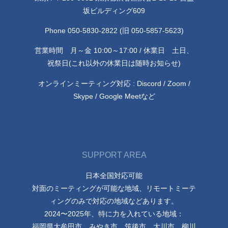
坂ビルディング609
Phone 050-5830-2822 (旧 050-5857-5623)
営業時間 月～金 10:00～17:00 / 休業日 土日、
祝祭日(これ以外の休業日は随時お知らせ)
オンラインミーティング対応 : Discord / Zoom /
Skype / Google Meetなど
SUPPORT AREA
日本全国対応可能
対面のミーティングが可能な地域、リモートミーテ
ィングのみで対応の地域などあります。
2024〜2025年、特に力を入れている地域：
福岡県大牟田市、みやき市、筑後市、大川市、柳川