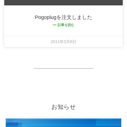
Pogoplugを注文しました
>> 記事を読む
2011年3月8日
お知らせ