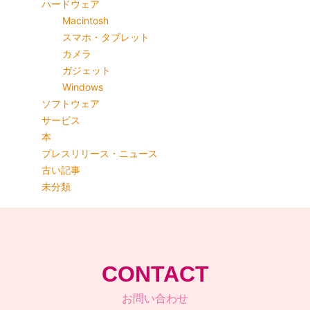
ハードウェア
Macintosh
スマホ・タブレット
カメラ
ガジェット
Windows
ソフトウェア
サービス
本
プレスリリース・ニュース
古い記事
未分類
CONTACT
お問い合わせ