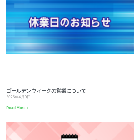
ゴールデンウィークの営業について
2026年4月9日
Read More »