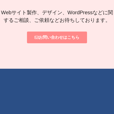
Webサイト製作、デザイン、WordPressなどに関
するご相談、ご依頼などお待ちしております。
お問い合わせはこちら