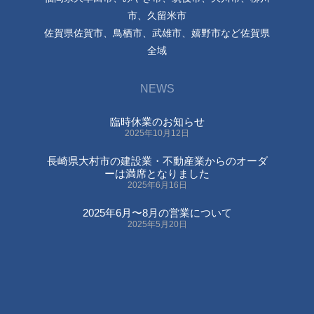
市、久留米市
佐賀県佐賀市、鳥栖市、武雄市、嬉野市など佐賀県
全域
NEWS
臨時休業のお知らせ
2025年10月12日
長崎県大村市の建設業・不動産業からのオーダ
ーは満席となりました
2025年6月16日
2025年6月〜8月の営業について
2025年5月20日