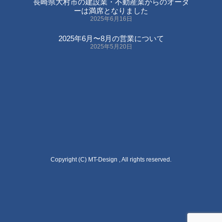
長崎県大村市の建設業・不動産業からのオーダ
ーは満席となりました
2025年6月16日
2025年6月〜8月の営業について
2025年5月20日
Copyright (C) MT-Design , All rights reserved.