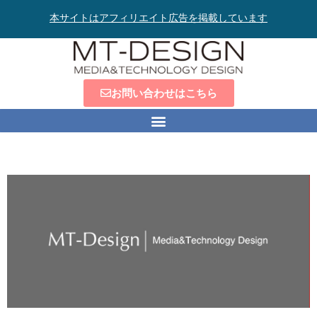
本サイトはアフィリエイト広告を掲載しています
お問い合わせはこちら