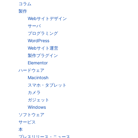
コラム
製作
Webサイトデザイン
サーバ
プログラミング
WordPress
Webサイト運営
製作プラグイン
Elementor
ハードウェア
Macintosh
スマホ・タブレット
カメラ
ガジェット
Windows
ソフトウェア
サービス
本
プレスリリース・ニュース