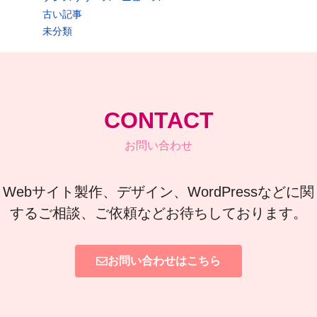
古い記事
未分類
CONTACT
お問い合わせ
Webサイト製作、デザイン、WordPressなどに関
するご相談、ご依頼などお待ちしております。
お問い合わせはこちら