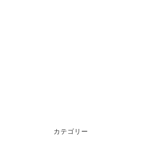
カテゴリー