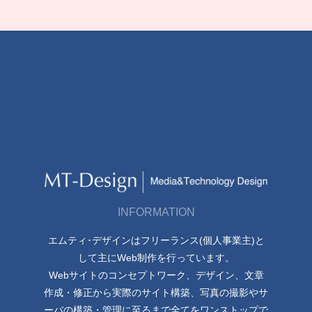
INFORMATION
エムティ･デザインはフリーランス(個人事業主)と
して主にWeb制作を行っています。
Webサイトのコンセプトワーク、デザイン、文章
作成・修正から実際のサイト構築、写真の撮影やサ
ーバの構築・管理に至るまで全てをワンストップで