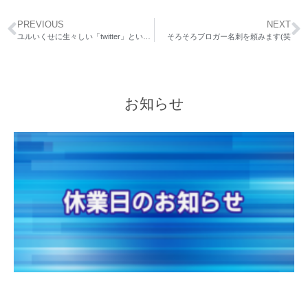
PREVIOUS
NEXT
ユルいくせに生々しい「twitter」というコミュニケーションツール
そろそろブロガー名刺を頼みます(笑
お知らせ