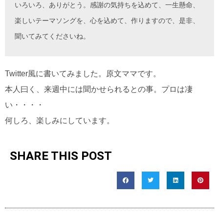
いろいろ、ありがとう。感謝の気持ちを込めて、一生懸命、
楽しいテーマソングを、心を込めて、作りますので、是非、
聞いてみてくださいね。
Twitter風に書いてみました。原文ママです。
本人曰く、来週中には聞かせられるとの事。プロは凄
い・・・・
何しろ、楽しみにしています。
SHARE THIS POST