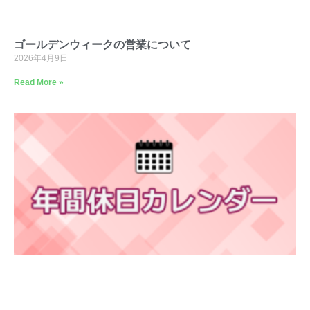
ゴールデンウィークの営業について
2026年4月9日
Read More »