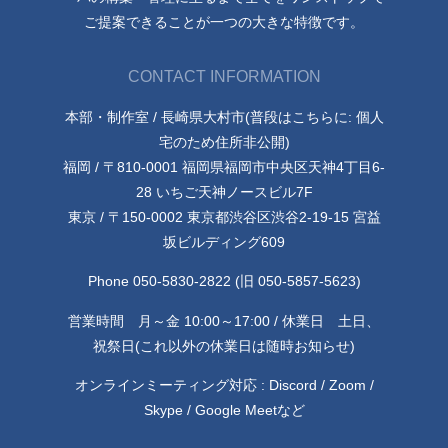
ご提案できることが一つの大きな特徴です。
CONTACT INFORMATION
本部・制作室 / 長崎県大村市(普段はこちらに: 個人
宅のため住所非公開)
福岡 / 〒810-0001 福岡県福岡市中央区天神4丁目6-
28 いちご天神ノースビル7F
東京 / 〒150-0002 東京都渋谷区渋谷2-19-15 宮益
坂ビルディング609
Phone 050-5830-2822 (旧 050-5857-5623)
営業時間 月～金 10:00～17:00 / 休業日 土日、
祝祭日(これ以外の休業日は随時お知らせ)
オンラインミーティング対応 : Discord / Zoom /
Skype / Google Meetなど