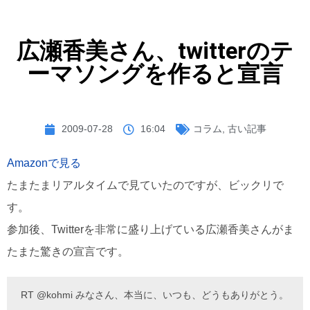
広瀬香美さん、twitterのテ
ーマソングを作ると宣言
2009-07-28
16:04
コラム
,
古い記事
Amazonで見る
たまたまリアルタイムで見ていたのですが、ビックリで
す。
参加後、Twitterを非常に盛り上げている広瀬香美さんがま
たまた驚きの宣言です。
RT @kohmi みなさん、本当に、いつも、どうもありがとう。