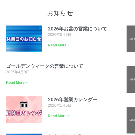
お知らせ
2026年お盆の営業について
2026年8月3日
Read More »
ゴールデンウィークの営業について
2026年4月9日
Read More »
2026年営業カレンダー
2026年1月5日
Read More »