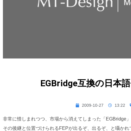
EGBridge互換の日
2009-10-27
13:22
非常に惜しまれつつ、市場から消えてしまった「EGBridge
その後継と位置づけられるFEPが出るぞ、出るぞ、と囁か