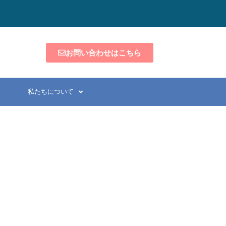
お問い合わせはこちら
私たちについて