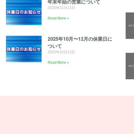
年末年始の営業について
2025年12月11日
Read More »
2025年10月〜12月の休業日に
ついて
2025年10月12日
Read More »