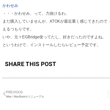
かわせみ
・・・かわせみ、って。力抜けるわ。
まだ購入していませんが、ATOKが最近重く感じてきたので
えるつもりです。
いや、元々EGBridge使ってたし、好きだったのですよね。
というわけで、インストールしたらレビュー予定です。
SHARE THIS POST
PREVIOUS
iMac / MacBookがリニューアル