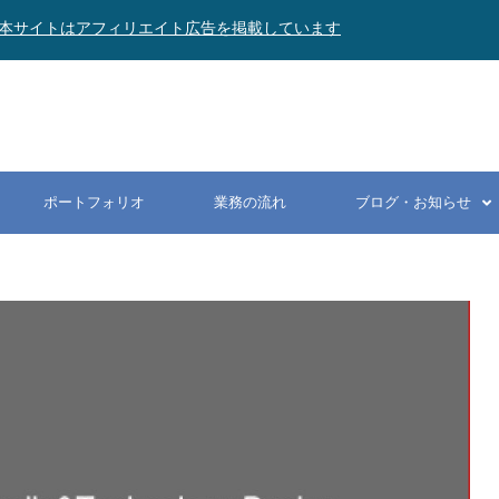
本サイトはアフィリエイト広告を掲載しています
ポートフォリオ
業務の流れ
ブログ・お知らせ