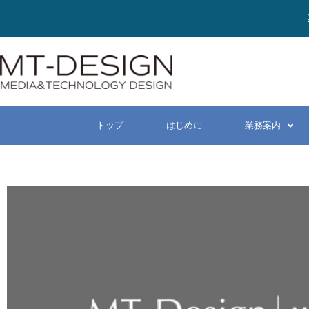
トップ
はじめに
業務案内