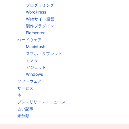
プログラミング
WordPress
Webサイト運営
製作プラグイン
Elementor
ハードウェア
Macintosh
スマホ・タブレット
カメラ
ガジェット
Windows
ソフトウェア
サービス
本
プレスリリース・ニュース
古い記事
未分類