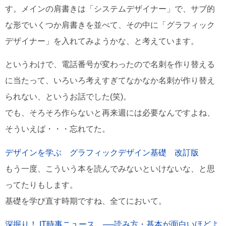
す。メインの肩書きは「システムデザイナー」で、サブ的
な形でいくつか肩書きを並べて、その中に「グラフィック
デザイナー」を入れてみようかな、と考えています。
というわけで、電話番号が変わったので名刺を作り替える
に当たって、いろいろ考えすぎてなかなか名刺が作り替え
られない、というお話でした(笑)。
でも、そろそろ作らないと再来週には必要なんですよね、
そういえば・・・忘れてた。
デザインを学ぶ グラフィックデザイン基礎 改訂版
もう一度、こういう本を読んでみないといけないな、と思
ってたりもします。
基礎を学び直す時期ですね、全てにおいて。
深掘り！ IT時事ニュース ──読み方・基本が面白いほどよ