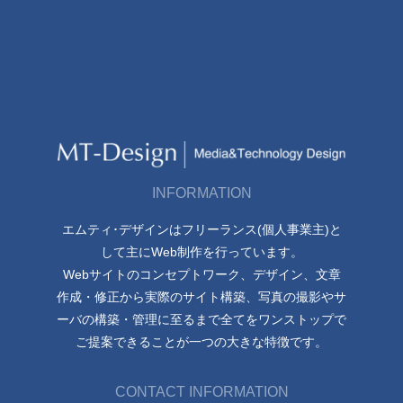
INFORMATION
エムティ･デザインはフリーランス(個人事業主)と
して主にWeb制作を行っています。
Webサイトのコンセプトワーク、デザイン、文章
作成・修正から実際のサイト構築、写真の撮影やサ
ーバの構築・管理に至るまで全てをワンストップで
ご提案できることが一つの大きな特徴です。
CONTACT INFORMATION