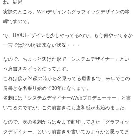
ね、結局。
実際のところ、Webデザインもグラフィックデザインの範
疇ですので。
で、UX/UIデザインも少しやってるので、もう何やってるか
一言では説明が出来ない状況・・・
なので、ちょっと逃げた形で「システムデザイナー」とい
う肩書きをずっと使ってます。
これは僕が24歳の時から名乗ってる肩書きで、来年でこの
肩書きを名乗り始めて30年になります。
名刺には「システムデザイナー/Webプロデューサー」と書
いてるのですが、この肩書きにも違和感が出始めました。
なので、次の名刺からは今まで封印してきた「グラフィッ
クデザイナー」という肩書きを書いてみようかと思ってま