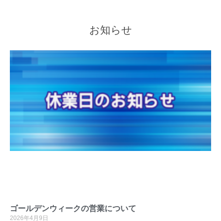
お知らせ
ゴールデンウィークの営業について
2026年4月9日