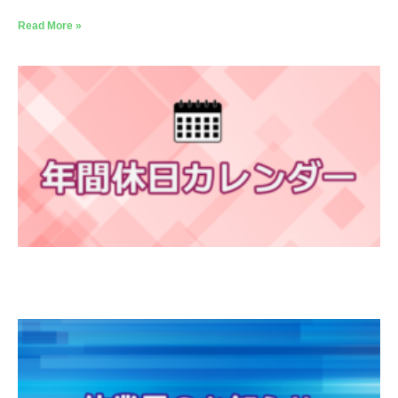
Read More »