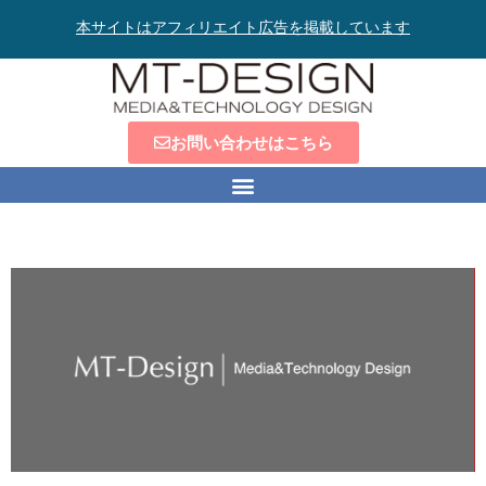
本サイトはアフィリエイト広告を掲載しています
お問い合わせはこちら