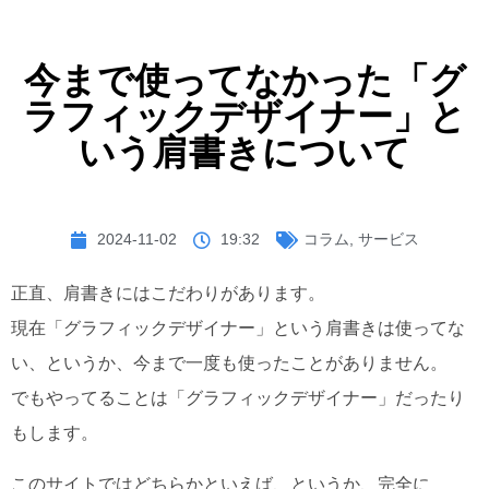
今まで使ってなかった「グ
ラフィックデザイナー」と
いう肩書きについて
2024-11-02
19:32
コラム
,
サービス
正直、肩書きにはこだわりがあります。
現在「グラフィックデザイナー」という肩書きは使ってな
い、というか、今まで一度も使ったことがありません。
でもやってることは「グラフィックデザイナー」だったり
もします。
このサイトではどちらかといえば、というか、完全に