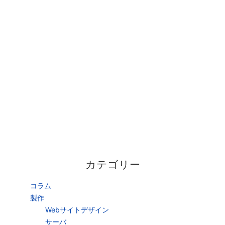
カテゴリー
コラム
製作
Webサイトデザイン
サーバ