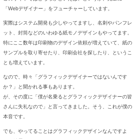
「Webデザイナー」をフューチャーしています。
実際はシステム開発も少しやってますし、名刺やパンフレ
ット、封筒などのいわゆる紙モノデザインもやってます。
特にここ数年は印刷物のデザイン依頼が増えていて、紙の
サンプルを取り寄せたり、印刷会社を探したり、というこ
とも増えています。
なので、時々「グラフィックデザイナーではないんです
か？」と聞かれる事もあります。
が、その度に「僕が名乗るとグラフィックデザイナーの皆
さんに失礼なので」と言ってきました。そう、これが僕の
本音です。
でも、やってることはグラフィックデザインなんですよ