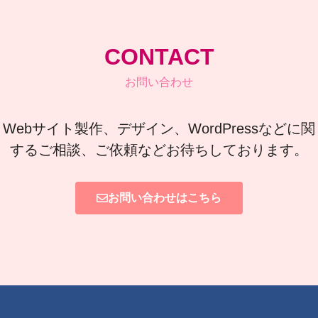
CONTACT
お問い合わせ
Webサイト製作、デザイン、WordPressなどに関
するご相談、ご依頼などお待ちしております。
お問い合わせはこちら