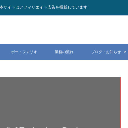
本サイトはアフィリエイト広告を掲載しています
ポートフォリオ
業務の流れ
ブログ・お知らせ