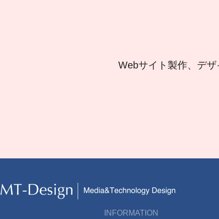
Webサイト製作、デザ
INFORMATION