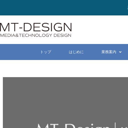
トップ
はじめに
業務案内