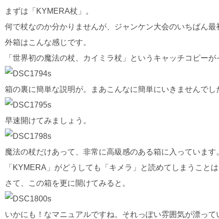
まずは「KYMERA杖」。
何で杖なのか分かりませんが、ジャンケン大会のいちばん最初
外箱はこんな感じです。
「世界初の魔法の杖、カイミラ杖」というキャッチコピーが
箱の裏に簡単な説明が。まあこんなに簡単にいきませんでし
早速開けてみましょう。
魔法の杖だけあって、非常に高級感のある箱に入っています
「KYMERA」がどうしても「キメラ」と読めてしまうこと
さて、この箱を更に開けてみると。
いかにも！なマニュアルですね。それっぽい雰囲気が漂って