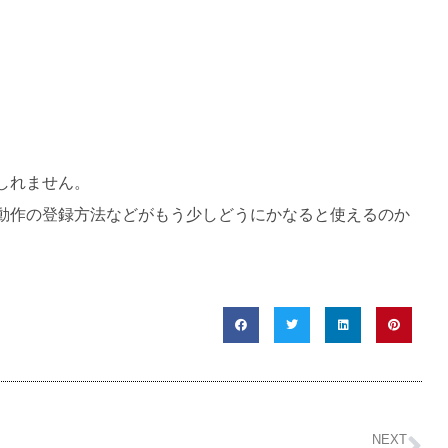
しれません。
動作の登録方法などがもう少しどうにかなると使えるのか
NEXT