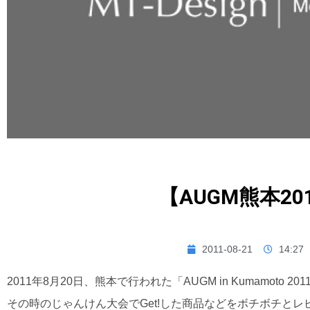
【AUGM熊本20
2011-08-21
14:27
2011年8月20日、熊本で行われた「AUGM in Kumamoto 
その時のじゃんけん大会でGet!した商品などをボチボチとレ