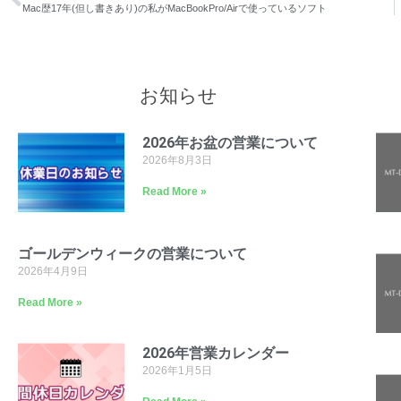
Mac歴17年(但し書きあり)の私がMacBookPro/Airで使っているソフト
お知らせ
2026年お盆の営業について
2026年8月3日
Read More »
ゴールデンウィークの営業について
2026年4月9日
Read More »
2026年営業カレンダー
2026年1月5日