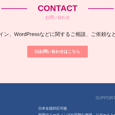
CONTACT
お問い合わせ
イン、WordPressなどに関するご相談、ご依頼
お問い合わせはこちら
SUPPORT
日本全国対応可能
対面のミーティングが可能な地域、リモートミ