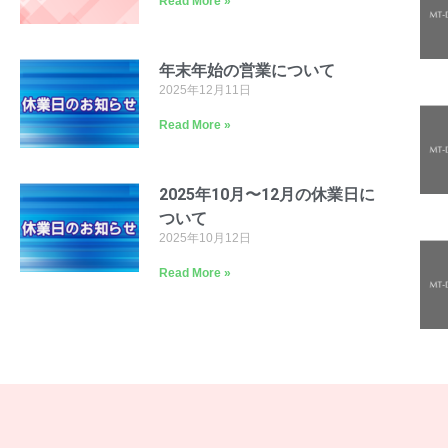
Read More »
年末年始の営業について
2025年12月11日
Read More »
2025年10月〜12月の休業日に
ついて
2025年10月12日
Read More »