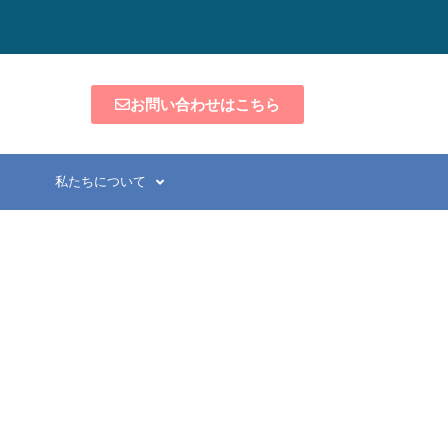
お問い合わせはこちら
私たちについて