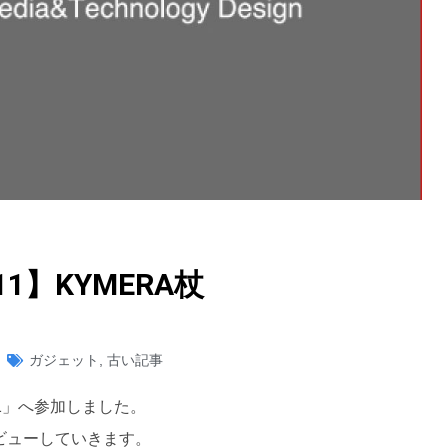
11】KYMERA杖
ガジェット
,
古い記事
2011」へ参加しました。
ビューしていきます。