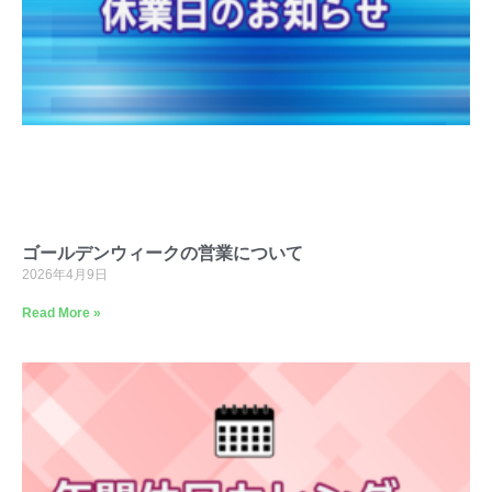
ゴールデンウィークの営業について
2026年4月9日
Read More »