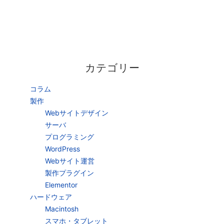
カテゴリー
コラム
製作
Webサイトデザイン
サーバ
プログラミング
WordPress
Webサイト運営
製作プラグイン
Elementor
ハードウェア
Macintosh
スマホ・タブレット