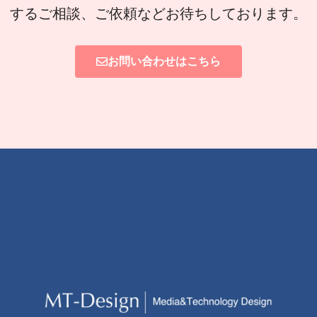
するご相談、ご依頼などお待ちしております。
お問い合わせはこちら