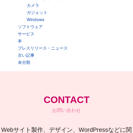
カメラ
ガジェット
Windows
ソフトウェア
サービス
本
プレスリリース・ニュース
古い記事
未分類
CONTACT
お問い合わせ
Webサイト製作、デザイン、WordPressなどに関