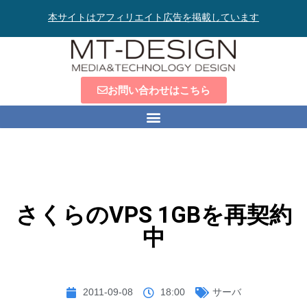
本サイトはアフィリエイト広告を掲載しています
お問い合わせはこちら
さくらのVPS 1GBを再契約
中
2011-09-08
18:00
サーバ