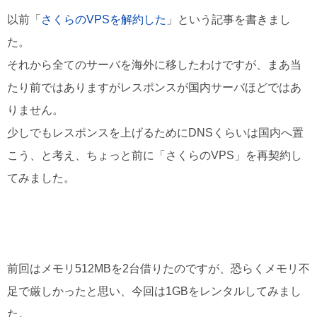
以前「
さくらのVPSを解約した
」という記事を書きまし
た。
それから全てのサーバを海外に移したわけですが、まあ当
たり前ではありますがレスポンスが国内サーバほどではあ
りません。
少しでもレスポンスを上げるためにDNSくらいは国内へ置
こう、と考え、ちょっと前に「さくらのVPS」を再契約し
てみました。
前回はメモリ512MBを2台借りたのですが、恐らくメモリ不
足で厳しかったと思い、今回は1GBをレンタルしてみまし
た。