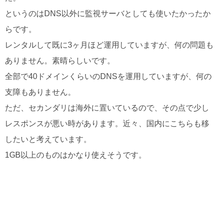
というのはDNS以外に監視サーバとしても使いたかったか
らです。
レンタルして既に3ヶ月ほど運用していますが、何の問題も
ありません。素晴らしいです。
全部で40ドメインくらいのDNSを運用していますが、何の
支障もありません。
ただ、セカンダリは海外に置いているので、その点で少し
レスポンスが悪い時があります。近々、国内にこちらも移
したいと考えています。
1GB以上のものはかなり使えそうです。