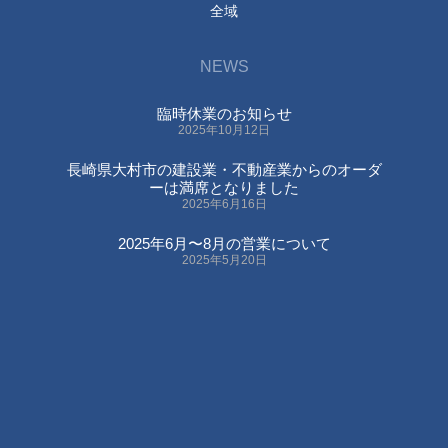
全域
NEWS
臨時休業のお知らせ
2025年10月12日
長崎県大村市の建設業・不動産業からのオーダ
ーは満席となりました
2025年6月16日
2025年6月〜8月の営業について
2025年5月20日