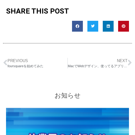
SHARE THIS POST
PREVIOUS
NEXT
foursquareを始めてみた
MacでWebデザイン、使ってるアプリと使いたいアプリ
お知らせ