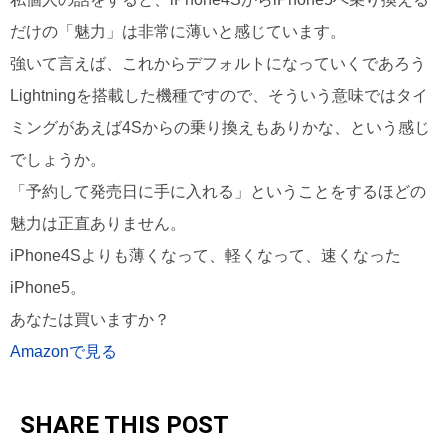
だけの「魅力」は非常に薄いと感じています。
強いて言えば、これからデフォルトになっていくであろう
Lightningを搭載した機種ですので、そういう意味ではタイ
ミングがあえば4Sからの乗り換えもありかな、という感じ
でしょうか。
「予約して発売日に手に入れる」ということをするほどの
魅力は正直ありません。
iPhone4Sよりも薄くなって、軽くなって、速くなった
iPhone5。
あなたは買いますか？
Amazonで見る
SHARE THIS POST