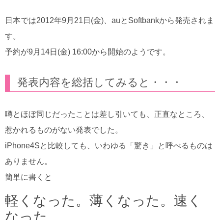
日本では2012年9月21日(金)、auとSoftbankから発売されま
す。
予約が9月14日(金) 16:00から開始のようです。
発表内容を総括してみると・・・
噂とほぼ同じだったことは差し引いても、正直なところ、
惹かれるものがない発表でした。
iPhone4Sと比較しても、いわゆる「驚き」と呼べるものは
ありません。
簡単に書くと
軽くなった。薄くなった。速く
なった