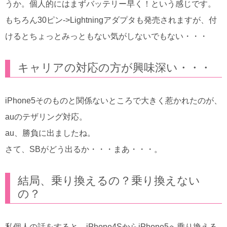
うか。個人的にはまずバッテリー早く！という感じです。
もちろん30ピン->Lightningアダプタも発売されますが、付
けるとちょっとみっともない気がしないでもない・・・
キャリアの対応の方が興味深い・・・
iPhone5そのものと関係ないところで大きく惹かれたのが、
auのテザリング対応。
au、勝負に出ましたね。
さて、SBがどう出るか・・・まあ・・・。
結局、乗り換えるの？乗り換えない
の？
私個人の話をすると、iPhone4SからiPhone5へ乗り換える