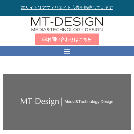
本サイトはアフィリエイト広告を掲載しています
お問い合わせはこちら