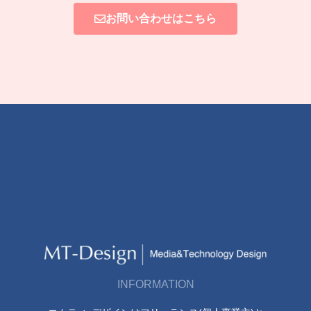
お問い合わせはこちら
INFORMATION