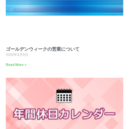
ゴールデンウィークの営業について
2026年4月9日
Read More »