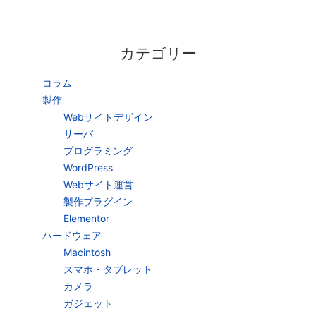
カテゴリー
コラム
製作
Webサイトデザイン
サーバ
プログラミング
WordPress
Webサイト運営
製作プラグイン
Elementor
ハードウェア
Macintosh
スマホ・タブレット
カメラ
ガジェット