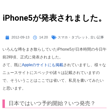
iPhone5が発表されました。
2012-09-13
14:20
スマホ・タブレット
,
古い記事
いろんな噂をまき散らしていたiPhone5が日本時間の今日午
前2時頃、正式に発表されました。
さて、既に
Appleのサイトにも掲載
されていますし、様々な
ニュースサイトにスペックや諸々は記載されていますの
で、そういうことはここでは省いて、私見を書いてみたい
と思います。
日本ではいつ予約開始？いつ発売？