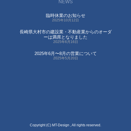
NEWS
臨時休業のお知らせ
2025年10月12日
長崎県大村市の建設業・不動産業からのオーダ
ーは満席となりました
2025年6月16日
2025年6月〜8月の営業について
2025年5月20日
Copyright (C) MT-Design , All rights reserved.