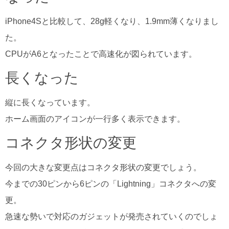
iPhone4Sと比較して、28g軽くなり、1.9mm薄くなりまし
た。
CPUがA6となったことで高速化が図られています。
長くなった
縦に長くなっています。
ホーム画面のアイコンが一行多く表示できます。
コネクタ形状の変更
今回の大きな変更点はコネクタ形状の変更でしょう。
今までの30ピンから6ピンの「Lightning」コネクタへの変
更。
急速な勢いで対応のガジェットが発売されていくのでしょ