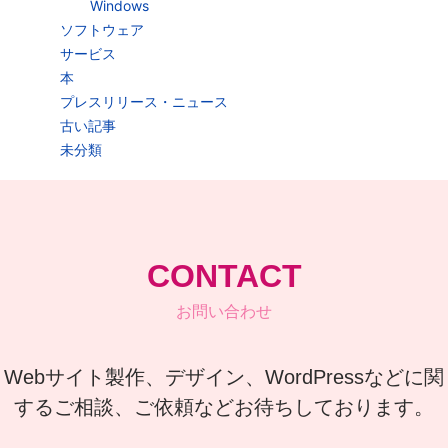
Windows
ソフトウェア
サービス
本
プレスリリース・ニュース
古い記事
未分類
CONTACT
お問い合わせ
Webサイト製作、デザイン、WordPressなどに関
するご相談、ご依頼などお待ちしております。