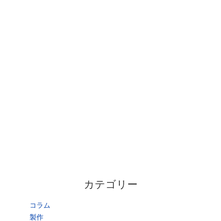
カテゴリー
コラム
製作