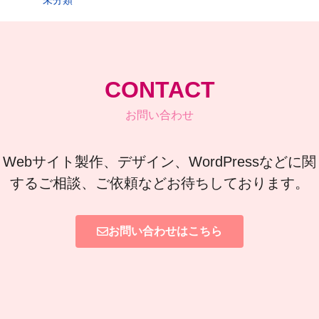
CONTACT
お問い合わせ
Webサイト製作、デザイン、WordPressなどに関
するご相談、ご依頼などお待ちしております。
お問い合わせはこちら