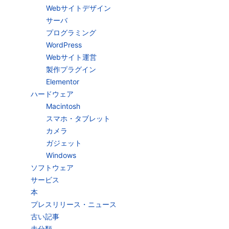
Webサイトデザイン
サーバ
プログラミング
WordPress
Webサイト運営
製作プラグイン
Elementor
ハードウェア
Macintosh
スマホ・タブレット
カメラ
ガジェット
Windows
ソフトウェア
サービス
本
プレスリリース・ニュース
古い記事
未分類