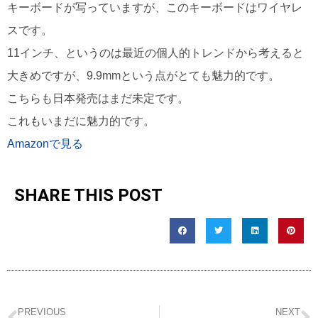
キーボードが写っていますが、このキーボードはワイヤレ
スです。
11インチ、というのは最近の個人的トレンドから考えると
大きめですが、9.9mmという点がとても魅力的です。
こちらも日本発売はまだ未定です。
これもいまだに魅力的です。
Amazonで見る
SHARE THIS POST
PREVIOUS
NEXT