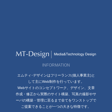
INFORMATION
エムティ･デザインはフリーランス(個人事業主)と
して主にWeb制作を行っています。
Webサイトのコンセプトワーク、デザイン、文章
作成・修正から実際のサイト構築、写真の撮影やサ
ーバの構築・管理に至るまで全てをワンストップで
ご提案できることが一つの大きな特徴です。