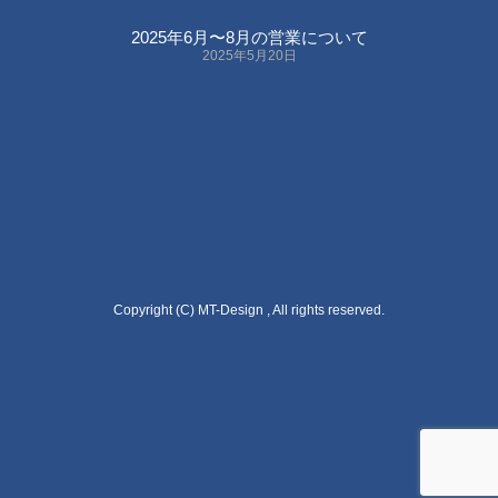
2025年6月〜8月の営業について
2025年5月20日
Copyright (C) MT-Design , All rights reserved.