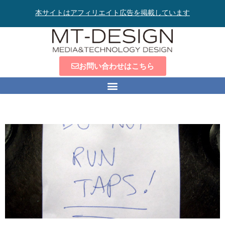
本サイトはアフィリエイト広告を掲載しています
お問い合わせはこちら