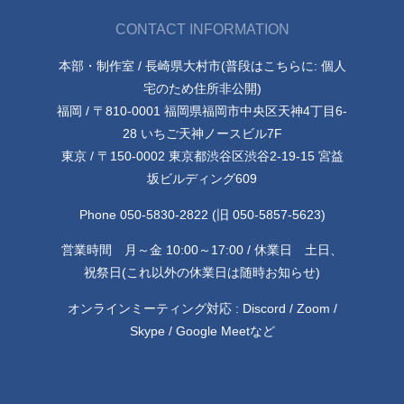
CONTACT INFORMATION
本部・制作室 / 長崎県大村市(普段はこちらに: 個人
宅のため住所非公開)
福岡 / 〒810-0001 福岡県福岡市中央区天神4丁目6-
28 いちご天神ノースビル7F
東京 / 〒150-0002 東京都渋谷区渋谷2-19-15 宮益
坂ビルディング609
Phone 050-5830-2822 (旧 050-5857-5623)
営業時間 月～金 10:00～17:00 / 休業日 土日、
祝祭日(これ以外の休業日は随時お知らせ)
オンラインミーティング対応 : Discord / Zoom /
Skype / Google Meetなど