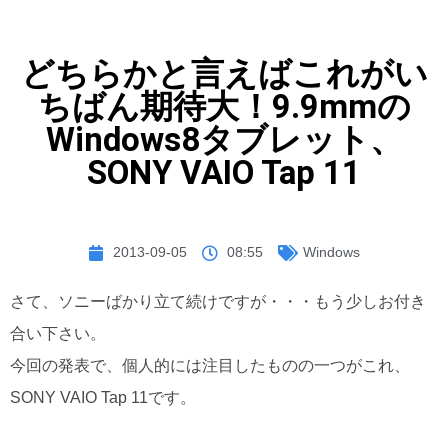
どちらかと言えばこれがい
ちばん期待大！9.9mmの
Windows8タブレット、
SONY VAIO Tap 11
2013-09-05
08:55
Windows
さて、ソニーばかり立て続けですが・・・もう少しお付き
合い下さい。
今回の発表で、個人的には注目したものの一つがこれ、
SONY VAIO Tap 11です。