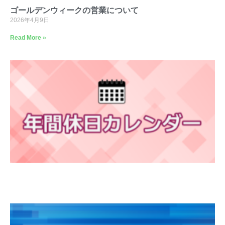
ゴールデンウィークの営業について
2026年4月9日
Read More »