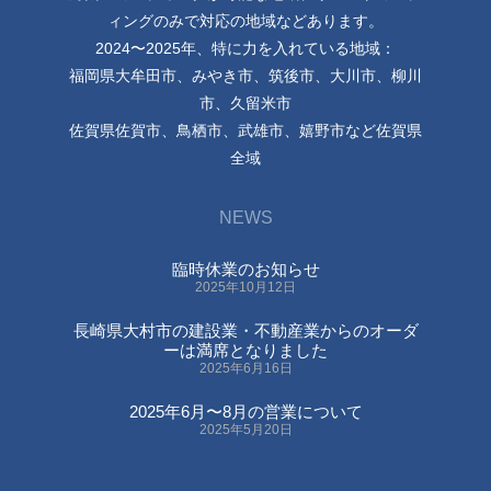
ィングのみで対応の地域などあります。
2024〜2025年、特に力を入れている地域：
福岡県大牟田市、みやき市、筑後市、大川市、柳川
市、久留米市
佐賀県佐賀市、鳥栖市、武雄市、嬉野市など佐賀県
全域
NEWS
臨時休業のお知らせ
2025年10月12日
長崎県大村市の建設業・不動産業からのオーダ
ーは満席となりました
2025年6月16日
2025年6月〜8月の営業について
2025年5月20日