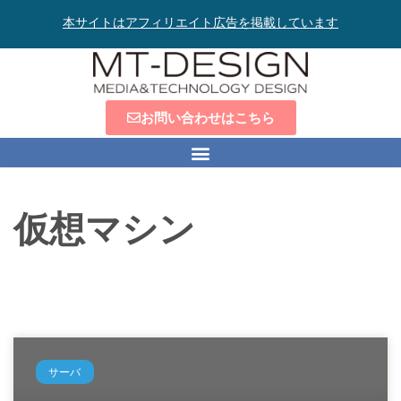
本サイトはアフィリエイト広告を掲載しています
お問い合わせはこちら
仮想マシン
サーバ