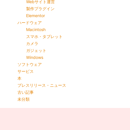
Webサイト運営
製作プラグイン
Elementor
ハードウェア
Macintosh
スマホ・タブレット
カメラ
ガジェット
Windows
ソフトウェア
サービス
本
プレスリリース・ニュース
古い記事
未分類