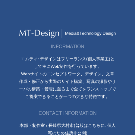
INFORMATION
エムティ･デザインはフリーランス(個人事業主)と
して主にWeb制作を行っています。
Webサイトのコンセプトワーク、デザイン、文章
作成・修正から実際のサイト構築、写真の撮影やサ
ーバの構築・管理に至るまで全てをワンストップで
ご提案できることが一つの大きな特徴です。
CONTACT INFORMATION
本部・制作室 / 長崎県大村市(普段はこちらに: 個人
宅のため住所非公開)