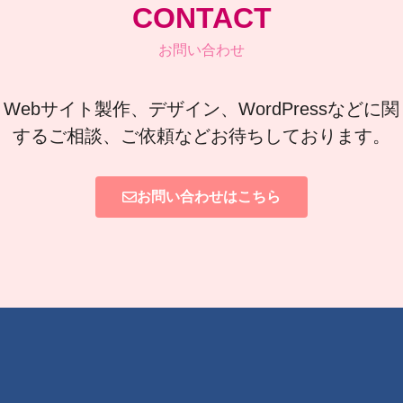
CONTACT
お問い合わせ
Webサイト製作、デザイン、WordPressなどに関
するご相談、ご依頼などお待ちしております。
お問い合わせはこちら