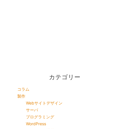
カテゴリー
コラム
製作
Webサイトデザイン
サーバ
プログラミング
WordPress