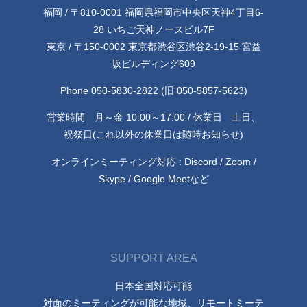
福岡 / 〒810-0001 福岡県福岡市中央区天神4丁目6-
28 いちご天神ノースビル7F
東京 / 〒150-0002 東京都渋谷区渋谷2-19-15 宮益
坂ビルディング609
Phone 050-5830-2822 (旧 050-5857-5623)
営業時間 月～金 10:00～17:00 / 休業日 土日、
祝祭日(これ以外の休業日は随時お知らせ)
オンラインミーティング対応 : Discord / Zoom /
Skype / Google Meetなど
SUPPORT AREA
日本全国対応可能
対面のミーティングが可能な地域、リモートミーテ