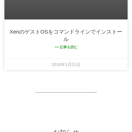
XenのゲストOSをコマンドラインでインストー
ル
>> 記事を読む
2010年1月21日