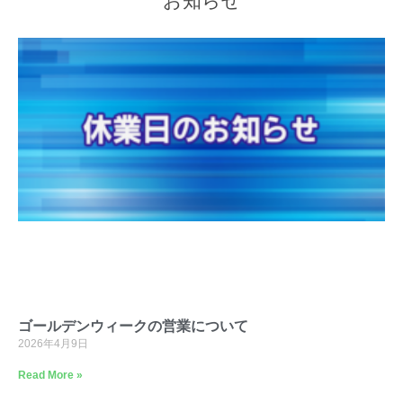
お知らせ
ゴールデンウィークの営業について
2026年4月9日
Read More »