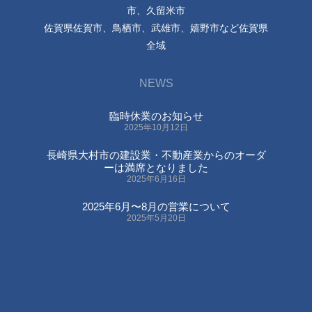
市、久留米市
佐賀県佐賀市、鳥栖市、武雄市、嬉野市など佐賀県
全域
NEWS
臨時休業のお知らせ
2025年10月12日
長崎県大村市の建設業・不動産業からのオーダ
ーは満席となりました
2025年6月16日
2025年6月〜8月の営業について
2025年5月20日