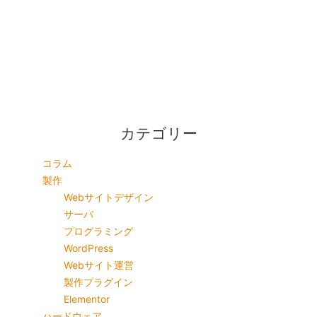
カテゴリー
コラム
製作
Webサイトデザイン
サーバ
プログラミング
WordPress
Webサイト運営
製作プラグイン
Elementor
ハードウェア