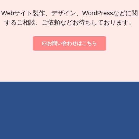
Webサイト製作、デザイン、WordPressなどに関
するご相談、ご依頼などお待ちしております。
お問い合わせはこちら