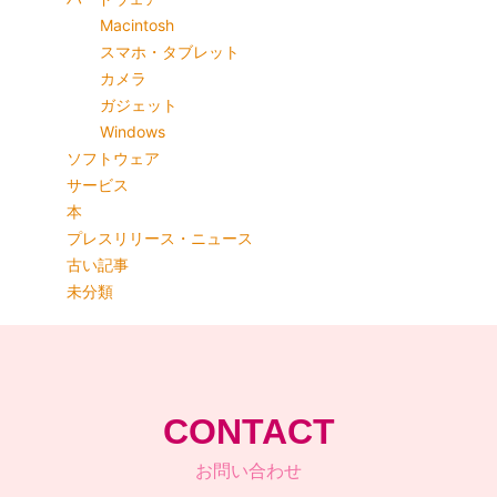
Macintosh
スマホ・タブレット
カメラ
ガジェット
Windows
ソフトウェア
サービス
本
プレスリリース・ニュース
古い記事
未分類
CONTACT
お問い合わせ