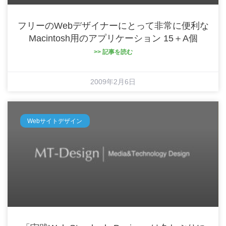
フリーのWebデザイナーにとって非常に便利な
Macintosh用のアプリケーション 15＋α個
>> 記事を読む
2009年2月6日
Webサイトデザイン