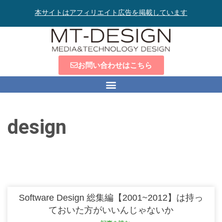
本サイトはアフィリエイト広告を掲載しています
お問い合わせはこちら
design
Software Design 総集編【2001~2012】は持っ
ておいた方がいいんじゃないか