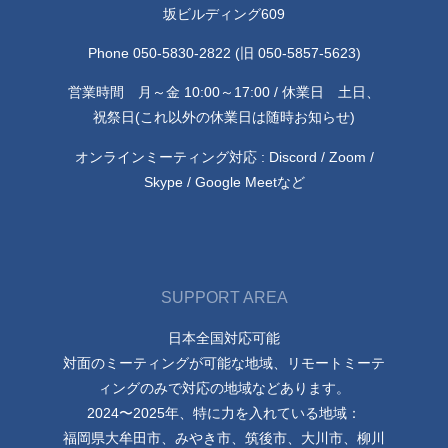
坂ビルディング609
Phone 050-5830-2822 (旧 050-5857-5623)
営業時間 月～金 10:00～17:00 / 休業日 土日、
祝祭日(これ以外の休業日は随時お知らせ)
オンラインミーティング対応 : Discord / Zoom /
Skype / Google Meetなど
SUPPORT AREA
日本全国対応可能
対面のミーティングが可能な地域、リモートミーテ
ィングのみで対応の地域などあります。
2024〜2025年、特に力を入れている地域：
福岡県大牟田市、みやき市、筑後市、大川市、柳川