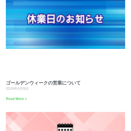
ゴールデンウィークの営業について
2026年4月9日
Read More »