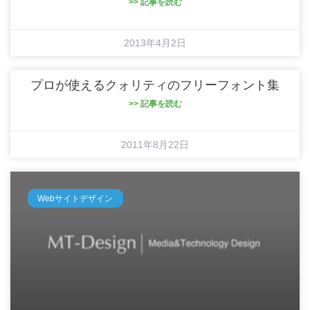
>> 記事を読む
2013年4月2日
プロが使えるクォリティのフリーフォント集
>> 記事を読む
2011年8月22日
Webサイトデザイン