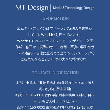
INFORMATION
エムティ･デザインはフリーランス(個人事業主)と
して主にWeb制作を行っています。
Webサイトのコンセプトワーク、デザイン、文章
作成・修正から実際のサイト構築、写真の撮影やサ
ーバの構築・管理に至るまで全てをワンストップで
ご提案できることが一つの大きな特徴です。
CONTACT INFORMATION
本部・制作室 / 長崎県大村市(普段はこちらに: 個人
宅のため住所非公開)
福岡 / 〒810-0001 福岡県福岡市中央区天神4丁目6-
28 いちご天神ノースビル7F
東京 / 〒150-0002 東京都渋谷区渋谷2-19-15 宮益