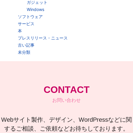
ガジェット
Windows
ソフトウェア
サービス
本
プレスリリース・ニュース
古い記事
未分類
CONTACT
お問い合わせ
Webサイト製作、デザイン、WordPressなどに関
するご相談、ご依頼などお待ちしております。