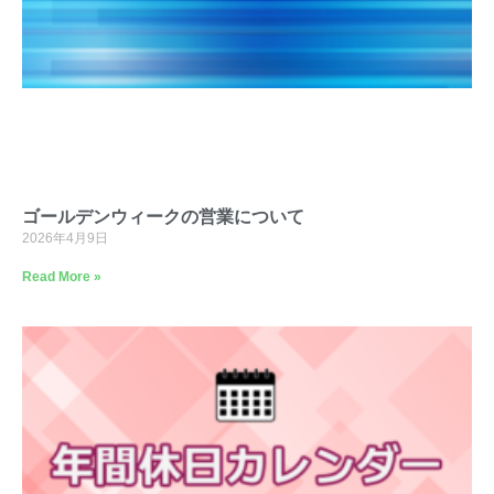
ゴールデンウィークの営業について
2026年4月9日
Read More »