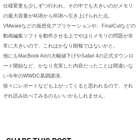
仕様変更も少しずつ行われ、その中でも大きいのがメモリ
の最大容量が4GBから8GBへ引き上げられた点。
VMwareなどの仮想化アプリケーションや、FinalCutなどの
動画編集ソフトを動作させる上でやはりメモリの問題が非
常に大きいので、これはかなり朗報ではないかと。
他にもMacBook Airの大幅値下げやSafari 4の正式ダウンロ
ード開始など、かなり充実した内容だったことは間違いな
い今年のWWDC基調講演。
徐々にレポートなども上がってくると思われるので、それ
ぞれ読み比べてみるのもいいかもしれません。