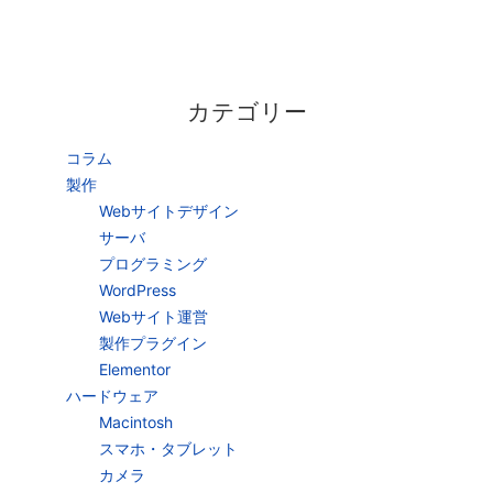
カテゴリー
コラム
製作
Webサイトデザイン
サーバ
プログラミング
WordPress
Webサイト運営
製作プラグイン
Elementor
ハードウェア
Macintosh
スマホ・タブレット
カメラ