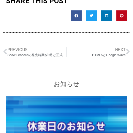
SHARE THIS POST
PREVIOUS
NEXT
Snow Leopardの発売時期が9月と正式発表
HTML5とGoogle Wave
お知らせ