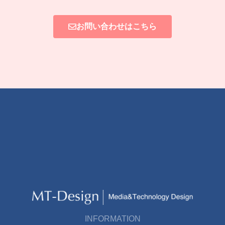
お問い合わせはこちら
INFORMATION