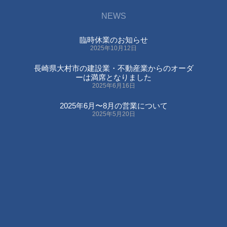
NEWS
臨時休業のお知らせ
2025年10月12日
長崎県大村市の建設業・不動産業からのオーダ
ーは満席となりました
2025年6月16日
2025年6月〜8月の営業について
2025年5月20日