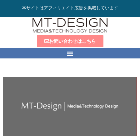
本サイトはアフィリエイト広告を掲載しています
お問い合わせはこちら