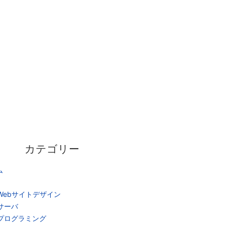
カテゴリー
ム
Webサイトデザイン
サーバ
プログラミング