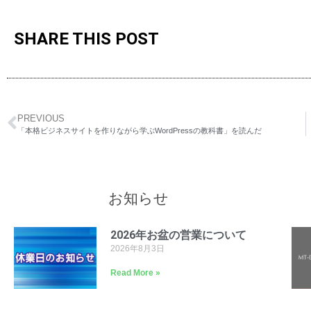
SHARE THIS POST
PREVIOUS
「本格ビジネスサイトを作りながら学ぶWordPressの教科書」を読んだ
お知らせ
2026年お盆の営業について
2026年8月3日
Read More »