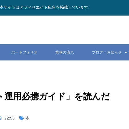
本サイトはアフィリエイト広告を掲載しています
ポートフォリオ
業務の流れ
ブログ・お知らせ
マート運用必携ガイド」を読んだ
22:56
本