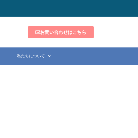
お問い合わせはこちら
私たちについて