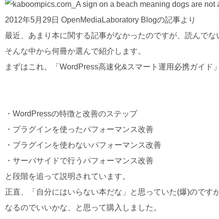
2012年5月29日 OpenMediaLaboratory Blogの記事より
最近、あまり本に関する記事がなかったのですが、読んでな
そんな中から何冊か選んで紹介します。
まずはこれ。「WordPress高速化&スマート運用必携ガイド
・WordPressの特徴と改善のステップ
・プラグインを使ったパフォーマンス改善
・プラグインを使わないパフォーマンス改善
・サーバサイドで行うパフォーマンス改善
と段階を追って説明されています。
正直、「自分にはいらない本だな」と思っていた(爆)のです
なるのでいいかな、と思って購入しました。