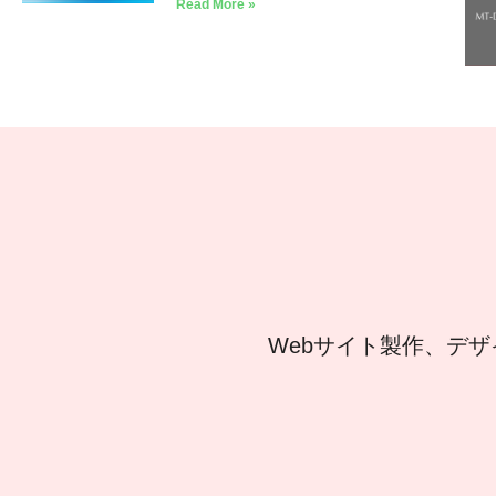
Read More »
Webサイト製作、デザ