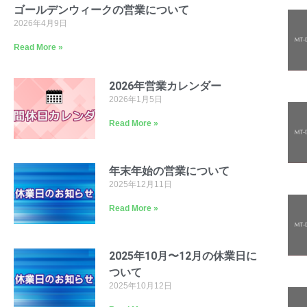
ゴールデンウィークの営業について
2026年4月9日
Read More »
2026年営業カレンダー
2026年1月5日
Read More »
年末年始の営業について
2025年12月11日
Read More »
2025年10月〜12月の休業日に
ついて
2025年10月12日