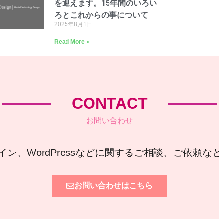
を迎えます。15年間のいろい
ろとこれからの事について
2025年8月1日
Read More »
CONTACT
お問い合わせ
イン、WordPressなどに関するご相談、ご依頼
お問い合わせはこちら