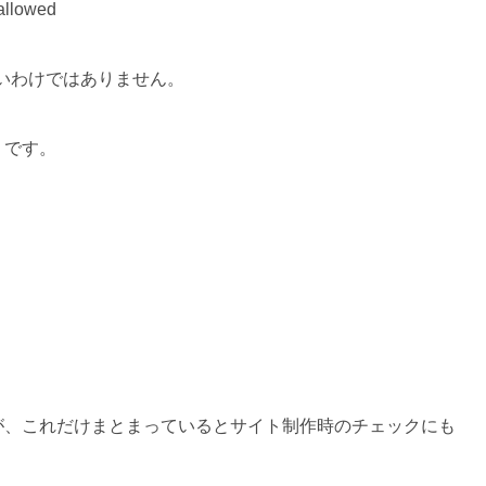
いわけではありません。
」です。
が、これだけまとまっているとサイト制作時のチェックにも