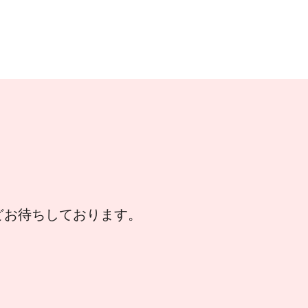
などお待ちしております。