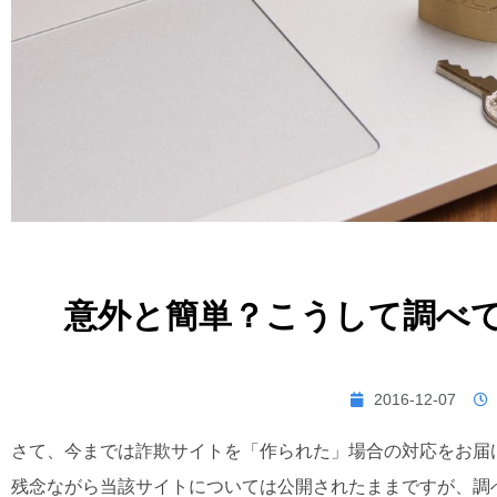
意外と簡単？こうして調べ
2016-12-07
さて、今までは詐欺サイトを「作られた」場合の対応をお届
残念ながら当該サイトについては公開されたままですが、調