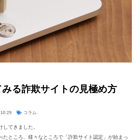
てみる詐欺サイトの見極め方
10:29
コラム
けしてきました。
べたところ、様々なところで「詐欺サイト認定」が始まっ