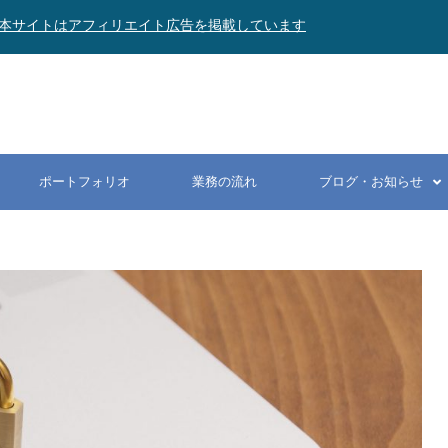
本サイトはアフィリエイト広告を掲載しています
ポートフォリオ
業務の流れ
ブログ・お知らせ