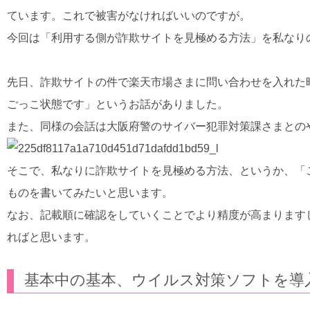
ています。これで被害がなければいいのですが。
今回は「利用する側が詐欺サイトを見極める方法」を私なり
先日、詐欺サイトの件で楽天市場さまに問い合わせを入れた
ごっこ状態です」というお話がありました。
また、同様の会話は大阪府警のサイバー犯罪対策課さまとの
そこで、私なりに詐欺サイトを見極める方法、というか、「
ものを書いてみたいと思います。
なお、記載順に確認をしていくことでより精度が高まります
ればと思います。
基本中の基本、ウイルス対策ソフトを導