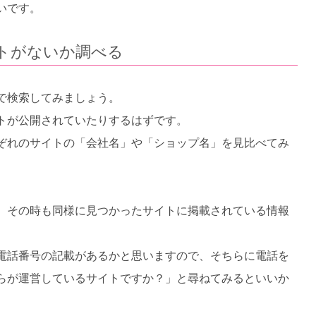
いです。
トがないか調べる
で検索してみましょう。
トが公開されていたりするはずです。
ぞれのサイトの「会社名」や「ショップ名」を見比べてみ
。その時も同様に見つかったサイトに掲載されている情報
電話番号の記載があるかと思いますので、そちらに電話を
らが運営しているサイトですか？」と尋ねてみるといいか