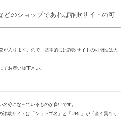
グ」などのショップであれば詐欺サイトの可
、審査が入ります。ので、基本的には詐欺サイトの可能性は大
」にてお買い物下さい。
近い名称になっているものが多いです。
の詐欺サイトは「ショップ名」と「URL」が「全く異なり