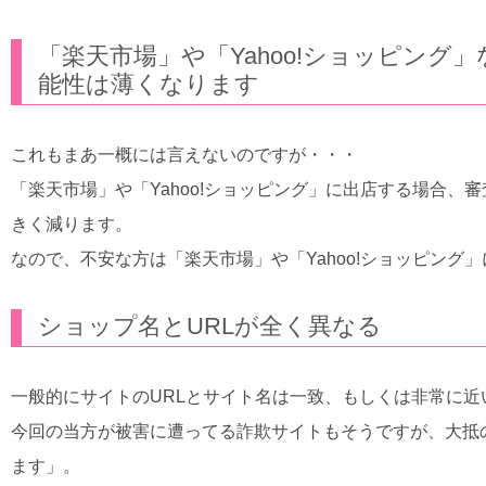
「楽天市場」や「Yahoo!ショッピン
能性は薄くなります
これもまあ一概には言えないのですが・・・
「楽天市場」や「Yahoo!ショッピング」に出店する場合
きく減ります。
なので、不安な方は「楽天市場」や「Yahoo!ショッピング
ショップ名とURLが全く異なる
一般的にサイトのURLとサイト名は一致、もしくは非常に
今回の当方が被害に遭ってる詐欺サイトもそうですが、大抵
ます」。