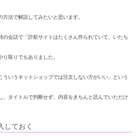
の方法で解説してみたいと思います。
時の会話で「詐欺サイトはたくさん作られていて、いたち
やり取りでもありました。
こういうネットショップでは注文しない方がいい」という
し、タイトルで判断せず、内容をきちんと読んでいただけ
入しておく