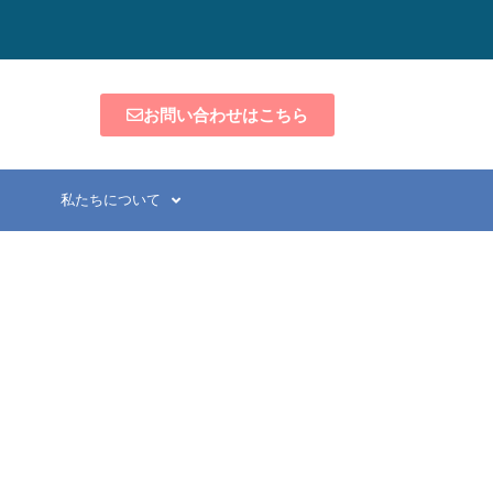
お問い合わせはこちら
私たちについて