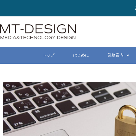
トップ
はじめに
業務案内