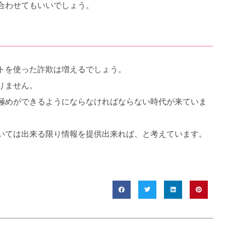
合わせてもいいでしょう。
トを使った詐欺は増えるでしょう。
りません。
極めができるようにならなければならない時代が来ていま
いては出来る限り情報を提供出来れば、と考えています。