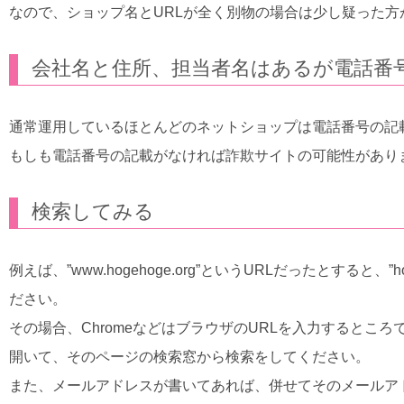
なので、ショップ名とURLが全く別物の場合は少し疑った
会社名と住所、担当者名はあるが電話番
通常運用しているほとんどのネットショップは電話番号の記
もしも電話番号の記載がなければ詐欺サイトの可能性があり
検索してみる
例えば、”www.hogehoge.org”というURLだったとすると、”hog
ださい。
その場合、ChromeなどはブラウザのURLを入力するとこ
開いて、そのページの検索窓から検索をしてください。
また、メールアドレスが書いてあれば、併せてそのメールア