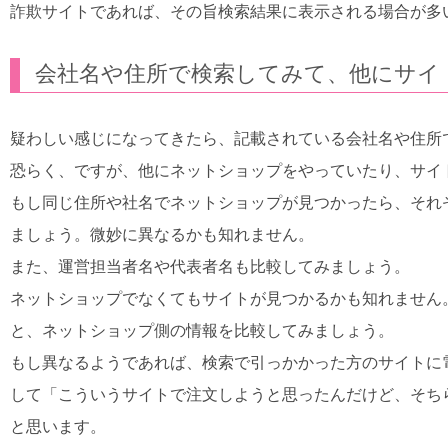
詐欺サイトであれば、その旨検索結果に表示される場合が多
会社名や住所で検索してみて、他にサイ
疑わしい感じになってきたら、記載されている会社名や住所
恐らく、ですが、他にネットショップをやっていたり、サイ
もし同じ住所や社名でネットショップが見つかったら、それ
ましょう。微妙に異なるかも知れません。
また、運営担当者名や代表者名も比較してみましょう。
ネットショップでなくてもサイトが見つかるかも知れません
と、ネットショップ側の情報を比較してみましょう。
もし異なるようであれば、検索で引っかかった方のサイトに
して「こういうサイトで注文しようと思ったんだけど、そち
と思います。