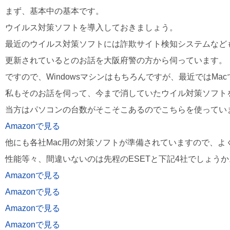
まず、基本中の基本です。
ウイルス対策ソフトを導入しておきましょう。
最近のウイルス対策ソフトには詐欺サイト検知システムなど
更新されているとのお話を大阪府警の方から伺っています。
ですので、Windowsマシンはもちろんですが、最近ではM
私もそのお話を伺って、今まで消していたウイル対策ソフト
当方はパソコンの台数がそこそこあるのでこちらを使ってい
Amazonで見る
他にも各社Mac用の対策ソフトが準備されていますので、よ
性能等々、間違いないのは先程のESETと下記4社でしょうか
Amazonで見る
Amazonで見る
Amazonで見る
Amazonで見る