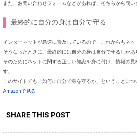
また、お問い合わせフォームなどがあれば、そちらから問い
最終的に自分の身は自分で守る
インターネットが急速に普及しているので、これからもネッ
そうなったときに、最終的には自分の身は自分で守るしかあ
そのためにネットに関する正しい知識を身に付け、情報の見
す。
このサイトでも「如何に自分で身を守るか」ということにつ
Amazonで見る
SHARE THIS POST