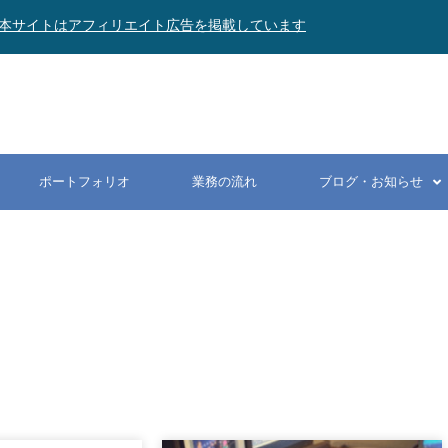
本サイトはアフィリエイト広告を掲載しています
ポートフォリオ
業務の流れ
ブログ・お知らせ