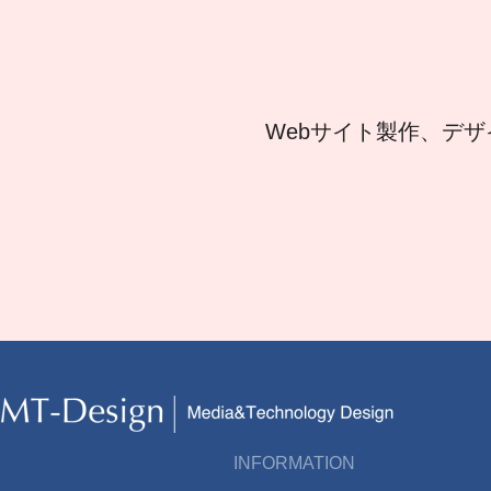
Webサイト製作、デザ
INFORMATION