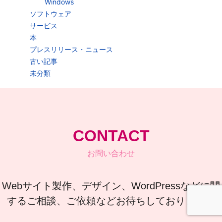
Windows
ソフトウェア
サービス
本
プレスリリース・ニュース
古い記事
未分類
CONTACT
お問い合わせ
Webサイト製作、デザイン、WordPressなどに関
するご相談、ご依頼などお待ちしております。