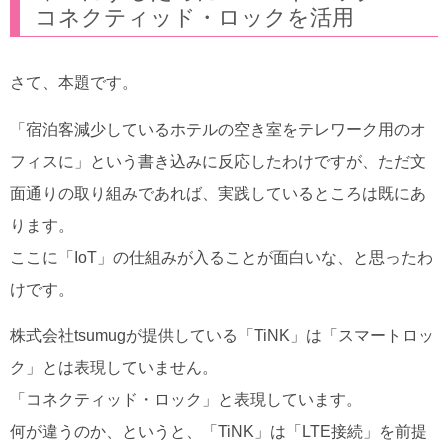
コネクティッド・ロックを活用
さて、本題です。
「宿泊客減少しているホテルの空き室をテレワーク用のオ
フィスに」という書き込みに反応したわけですが、ただ文
面通りの取り組みであれば、実践しているところは既にあ
ります。
ここに「IoT」の仕組みが入ることが面白いな、と思ったわ
けです。
株式会社tsumugが提供している「TiNK」は「スマートロッ
ク」とは表現していません。
「コネクティッド・ロック」と表現しています。
何が違うのか、というと、「TiNK」は「LTE接続」を前提