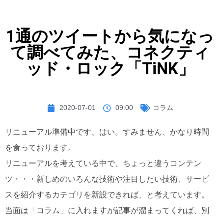
1通のツイートから気になっ
て調べてみた、コネクティ
ッド・ロック「TiNK」
2020-07-01
09:00
コラム
リニューアル準備中です、はい。すみません、かなり時間
を食っております。
リニューアルを考えている中で、ちょっと違うコンテン
ツ・・・新しめのいろんな技術や注目したい技術、サービ
スを紹介するカテゴリを新設できれば、と考えています。
当面は「コラム」に入れますが記事が溜まってくれば、別