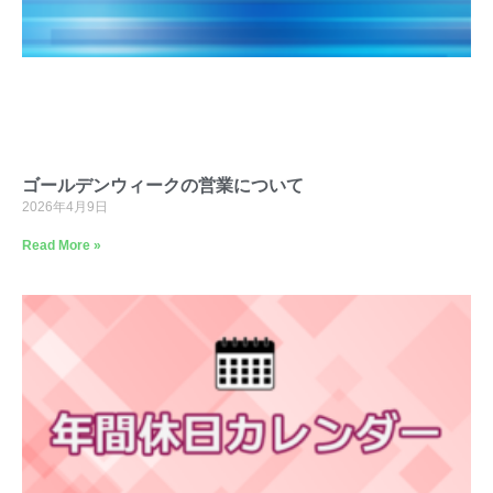
ゴールデンウィークの営業について
2026年4月9日
Read More »