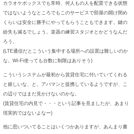
カラオケボックスでも常時、何人もの人を配置できる状態
ではないようなところでもこのサービスで部屋の開け閉め
くらいは安全に勝手にやってもらうこともできます。鍵の
紛失も減るでしょう。楽器の練習スタジオとかどうなんだ
ろう。
(LTE通信だとこういう集中する場所への設置は難しいのか
な。Wi-Fi使っても台数に制限はありそう)
こういうシステムが最初から賃貸住宅に付いていてくれる
と嬉しいな、と。アパマンと提携しているようですが、こ
の辺りではまだ見かけないのかな。
(賃貸住宅の内見で・・・という記事を見ましたが、あまり
現実的ではないよなー)
他に思いついてることはいくつかありますが、あんまり書