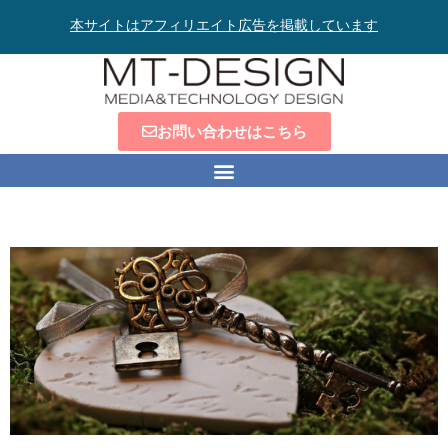
本サイトはアフィリエイト広告を掲載しています
お問い合わせはこちら