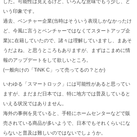
した。可能性は見えるけど、いろんな意味でもう少し、と
いう印象です。
過去、ベンチャー企業(当時はそういう表現しかなかったけ
ど、今風に言うとベンチャーではなくてスタートアップ企
業)に在籍していたので、諸々は理解していますし、まあそ
うだよね、と思うところもありますが、まずはこまめに情
報のアップデートをして欲しいところ。
(一般向けの「TiNK C」って売ってるの？とか)
いわゆる「スマートロック」には可能性があると思ってい
ますが、まだまだ日本では、特に地方では普及していると
いえる状況ではありません。
海外の事例を見ていると、手軽にホームセンターなどで販
売されている商品が多いようで、日本でもそれくらいにな
らないと普及は難しいのではないでしょうか。