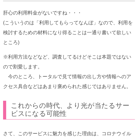
肝心の利用料金がないですね・・・
(こういうのは「利用してもらってなんぼ」なので、利用を
検討するための材料になり得ることは一通り書いて欲しい
ところ)
※利用方法などなど、調査してるけどそこは本題ではない
ので割愛します。
今のところ、トータルで見て情報の出し方や情報へのア
クセス具合などはあまり褒められた感じではありません。
これからの時代、より光が当たるサー
ビスになる可能性
さて、このサービスに魅力を感じた理由は、コロナウイル