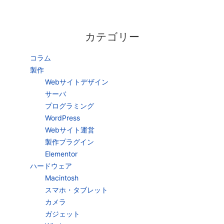
カテゴリー
コラム
製作
Webサイトデザイン
サーバ
プログラミング
WordPress
Webサイト運営
製作プラグイン
Elementor
ハードウェア
Macintosh
スマホ・タブレット
カメラ
ガジェット