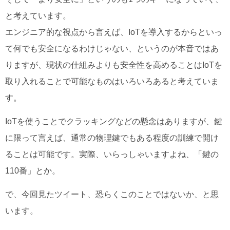
と考えています。
エンジニア的な視点から言えば、IoTを導入するからといっ
て何でも安全になるわけじゃない、というのが本音ではあ
りますが、現状の仕組みよりも安全性を高めることはIoTを
取り入れることで可能なものはいろいろあると考えていま
す。
IoTを使うことでクラッキングなどの懸念はありますが、鍵
に限って言えば、通常の物理鍵でもある程度の訓練で開け
ることは可能です。実際、いらっしゃいますよね、「鍵の
110番」とか。
で、今回見たツイート、恐らくこのことではないか、と思
います。