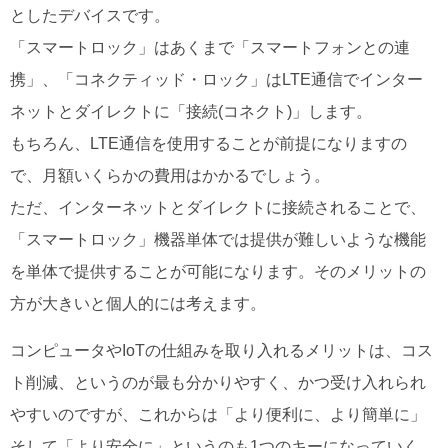
としたデバイスです。
「スマートロック」はあくまで「スマートフォンとの連
携」、「コネクティッド・ロック」はLTE通信でインター
ネットとダイレクトに「接続(コネクト)」します。
もちろん、LTE通信を使用することが前提になりますの
で、月額いくらかの費用はかかるでしょう。
ただ、インターネットとダイレクトに接続されることで、
「スマートロック」機器単体では提供が難しいような機能
を単体で提供することが可能になります。そのメリットの
方が大きいと個人的には考えます。
コンピュータやIoTの仕組みを取り入れるメリットは、コス
ト削減、というのが最も分かりやすく、かつ受け入れられ
やすいのですが、これからは「より便利に、より簡単に」
そして「より安全に」というのも1つのキーになっていく、