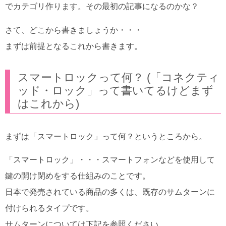
でカテゴリ作ります。その最初の記事になるのかな？
さて、どこから書きましょうか・・・
まずは前提となるこれから書きます。
スマートロックって何？ (「コネクティ
ッド・ロック」って書いてるけどまず
はこれから)
まずは「スマートロック」って何？というところから。
「スマートロック」・・・スマートフォンなどを使用して
鍵の開け閉めをする仕組みのことです。
日本で発売されている商品の多くは、既存のサムターンに
付けられるタイプです。
サムターンについては下記を参照ください。