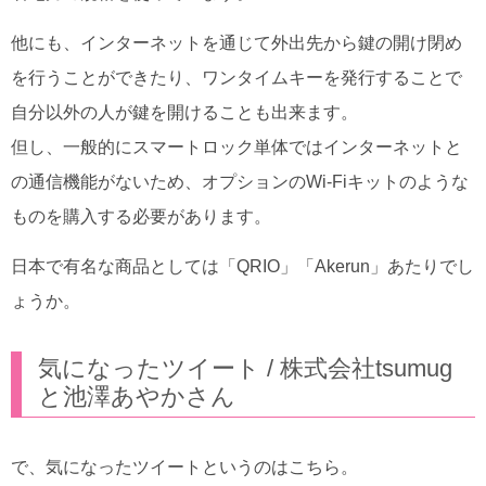
他にも、インターネットを通じて外出先から鍵の開け閉め
を行うことができたり、ワンタイムキーを発行することで
自分以外の人が鍵を開けることも出来ます。
但し、一般的にスマートロック単体ではインターネットと
の通信機能がないため、オプションのWi-Fiキットのような
ものを購入する必要があります。
日本で有名な商品としては「QRIO」「Akerun」あたりでし
ょうか。
気になったツイート / 株式会社tsumug
と池澤あやかさん
で、気になったツイートというのはこちら。