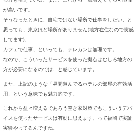
が高いです。
そうなったときに、自宅ではない場所で仕事をしたい、と
思っても、東京ほど場所がありません(地方在住なので実感
してます)。
カフェで仕事、といっても、テレカンは無理です。
なので、こういったサービスを使った拠点はむしろ地方の
方が必要になるのでは、と感じています。
また、上記のような「昼間遊んでるホテルの部屋の有効活
用」という意味でも魅力的です。
これから益々増えるであろう空き家対策でもこういうデバ
イスを使ったサービスは有効に思えます、って福岡で実証
実験やってるんですね。