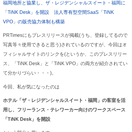
福岡地所と協業し、ザ・レジデンシャルスイート・福岡に
「TiNK Desk」を開設 法人専有型空間SaaS「TiNK
VPO」の販売協力体制も構築
PRTimesにもプレスリリースが掲載(うち、登録してるので
写真等々使用できると思う)されているのですが、今回はオ
フィシャルサイトのリンクを(というか、このプレスリリー
ス、「TiNK Desk」と「TiNK VPO」の両方が紹介されてい
て分かりづらい・・・)。
今回、私が気になったのは
ホテル「ザ・レジデンシャルスイート・福岡」の客室を活
用し、フリーランス・テレワーカー向けのワークスペース
「TiNK Desk」を開設