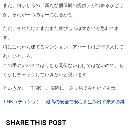
また、何かしらの「新たな価値観の提供」が出来るかどう
か、それが一つのキーになるかと。
ただ、それだけにまだまだ伸びしろは大きいと思われま
す。
特にこれから建てるマンション、アパートは是非導入して
欲しいところ。
この手のデバイスはうちも関係ないわけではないので、も
う少しチェックしていきたいと思います。
というか、「TiNK」、実際に一通り見てみたいですね。
TiNK（ティンク）—最高の安全で安心を生み出す未来の鍵
SHARE THIS POST