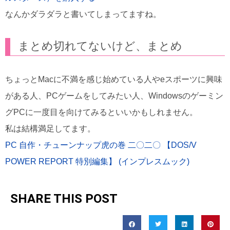
なんかダラダラと書いてしまってますね。
まとめ切れてないけど、まとめ
ちょっとMacに不満を感じ始めている人やeスポーツに興味
がある人、PCゲームをしてみたい人、Windowsのゲーミン
グPCに一度目を向けてみるといいかもしれません。
私は結構満足してます。
PC 自作・チューンナップ虎の巻 二〇二〇 【DOS/V
POWER REPORT 特別編集】 (インプレスムック)
SHARE THIS POST