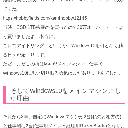
ですね。
https://hobbyfields.com/kanrihobby/12145
当時、SSD 1TB搭載のを買ったので30万オーバー・・・よ
く買いましたよ、本当に。
これでアイドリング、というか、Windows10を何となく触
る日々が始まります。
ただ、まだこの頃はMacがメインマシン。仕事で
Windows10に思い切り振る勇気はまだありませんでした。
そしてWindows10をメインマシンにし
た理由
それから3年、自宅にWindowsマシンが2台(私のと相方の)
と仕事場に2台(仕事用メインと経理用Razer Blade)となりま