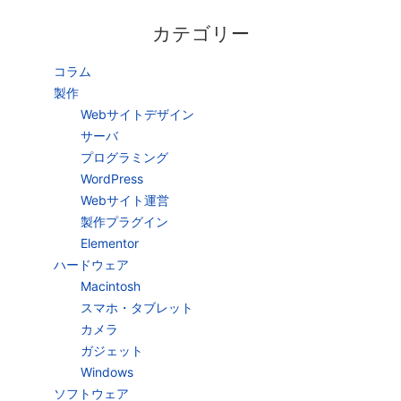
カテゴリー
コラム
製作
Webサイトデザイン
サーバ
プログラミング
WordPress
Webサイト運営
製作プラグイン
Elementor
ハードウェア
Macintosh
スマホ・タブレット
カメラ
ガジェット
Windows
ソフトウェア