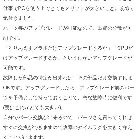
仕事でPCを使う上でとてもメリットが大きいことに改めて
気付きました。
パーツ毎のアップグレードが可能なので、出費の分散が可
能です。
「とりあえずグラボだけアップグレードするか」「CPUだ
けアップグレードするか」という細かいアップグレードが
可能です。
故障した部品の特定が出来れば、その部品だけ交換すれば
OKです。アップグレードしたら、アップグレード前のパー
ツを予備として持っておくことで、急な故障時に便利です
(実はこれがとても大きい)。
自分でパーツ交換が出来るので、パーツさえ買ってくれば
すぐに交換ができますので故障のタイムラグを大きく抑え
ることが出来ます。