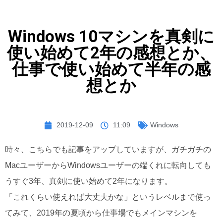
Windows 10マシンを真剣に
使い始めて2年の感想とか、
仕事で使い始めて半年の感
想とか
2019-12-09
11:09
Windows
時々、こちらでも記事をアップしていますが、ガチガチの
MacユーザーからWindowsユーザーの端くれに転向しても
うすぐ3年、真剣に使い始めて2年になります。
「これくらい使えれば大丈夫かな」というレベルまで使っ
てみて、2019年の夏頃から仕事場でもメインマシンを