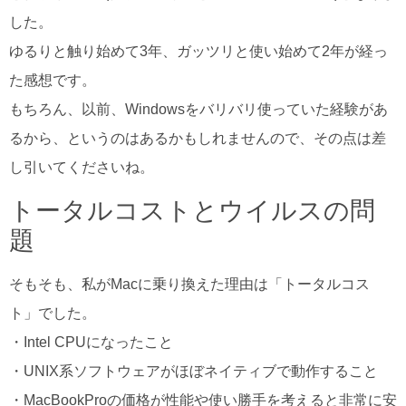
した。
ゆるりと触り始めて3年、ガッツリと使い始めて2年が経っ
た感想です。
もちろん、以前、Windowsをバリバリ使っていた経験があ
るから、というのはあるかもしれませんので、その点は差
し引いてくださいね。
トータルコストとウイルスの問
題
そもそも、私がMacに乗り換えた理由は「トータルコス
ト」でした。
・Intel CPUになったこと
・UNIX系ソフトウェアがほぼネイティブで動作すること
・MacBookProの価格が性能や使い勝手を考えると非常に安