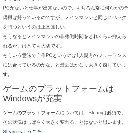
PCがないと仕事が出来ないので、もちろん常に何らかの予
備機は持っているのですが、メインマシンと同じスペック
を持つというのは正直厳しい。
そうなるとメインマシンの非稼働時間をどれくらい抑えら
れるか、はとても大切です。
そういう意味で自作PCというのは1人親方のフリーランス
には合っているのかな、と最近はかなり大きく感じていま
す。
ゲームのプラットフォームは
Windowsが充実
ゲームのプラットフォームについては、Steamは必須で、
その状況はしばらく大きく変わることはないと思います。
Steam へようこそ