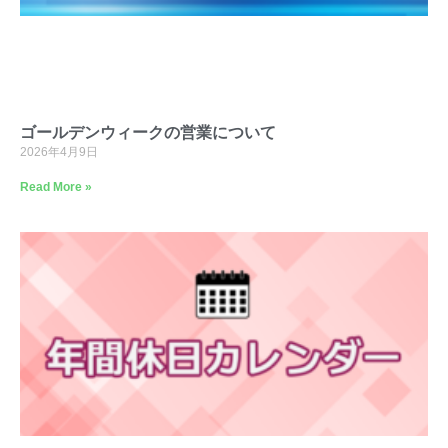
ゴールデンウィークの営業について
2026年4月9日
Read More »