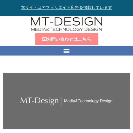
本サイトはアフィリエイト広告を掲載しています
お問い合わせはこちら