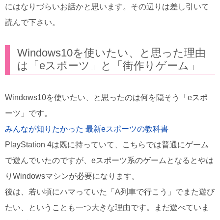
にはなりづらいお話かと思います。その辺りは差し引いて
読んで下さい。
Windows10を使いたい、と思った理由
は「eスポーツ」と「街作りゲーム」
Windows10を使いたい、と思ったのは何を隠そう「eスポ
ーツ」です。
みんなが知りたかった 最新eスポーツの教科書
PlayStation 4は既に持っていて、こちらでは普通にゲーム
で遊んでいたのですが、eスポーツ系のゲームとなるとやは
りWindowsマシンが必要になります。
後は、若い頃にハマっていた「A列車で行こう」でまた遊び
たい、ということも一つ大きな理由です。まだ遊べていま