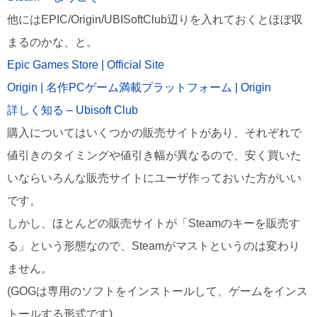
他にはEPIC/Origin/UBISoftClub辺りを入れておくとほぼ収
まるのかな、と。
Epic Games Store | Official Site
Origin | 名作PCゲーム満載プラットフォーム | Origin
詳しく知る – Ubisoft Club
購入についてはいくつかの販売サイトがあり、それぞれで
値引きのタイミングや値引き幅が異なるので、安く買いた
いならいろんな販売サイトにユーザ作っておいた方がいい
です。
しかし、ほとんどの販売サイトが「Steamのキーを販売す
る」という形態なので、Steamがマストというのは変わり
ません。
(GOGは専用のソフトをインストールして、ゲームをインス
トールする形式です)