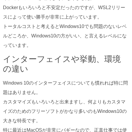
Dockerもいろいろと不安定だったのですが、WSL2リリー
スによって使い勝手が非常に上がっています。
トータルコストと考えるとWindows10でも問題のないレベ
ルどころか、Windows10の方がいい、と言えるレベルにな
っています。
インターフェイスや挙動、環境
の違い
Windows 10のインターフェイスについても慣れれば特に問
題はありません。
カスタマイズもいろいろと出来ますし、何よりもカスタマ
イズのためのフリーソフトがかなり多いのもWindows10の
大きな特長です。
特に最近はMacOSが非常にバギーなので、正直仕事では使