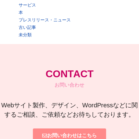
サービス
本
プレスリリース・ニュース
古い記事
未分類
CONTACT
お問い合わせ
Webサイト製作、デザイン、WordPressなどに関
するご相談、ご依頼などお待ちしております。
お問い合わせはこちら