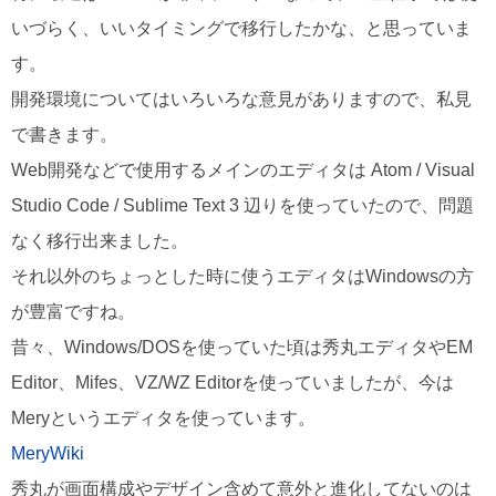
いづらく、いいタイミングで移行したかな、と思っていま
す。
開発環境についてはいろいろな意見がありますので、私見
で書きます。
Web開発などで使用するメインのエディタは Atom / Visual
Studio Code / Sublime Text 3 辺りを使っていたので、問題
なく移行出来ました。
それ以外のちょっとした時に使うエディタはWindowsの方
が豊富ですね。
昔々、Windows/DOSを使っていた頃は秀丸エディタやEM
Editor、Mifes、VZ/WZ Editorを使っていましたが、今は
Meryというエディタを使っています。
MeryWiki
秀丸が画面構成やデザイン含めて意外と進化してないのは