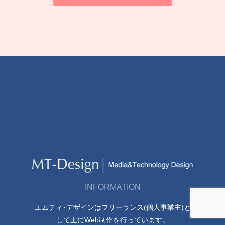
INFORMATION
エムティ･デザインはフリーランス(個人事業主)と
して主にWeb制作を行っています。