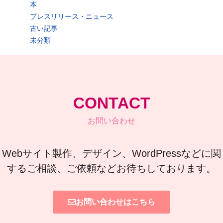
本
プレスリリース・ニュース
古い記事
未分類
CONTACT
お問い合わせ
Webサイト製作、デザイン、WordPressなどに関
するご相談、ご依頼などお待ちしております。
お問い合わせはこちら