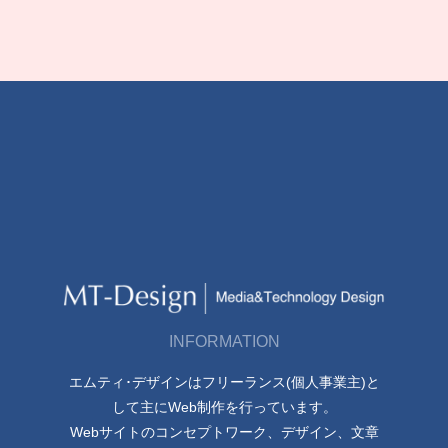
INFORMATION
エムティ･デザインはフリーランス(個人事業主)と
して主にWeb制作を行っています。
Webサイトのコンセプトワーク、デザイン、文章