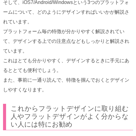
そして、iOS7/Android/Windowsという3つのプラットフォ
ームについて、どのようにデザインすればいいかが解説さ
れています。
プラットフォーム毎の特徴が分かりやすく解説されてい
て、デザインする上での注意点などもしっかりと解説され
ています。
これはとても分かりやすく、デザインするときに手元にあ
るととても便利でしょう。
また、事前に一通り読んで、特徴を掴んでおくとデザイン
しやすくなります。
これからフラットデザインに取り組む
人やフラットデザインがよく分からな
い人には特にお勧め