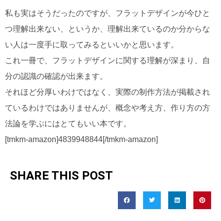
私も実はそうだったのですが、フラットデザインが今ひと
つ理解出来ない、というか、理解出来ているのか分からな
い人は一度手に取ってみるといいかと思います。
これ一冊で、フラットデザインに関する理解が深まり、自
分の認識の確認が出来ます。
それほど分厚いわけではなく、実際の制作方法が掲載され
ているわけではありませんが、概念や考え方、作り方の方
法論を学ぶにはとてもいい本です。
[tmkm-amazon]4839948844[/tmkm-amazon]
SHARE THIS POST