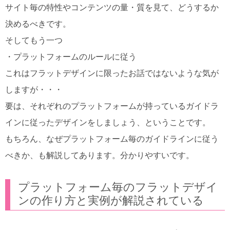
サイト毎の特性やコンテンツの量・質を見て、どうするか
決めるべきです。
そしてもう一つ
・プラットフォームのルールに従う
これはフラットデザインに限ったお話ではないような気が
しますが・・・
要は、それぞれのプラットフォームが持っているガイドラ
インに従ったデザインをしましょう、ということです。
もちろん、なぜプラットフォーム毎のガイドラインに従う
べきか、も解説してあります。分かりやすいです。
プラットフォーム毎のフラットデザイ
ンの作り方と実例が解説されている