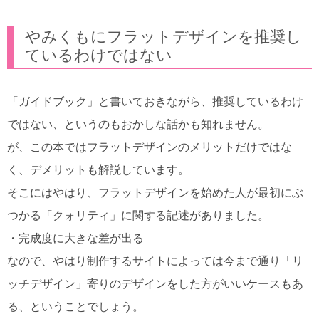
やみくもにフラットデザインを推奨し
ているわけではない
「ガイドブック」と書いておきながら、推奨しているわけ
ではない、というのもおかしな話かも知れません。
が、この本ではフラットデザインのメリットだけではな
く、デメリットも解説しています。
そこにはやはり、フラットデザインを始めた人が最初にぶ
つかる「クォリティ」に関する記述がありました。
・完成度に大きな差が出る
なので、やはり制作するサイトによっては今まで通り「リ
ッチデザイン」寄りのデザインをした方がいいケースもあ
る、ということでしょう。