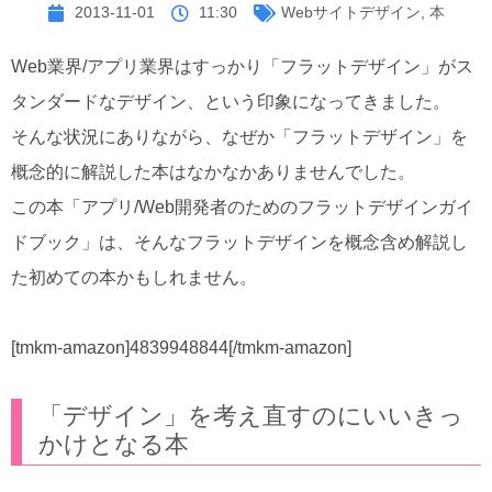
2013-11-01
11:30
Webサイトデザイン
,
本
Web業界/アプリ業界はすっかり「フラットデザイン」がス
タンダードなデザイン、という印象になってきました。
そんな状況にありながら、なぜか「フラットデザイン」を
概念的に解説した本はなかなかありませんでした。
この本「アプリ/Web開発者のためのフラットデザインガイ
ドブック」は、そんなフラットデザインを概念含め解説し
た初めての本かもしれません。
[tmkm-amazon]4839948844[/tmkm-amazon]
「デザイン」を考え直すのにいいきっ
かけとなる本