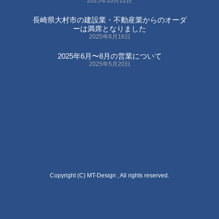
2025年10月12日
長崎県大村市の建設業・不動産業からのオーダ
ーは満席となりました
2025年6月16日
2025年6月〜8月の営業について
2025年5月20日
Copyright (C) MT-Design , All rights reserved.