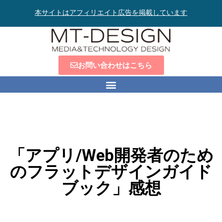
本サイトはアフィリエイト広告を掲載しています
お問い合わせはこちら
「アプリ/Web開発者のため
のフラットデザインガイド
ブック」感想