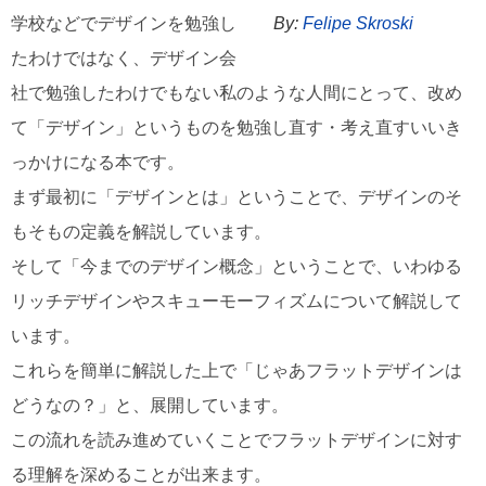
学校などでデザインを勉強し
By:
Felipe Skroski
たわけではなく、デザイン会
社で勉強したわけでもない私のような人間にとって、改め
て「デザイン」というものを勉強し直す・考え直すいいき
っかけになる本です。
まず最初に「デザインとは」ということで、デザインのそ
もそもの定義を解説しています。
そして「今までのデザイン概念」ということで、いわゆる
リッチデザインやスキューモーフィズムについて解説して
います。
これらを簡単に解説した上で「じゃあフラットデザインは
どうなの？」と、展開しています。
この流れを読み進めていくことでフラットデザインに対す
る理解を深めることが出来ます。