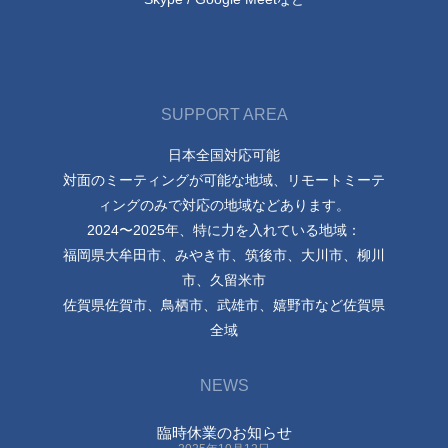
SUPPORT AREA
日本全国対応可能
対面のミーティングが可能な地域、リモートミーテ
ィングのみで対応の地域などあります。
2024〜2025年、特に力を入れている地域：
福岡県大牟田市、みやき市、筑後市、大川市、柳川
市、久留米市
佐賀県佐賀市、鳥栖市、武雄市、嬉野市など佐賀県
全域
NEWS
臨時休業のお知らせ