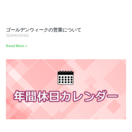
ゴールデンウィークの営業について
2026年4月9日
Read More »