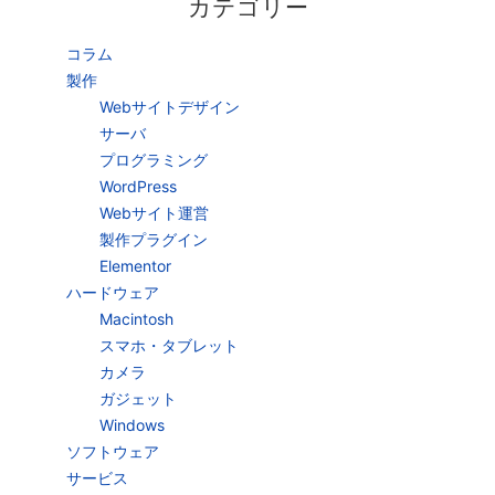
カテゴリー
コラム
製作
Webサイトデザイン
サーバ
プログラミング
WordPress
Webサイト運営
製作プラグイン
Elementor
ハードウェア
Macintosh
スマホ・タブレット
カメラ
ガジェット
Windows
ソフトウェア
サービス