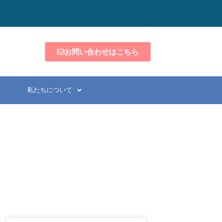
お問い合わせはこちら
私たちについて