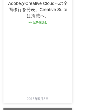
AdobeがCreative Cloudへの全
面移行を発表。Creative Suite
は消滅へ。
>> 記事を読む
2013年5月8日