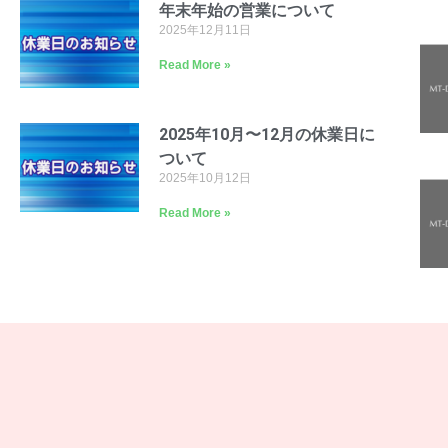
年末年始の営業について
2025年12月11日
Read More »
2025年10月〜12月の休業日に
ついて
2025年10月12日
Read More »