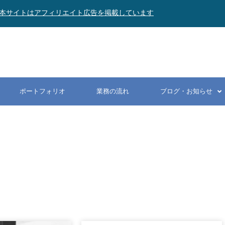
本サイトはアフィリエイト広告を掲載しています
ポートフォリオ
業務の流れ
ブログ・お知らせ