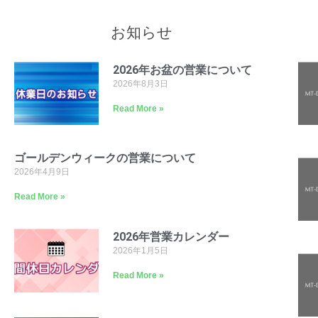
お知らせ
2026年お盆の営業について
2026年8月3日
Read More »
ゴールデンウィークの営業について
2026年4月9日
Read More »
2026年営業カレンダー
2026年1月5日
Read More »