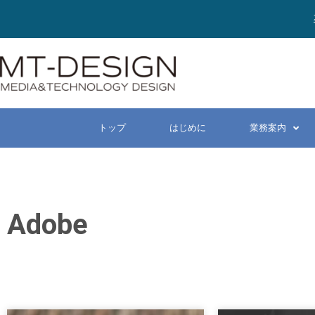
トップ
はじめに
業務案内
Adobe