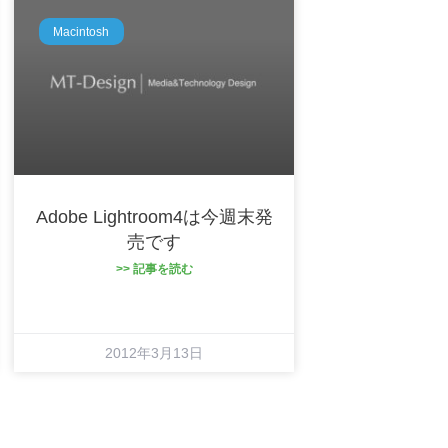
Macintosh
Adobe Lightroom4は今週末発
売です
>> 記事を読む
2012年3月13日