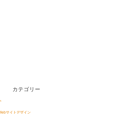
カテゴリー
ム
Webサイトデザイン