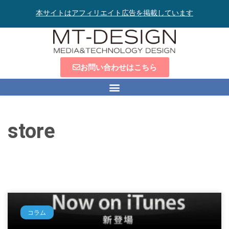
本サイトはアフィリエイト広告を掲載しています
お問い合わせはこちら
store
コラム