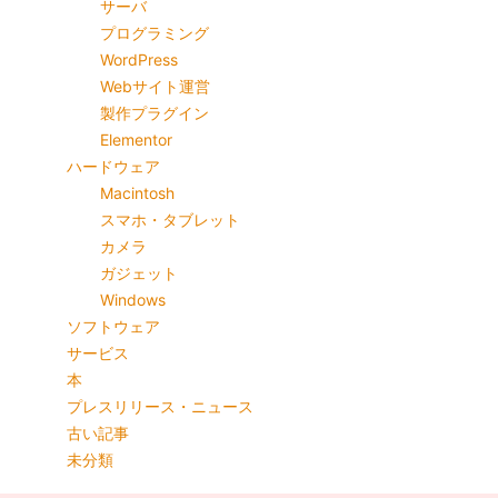
サーバ
プログラミング
WordPress
Webサイト運営
製作プラグイン
Elementor
ハードウェア
Macintosh
スマホ・タブレット
カメラ
ガジェット
Windows
ソフトウェア
サービス
本
プレスリリース・ニュース
古い記事
未分類