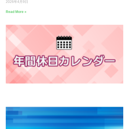
2026年4月9日
Read More »