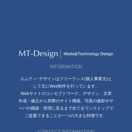
INFORMATION
エムティ･デザインはフリーランス(個人事業主)と
して主にWeb制作を行っています。
Webサイトのコンセプトワーク、デザイン、文章
作成・修正から実際のサイト構築、写真の撮影やサ
ーバの構築・管理に至るまで全てをワンストップで
ご提案できることが一つの大きな特徴です。
CONTACT INFORMATION