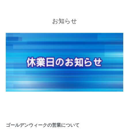
お知らせ
ゴールデンウィークの営業について