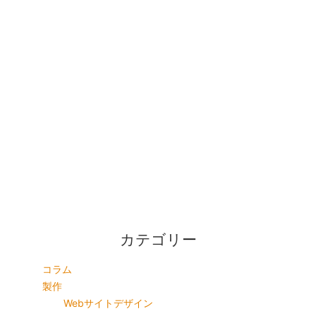
カテゴリー
コラム
製作
Webサイトデザイン