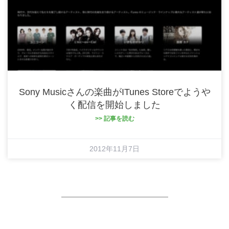
Sony Musicさんの楽曲がiTunes Storeでようや
く配信を開始しました
>> 記事を読む
2012年11月7日