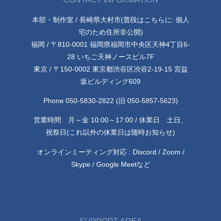
本部・制作室 / 長崎県大村市(普段はこちらに: 個人
宅のため住所非公開)
福岡 / 〒810-0001 福岡県福岡市中央区天神4丁目6-
28 いちご天神ノースビル7F
東京 / 〒150-0002 東京都渋谷区渋谷2-19-15 宮益
坂ビルディング609
Phone 050-5830-2822 (旧 050-5857-5623)
営業時間 月～金 10:00～17:00 / 休業日 土日、
祝祭日(これ以外の休業日は随時お知らせ)
オンラインミーティング対応 : Discord / Zoom /
Skype / Google Meetなど