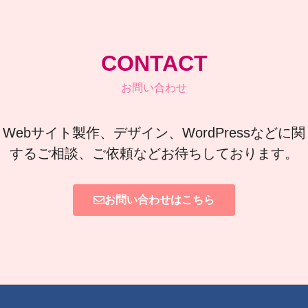
CONTACT
お問い合わせ
Webサイト製作、デザイン、WordPressなどに関
するご相談、ご依頼などお待ちしております。
お問い合わせはこちら