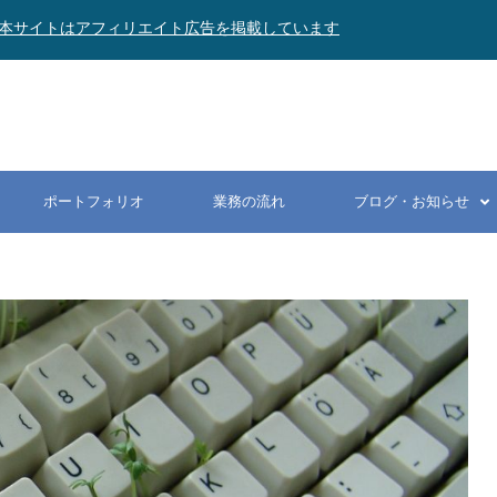
本サイトはアフィリエイト広告を掲載しています
ポートフォリオ
業務の流れ
ブログ・お知らせ