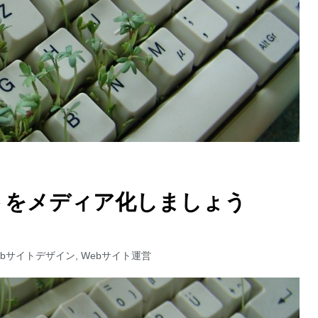
トをメディア化しましょう
ebサイトデザイン
,
Webサイト運営