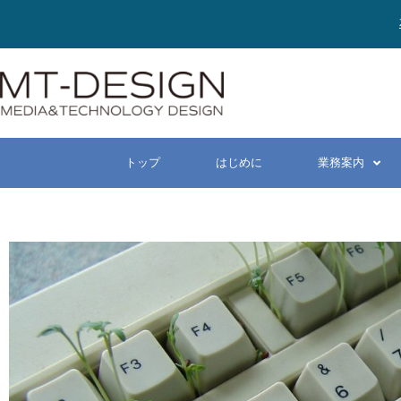
トップ
はじめに
業務案内