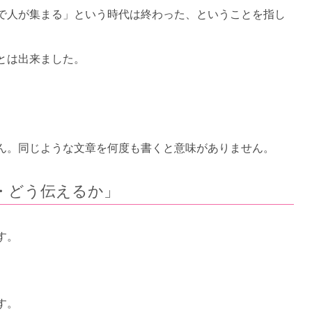
で人が集まる」という時代は終わった、ということを指し
とは出来ました。
ん。同じような文章を何度も書くと意味がありません。
・どう伝えるか」
す。
す。