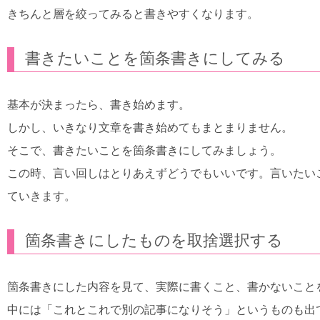
きちんと層を絞ってみると書きやすくなります。
書きたいことを箇条書きにしてみる
基本が決まったら、書き始めます。
しかし、いきなり文章を書き始めてもまとまりません。
そこで、書きたいことを箇条書きにしてみましょう。
この時、言い回しはとりあえずどうでもいいです。言いたいこ
ていきます。
箇条書きにしたものを取捨選択する
箇条書きにした内容を見て、実際に書くこと、書かないこと
中には「これとこれで別の記事になりそう」というものも出