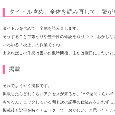
タイトル含め、全体を読み直して、繋が
タイトルを含めて、全体を読み直します。
そうすることで繋がりや整合性の確認を取りつつ、おかしな
いわゆる「校正」の作業ですね。
出来ればこの作業は書いた数時間後、または翌日にしたいと
掲載
それでようやく掲載です。
掲載したらどれくらいアクセスが来るか、1〜2週間くらいチ
もちろんチェックしている間も次の記事の仕込みを忘れずに
掲載後も記事を時々チェックして、おかしい、と思ったとこ