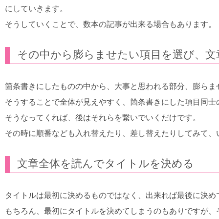
にしていきます。
そうしていくことで、数本の記事が出来る場合もあります。
その中から膨らませたい項目を選び、文
箇条書きにしたものの中から、大事と思われる部分、膨らま
そうすることで全体が見えやすく、箇条書きにした項目同士
そうなってくれば、後はそれらを繋いでいくだけです。
その時に順番なども入れ替えたり、差し替えたりしてみて、
文章全体を読んでタイトルを決める
タイトルは最初に決めるものではなく、出来れば最後に決め
もちろん、最初にタイトルを決めてしまうのもありですが、