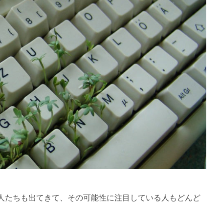
人たちも出てきて、その可能性に注目している人もどんど