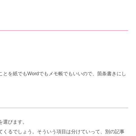
とを紙でもWordでもメモ帳でもいいので、箇条書きにし
を選びます。
てくるでしょう。そういう項目は分けていって、別の記事