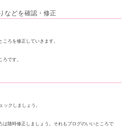
りなどを確認・修正
ところを修正していきます。
ころです。
ェックしましょう。
。
ろは随時修正しましょう。それもブログのいいところで