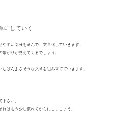
章にしていく
せやすい部分を選んで、文章化していきます。
の繋がりが見えてくるでしょう。
いちばんよさそうな文章を組み立てていきます。
て下さい。
それはもう少し慣れてからにしましょう。