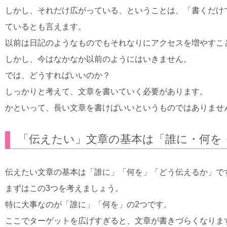
しかし、それだけ広がっている、ということは、「書くだけ
ているとも言えます。
以前は日記のようなものでもそれなりにアクセスを増やすこ
しかし、今はなかなか以前のようにはいきません。
では、どうすればいいのか？
しっかりと考えて、文章を書いていく必要があります。
かといって、長い文章を書けばいいというものではありませ
「伝えたい」文章の基本は「誰に・何を
伝えたい文章の基本は「誰に」「何を」「どう伝えるか」で
まずはこの3つを考えましょう。
特に大事なのが「誰に」「何を」の2つです。
ここでターゲットを広げすぎると、文章が書きづらくなりま