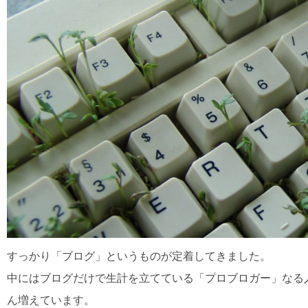
すっかり「ブログ」というものが定着してきました。
中にはブログだけで生計を立てている「プロブロガー」なる
ん増えています。