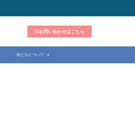
お問い合わせはこちら
私たちについて