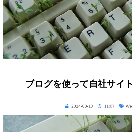
ブログを使って自社サイ
2014-08-19
11:07
W