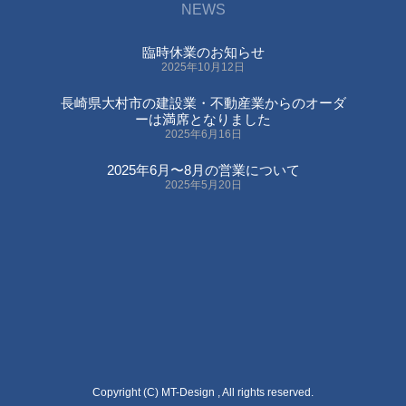
NEWS
臨時休業のお知らせ
2025年10月12日
長崎県大村市の建設業・不動産業からのオーダ
ーは満席となりました
2025年6月16日
2025年6月〜8月の営業について
2025年5月20日
Copyright (C) MT-Design , All rights reserved.