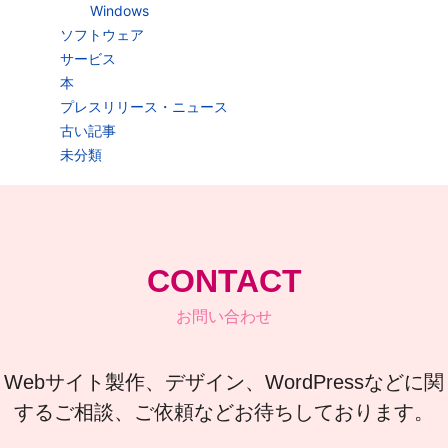
Windows
ソフトウェア
サービス
本
プレスリリース・ニュース
古い記事
未分類
CONTACT
お問い合わせ
Webサイト製作、デザイン、WordPressなどに関
するご相談、ご依頼などお待ちしております。