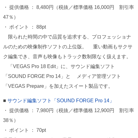
・ 提供価格 ： 8,480円（税抜／標準価格 16,000円 割引率
47％）
・ ポイント ： 88pt
限られた時間の中で品質を追求する、プロフェッショナ
ルのための映像制作ソフトの上位版。 重い動画もサクサ
ク編集でき、音声も映像もトラック数制限なく扱えます。
「VEGAS Pro 18 Edit」に、サウンド編集ソフト
「SOUND FORGE Pro 14」と メディア管理ソフト
「VEGAS Prepare」を加えたスイート製品です。
■
サウンド編集ソフト「SOUND FORGE Pro 14」
・ 提供価格 ： 7,980円（税抜／標準価格 12,900円 割引率
38％）
・ ポイント ： 70pt