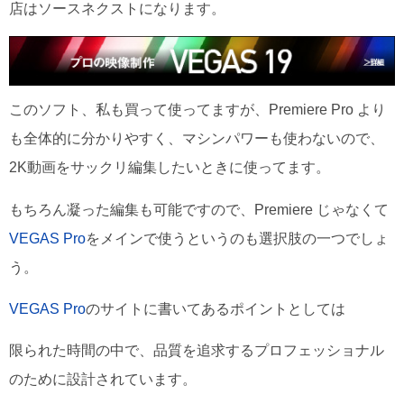
店はソースネクストになります。
このソフト、私も買って使ってますが、Premiere Pro より
も全体的に分かりやすく、マシンパワーも使わないので、
2K動画をサックリ編集したいときに使ってます。
もちろん凝った編集も可能ですので、Premiere じゃなくて
VEGAS Pro
をメインで使うというのも選択肢の一つでしょ
う。
VEGAS Pro
のサイトに書いてあるポイントとしては
限られた時間の中で、品質を追求するプロフェッショナル
のために設計されています。