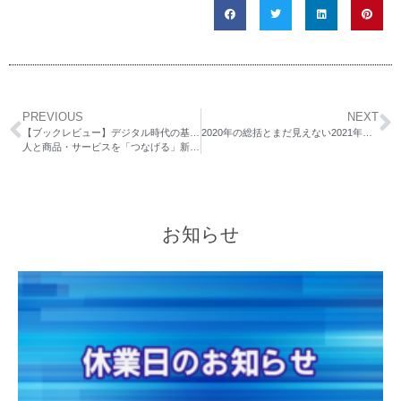
PREVIOUS
NEXT
【ブックレビュー】デジタル時代の基礎知識「広告」
2020年の総括とまだ見えない2021年に向けて
人と商品・サービスを「つなげる」新しいルール
お知らせ