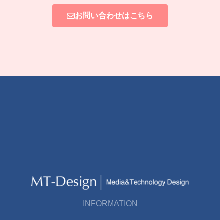
お問い合わせはこちら
INFORMATION