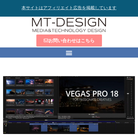
本サイトはアフィリエイト広告を掲載しています
お問い合わせはこちら