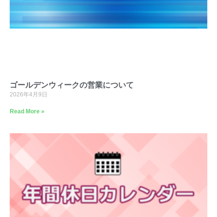
ゴールデンウィークの営業について
2026年4月9日
Read More »