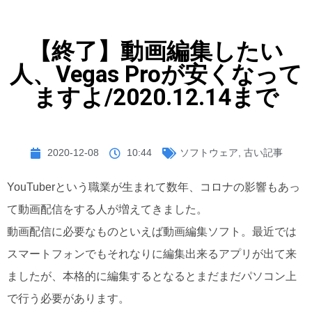
【終了】動画編集したい
人、Vegas Proが安くなって
ますよ/2020.12.14まで
2020-12-08
10:44
ソフトウェア
,
古い記事
YouTuberという職業が生まれて数年、コロナの影響もあっ
て動画配信をする人が増えてきました。
動画配信に必要なものといえば動画編集ソフト。最近では
スマートフォンでもそれなりに編集出来るアプリが出て来
ましたが、本格的に編集するとなるとまだまだパソコン上
で行う必要があります。