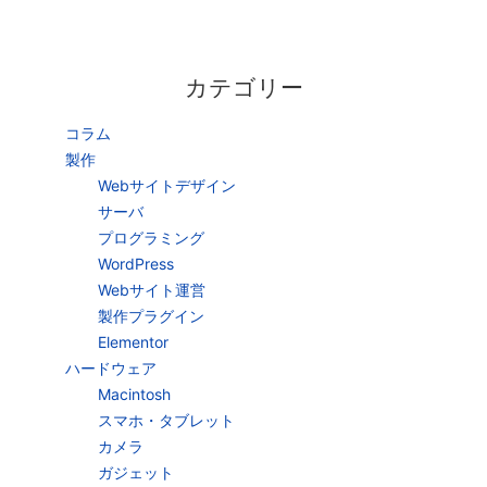
カテゴリー
コラム
製作
Webサイトデザイン
サーバ
プログラミング
WordPress
Webサイト運営
製作プラグイン
Elementor
ハードウェア
Macintosh
スマホ・タブレット
カメラ
ガジェット