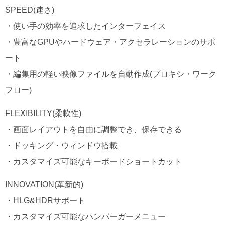
SPEED(速さ)
・使い手の効率を追求したインターフェイス
・豊富なGPUやハードウェア・アクセラレーションのサポ
ート
・編集用の軽い映像ファイルを自動作成(プロキシ・ワーク
フロー)
FLEXIBILITY(柔軟性)
・画面レイアウトを自由に調整でき、保存できる
・ドッキング・ウィンドウ搭載
・カスタマイズ可能なキーボードショートカット
INNOVATION(革新的)
・HLG&HDRサポート
・カスタマイズ可能なハンバーガーメニュー